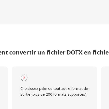
t convertir un fichier DOTX en fichi
2
Choisissez palm ou tout autre format de
sortie (plus de 200 formats supportés)