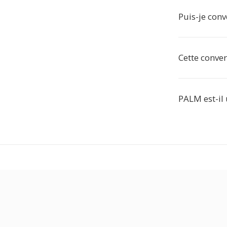
Puis-je conv
Cette conver
PALM est-il