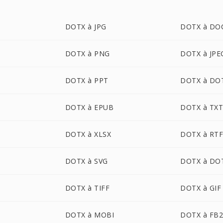
DOTX à JPG
DOTX à DO
DOTX à PNG
DOTX à JPE
DOTX à PPT
DOTX à DO
DOTX à EPUB
DOTX à TX
DOTX à XLSX
DOTX à RT
DOTX à SVG
DOTX à DO
DOTX à TIFF
DOTX à GIF
DOTX à MOBI
DOTX à FB