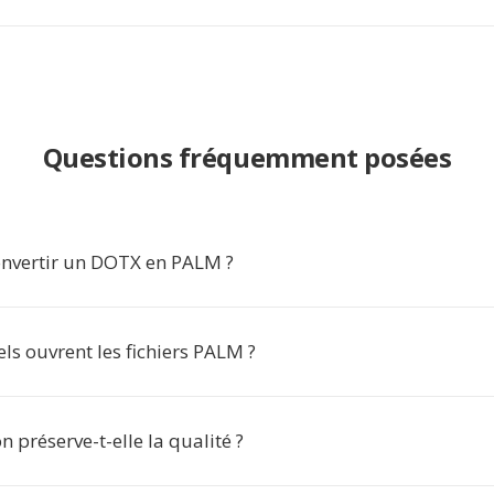
Questions fréquemment posées
nvertir un DOTX en PALM ?
els ouvrent les fichiers PALM ?
n préserve-t-elle la qualité ?