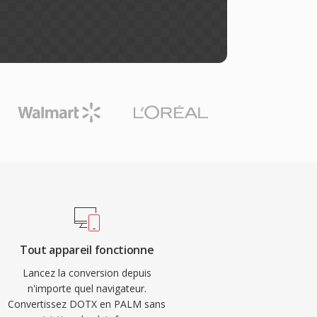
Tout appareil fonctionne
Lancez la conversion depuis
n'importe quel navigateur.
Convertissez DOTX en PALM sans