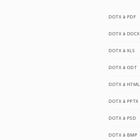
DOTX à PDF
DOTX à DOCX
DOTX à XLS
DOTX à ODT
DOTX à HTML
DOTX à PPTX
DOTX à PSD
DOTX à BMP