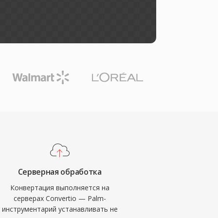
Серверная обработка
Конвертация выполняется на
серверах Convertio — Palm-
инструментарий устанавливать не