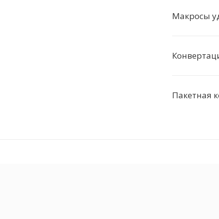
Макросы у
Конвертац
Пакетная 