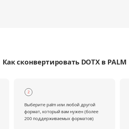
Как сконвертировать DOTX в PALM
2
Выберите palm или любой другой
формат, который вам нужен (более
200 поддерживаемых форматов)