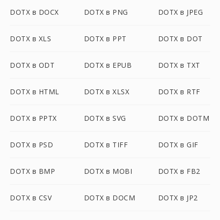
DOTX в DOCX
DOTX в PNG
DOTX в JPEG
DOTX в XLS
DOTX в PPT
DOTX в DOT
DOTX в ODT
DOTX в EPUB
DOTX в TXT
DOTX в HTML
DOTX в XLSX
DOTX в RTF
DOTX в PPTX
DOTX в SVG
DOTX в DOTM
DOTX в PSD
DOTX в TIFF
DOTX в GIF
DOTX в BMP
DOTX в MOBI
DOTX в FB2
DOTX в CSV
DOTX в DOCM
DOTX в JP2