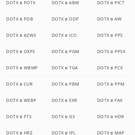
DOTX в POTX
DOTX в ABW
DOTX в PICT
DOTX в PDB
DOTX в ODP
DOTX в AW
DOTX в AZW3
DOTX в ICO
DOTX в PPS
DOTX в OXPS
DOTX в PGM
DOTX в PPSX
DOTX в WBMP
DOTX в TGA
DOTX в PCX
DOTX в CUR
DOTX в PBM
DOTX в PPM
DOTX в WEBP
DOTX в EXR
DOTX в FAX
DOTX в FTS
DOTX в G3
DOTX в HDR
DOTX в HRZ
DOTX в IPL
DOTX в MAP