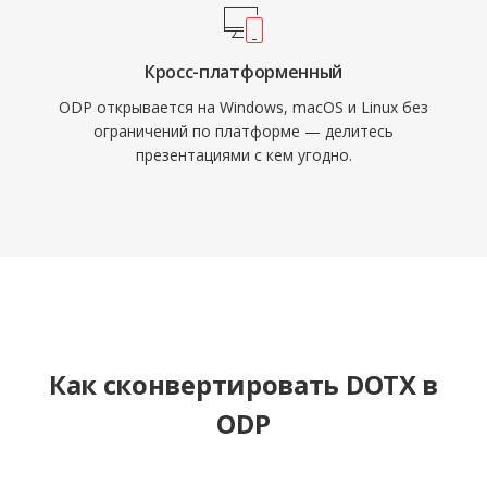
Кросс-платформенный
ODP открывается на Windows, macOS и Linux без
ограничений по платформе — делитесь
презентациями с кем угодно.
Как сконвертировать DOTX в
ODP