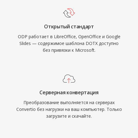
Открытый стандарт
ODP работает в LibreOffice, OpenOffice и Google
Slides — содержимое шаблона DOTX доступно
без привязки к Microsoft.
Серверная конвертация
Преобразование выполняется на серверах
Convertio без нагрузки на ваш компьютер. Только
загрузите и скачайте.