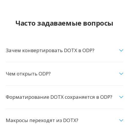
Часто задаваемые вопросы
Зачем конвертировать DOTX в ODP?
Чем открыть ODP?
Форматирование DOTX сохраняется в ODP?
Макросы переходят из DOTX?