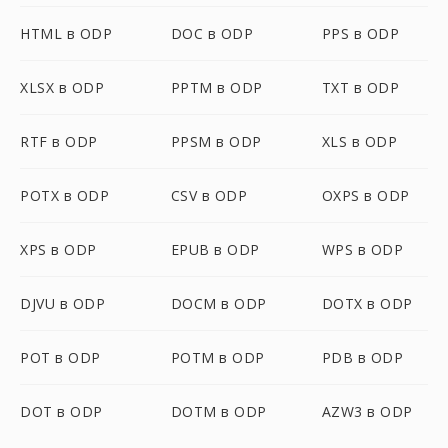
HTML в ODP
DOC в ODP
PPS в ODP
XLSX в ODP
PPTM в ODP
TXT в ODP
RTF в ODP
PPSM в ODP
XLS в ODP
POTX в ODP
CSV в ODP
OXPS в ODP
XPS в ODP
EPUB в ODP
WPS в ODP
DJVU в ODP
DOCM в ODP
DOTX в ODP
POT в ODP
POTM в ODP
PDB в ODP
DOT в ODP
DOTM в ODP
AZW3 в ODP