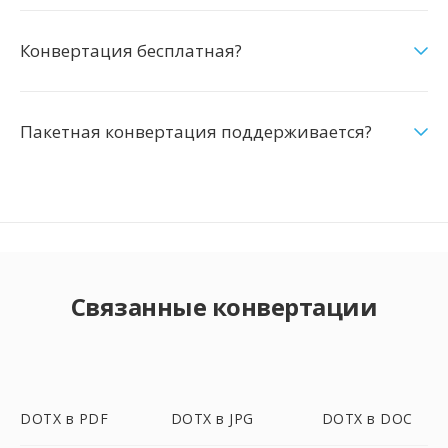
Конвертация бесплатная?
Пакетная конвертация поддерживается?
Связанные конвертации
DOTX в PDF
DOTX в JPG
DOTX в DOC