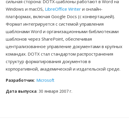
сильная сторона: DOTX-шаблоны работают в Word на
Windows и macOS,
LibreOffice Writer
и онлайн-
платформах, включая Google Docs (с конвертацией).
Формат интегрируется с системой управления
шаблонами Word и организационными библиотеками
шаблонов через SharePoint, обеспечивая
централизованное управление документами в крупных
командах. DOTX стал стандартом распространения
структур форматирования документов в
корпоративной, академической и издательской среде.
Разработчик
:
Microsoft
Дата выпуска
: 30 января 2007 г.