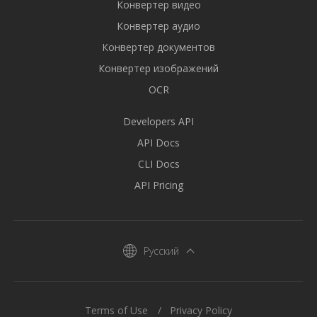
Конвертер видео
Конвертер аудио
Конвертер документов
Конвертер изображений
OCR
Developers API
API Docs
CLI Docs
API Pricing
Русский
Terms of Use
Privacy Policy