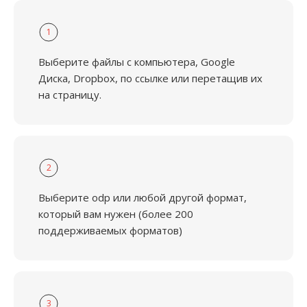
1
Выберите файлы с компьютера, Google
Диска, Dropbox, по ссылке или перетащив их
на страницу.
2
Выберите odp или любой другой формат,
который вам нужен (более 200
поддерживаемых форматов)
3