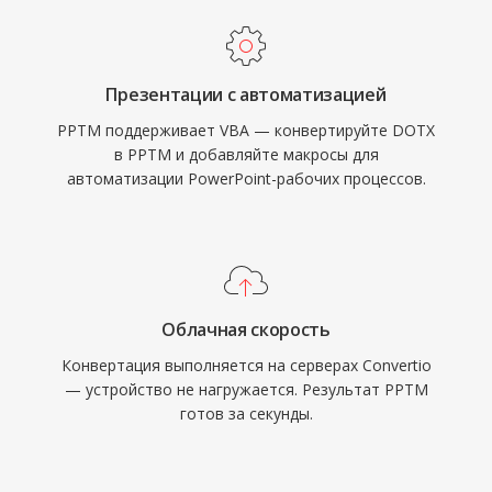
Презентации с автоматизацией
PPTM поддерживает VBA — конвертируйте DOTX
в PPTM и добавляйте макросы для
автоматизации PowerPoint-рабочих процессов.
Облачная скорость
Конвертация выполняется на серверах Convertio
— устройство не нагружается. Результат PPTM
готов за секунды.