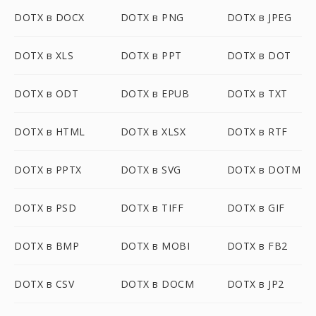
DOTX в DOCX
DOTX в PNG
DOTX в JPEG
DOTX в XLS
DOTX в PPT
DOTX в DOT
DOTX в ODT
DOTX в EPUB
DOTX в TXT
DOTX в HTML
DOTX в XLSX
DOTX в RTF
DOTX в PPTX
DOTX в SVG
DOTX в DOTM
DOTX в PSD
DOTX в TIFF
DOTX в GIF
DOTX в BMP
DOTX в MOBI
DOTX в FB2
DOTX в CSV
DOTX в DOCM
DOTX в JP2