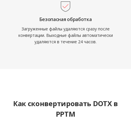
Безопасная обработка
Загруженные файлы удаляются сразу после
конвертации. Выходные файлы автоматически
удаляются в течение 24 часов.
Как сконвертировать DOTX в
PPTM