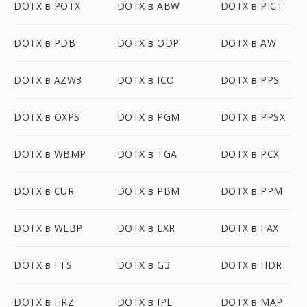
DOTX в POTX
DOTX в ABW
DOTX в PICT
DOTX в PDB
DOTX в ODP
DOTX в AW
DOTX в AZW3
DOTX в ICO
DOTX в PPS
DOTX в OXPS
DOTX в PGM
DOTX в PPSX
DOTX в WBMP
DOTX в TGA
DOTX в PCX
DOTX в CUR
DOTX в PBM
DOTX в PPM
DOTX в WEBP
DOTX в EXR
DOTX в FAX
DOTX в FTS
DOTX в G3
DOTX в HDR
DOTX в HRZ
DOTX в IPL
DOTX в MAP