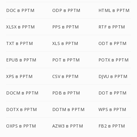
DOC в PPTM
ODP в PPTM
HTML в PPTM
XLSX в PPTM
PPS в PPTM
RTF в PPTM
TXT в PPTM
XLS в PPTM
ODT в PPTM
EPUB в PPTM
POT в PPTM
POTX в PPTM
XPS в PPTM
CSV в PPTM
DJVU в PPTM
DOCM в PPTM
PDB в PPTM
DOT в PPTM
DOTX в PPTM
DOTM в PPTM
WPS в PPTM
OXPS в PPTM
AZW3 в PPTM
FB2 в PPTM