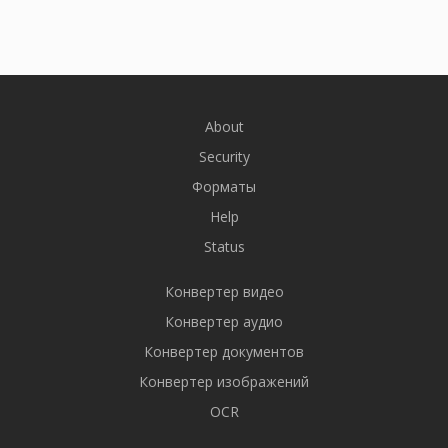
About
Security
Форматы
Help
Status
Конвертер видео
Конвертер аудио
Конвертер документов
Конвертер изображений
OCR