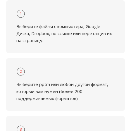
1
Выберите файлы с компьютера, Google
Диска, Dropbox, по ссылке или перетащив их
на страницу.
2
Выберите pptm или любой другой формат,
который вам нужен (более 200
поддерживаемых форматов)
3