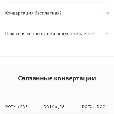
Конвертация бесплатная?
Пакетная конвертация поддерживается?
Связанные конвертации
DOTX в PDF
DOTX в JPG
DOTX в DOC