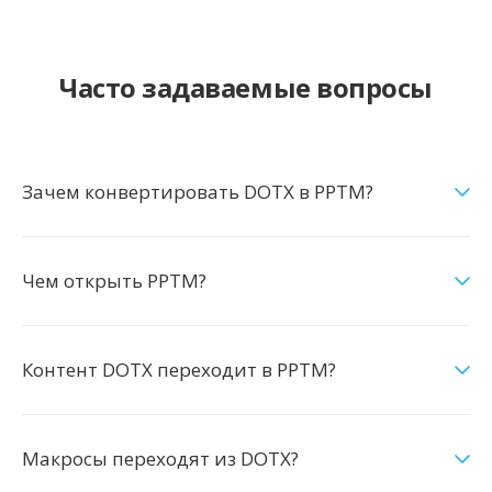
Часто задаваемые вопросы
Зачем конвертировать DOTX в PPTM?
Чем открыть PPTM?
Контент DOTX переходит в PPTM?
Макросы переходят из DOTX?