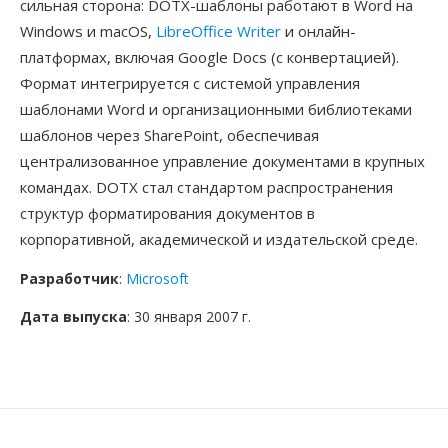
сильная сторона: DOTX-шаблоны работают в Word на
Windows и macOS,
LibreOffice Writer
и онлайн-
платформах, включая Google Docs (с конвертацией).
Формат интегрируется с системой управления
шаблонами Word и организационными библиотеками
шаблонов через SharePoint, обеспечивая
централизованное управление документами в крупных
командах. DOTX стал стандартом распространения
структур форматирования документов в
корпоративной, академической и издательской среде.
Разработчик
:
Microsoft
Дата выпуска
: 30 января 2007 г.