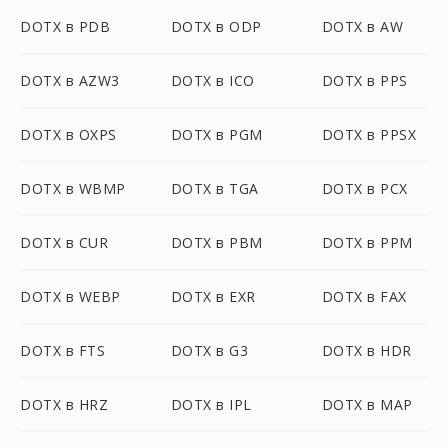
DOTX в PDB
DOTX в ODP
DOTX в AW
DOTX в AZW3
DOTX в ICO
DOTX в PPS
DOTX в OXPS
DOTX в PGM
DOTX в PPSX
DOTX в WBMP
DOTX в TGA
DOTX в PCX
DOTX в CUR
DOTX в PBM
DOTX в PPM
DOTX в WEBP
DOTX в EXR
DOTX в FAX
DOTX в FTS
DOTX в G3
DOTX в HDR
DOTX в HRZ
DOTX в IPL
DOTX в MAP