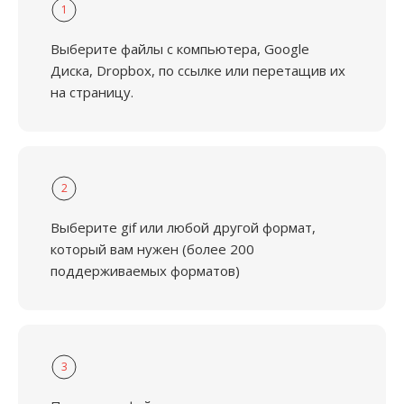
1
Выберите файлы с компьютера, Google
Диска, Dropbox, по ссылке или перетащив их
на страницу.
2
Выберите gif или любой другой формат,
который вам нужен (более 200
поддерживаемых форматов)
3