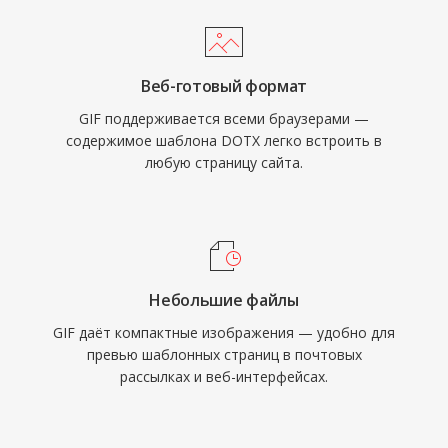
Веб-готовый формат
GIF поддерживается всеми браузерами —
содержимое шаблона DOTX легко встроить в
любую страницу сайта.
Небольшие файлы
GIF даёт компактные изображения — удобно для
превью шаблонных страниц в почтовых
рассылках и веб-интерфейсах.