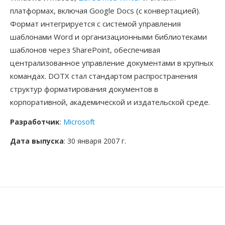
платформах, включая Google Docs (с конвертацией).
Формат интегрируется с системой управления
шаблонами Word и организационными библиотеками
шаблонов через SharePoint, обеспечивая
централизованное управление документами в крупных
командах. DOTX стал стандартом распространения
структур форматирования документов в
корпоративной, академической и издательской среде.
Разработчик
:
Microsoft
Дата выпуска
: 30 января 2007 г.