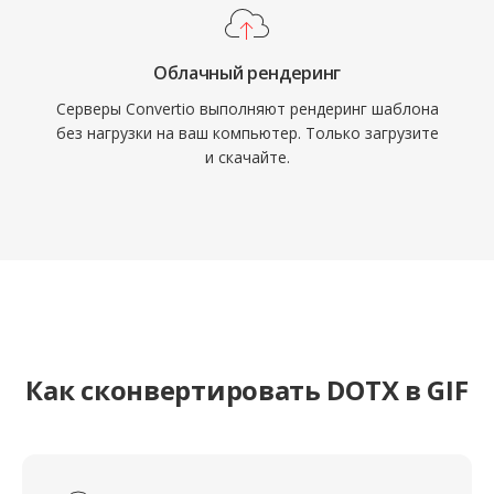
Облачный рендеринг
Серверы Convertio выполняют рендеринг шаблона
без нагрузки на ваш компьютер. Только загрузите
и скачайте.
Как сконвертировать DOTX в GIF