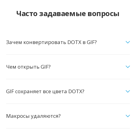
Часто задаваемые вопросы
Зачем конвертировать DOTX в GIF?
Чем открыть GIF?
GIF сохраняет все цвета DOTX?
Макросы удаляются?