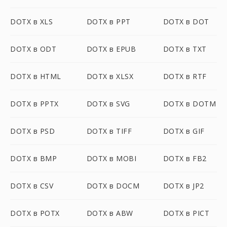
DOTX в XLS
DOTX в PPT
DOTX в DOT
DOTX в ODT
DOTX в EPUB
DOTX в TXT
DOTX в HTML
DOTX в XLSX
DOTX в RTF
DOTX в PPTX
DOTX в SVG
DOTX в DOTM
DOTX в PSD
DOTX в TIFF
DOTX в GIF
DOTX в BMP
DOTX в MOBI
DOTX в FB2
DOTX в CSV
DOTX в DOCM
DOTX в JP2
DOTX в POTX
DOTX в ABW
DOTX в PICT