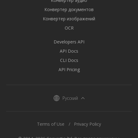
Конвертер аудио
Конвертер документов
Конвертер изображений
OCR
Developers API
API Docs
CLI Docs
API Pricing
Русский
Terms of Use
Privacy Policy