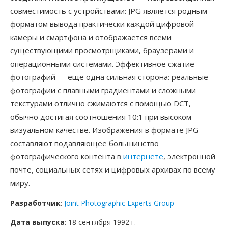
совместимость с устройствами: JPG является родным
форматом вывода практически каждой цифровой
камеры и смартфона и отображается всеми
существующими просмотрщиками, браузерами и
операционными системами. Эффективное сжатие
фотографий — ещё одна сильная сторона: реальные
фотографии с плавными градиентами и сложными
текстурами отлично сжимаются с помощью DCT,
обычно достигая соотношения 10:1 при высоком
визуальном качестве. Изображения в формате JPG
составляют подавляющее большинство
фотографического контента в
интернете
, электронной
почте, социальных сетях и цифровых архивах по всему
миру.
Разработчик
:
Joint Photographic Experts Group
Дата выпуска
: 18 сентября 1992 г.