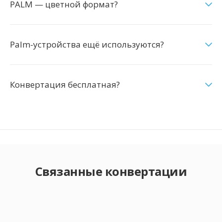
PALM — цветной формат?
Palm-устройства ещё используются?
Конвертация бесплатная?
Связанные конвертации