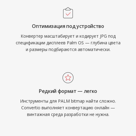
Оптимизация под устройство
Конвертер масштабирует и кодирует JPG под
спецификации дисплеев Palm OS — глубина цвета
и размеры подбираются автоматически.
Редкий формат — легко
Инструменты для PALM bitmap найти сложно.
Convertio выполняет конвертацию онлайн —
винтажная среда разработки не нужна.