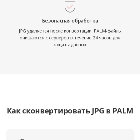
Безопасная обработка
JPG удаляется после конвертации. PALM-файлы
очищаются с серверов в течение 24 часов для
защиты данных.
Как сконвертировать JPG в PALM