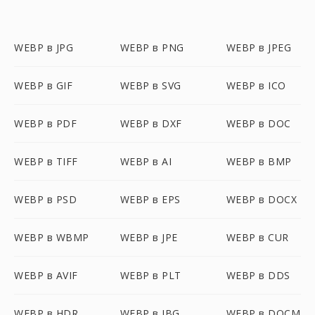
WEBP в JPG
WEBP в PNG
WEBP в JPEG
WEBP в GIF
WEBP в SVG
WEBP в ICO
WEBP в PDF
WEBP в DXF
WEBP в DOC
WEBP в TIFF
WEBP в AI
WEBP в BMP
WEBP в PSD
WEBP в EPS
WEBP в DOCX
WEBP в WBMP
WEBP в JPE
WEBP в CUR
WEBP в AVIF
WEBP в PLT
WEBP в DDS
WEBP в HDR
WEBP в JBG
WEBP в DOCM