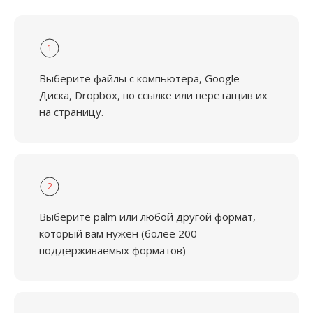
1
Выберите файлы с компьютера, Google
Диска, Dropbox, по ссылке или перетащив их
на страницу.
2
Выберите palm или любой другой формат,
который вам нужен (более 200
поддерживаемых форматов)