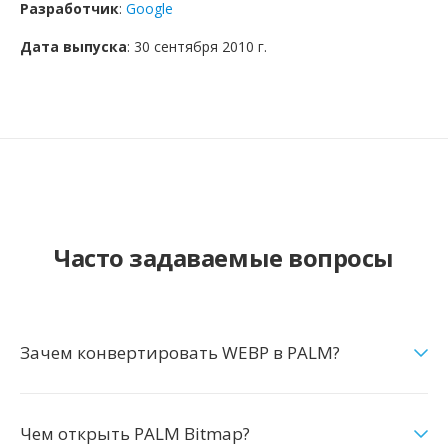
Разработчик
:
Google
Дата выпуска
: 30 сентября 2010 г.
Часто задаваемые вопросы
Зачем конвертировать WEBP в PALM?
Чем открыть PALM Bitmap?