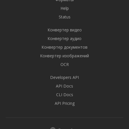
Help
Status
Конвертер видео
Конвертер аудио
Конвертер документов
Конвертер изображений
OCR
Developers API
API Docs
CLI Docs
API Pricing