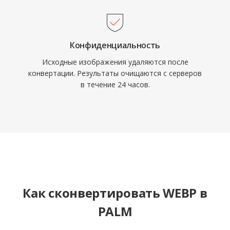
Конфиденциальность
Исходные изображения удаляются после
конвертации. Результаты очищаются с серверов
в течение 24 часов.
Как сконвертировать WEBP в
PALM