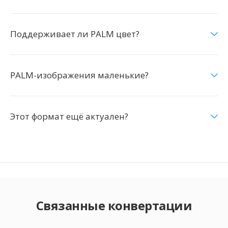
Поддерживает ли PALM цвет?
PALM-изображения маленькие?
Этот формат ещё актуален?
Связанные конвертации