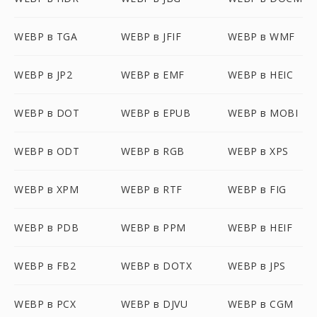
WEBP в TGA
WEBP в JFIF
WEBP в WMF
WEBP в JP2
WEBP в EMF
WEBP в HEIC
WEBP в DOT
WEBP в EPUB
WEBP в MOBI
WEBP в ODT
WEBP в RGB
WEBP в XPS
WEBP в XPM
WEBP в RTF
WEBP в FIG
WEBP в PDB
WEBP в PPM
WEBP в HEIF
WEBP в FB2
WEBP в DOTX
WEBP в JPS
WEBP в PCX
WEBP в DJVU
WEBP в CGM