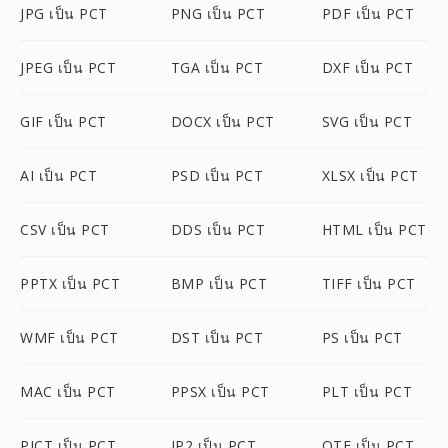
JPG เป็น PCT
PNG เป็น PCT
PDF เป็น PCT
JPEG เป็น PCT
TGA เป็น PCT
DXF เป็น PCT
GIF เป็น PCT
DOCX เป็น PCT
SVG เป็น PCT
AI เป็น PCT
PSD เป็น PCT
XLSX เป็น PCT
CSV เป็น PCT
DDS เป็น PCT
HTML เป็น PCT
PPTX เป็น PCT
BMP เป็น PCT
TIFF เป็น PCT
WMF เป็น PCT
DST เป็น PCT
PS เป็น PCT
MAC เป็น PCT
PPSX เป็น PCT
PLT เป็น PCT
PICT เป็น PCT
JP2 เป็น PCT
OTF เป็น PCT