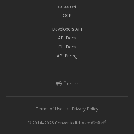
แปลงภาพ
OCR
Developers API
API Docs
CLI Docs
API Pricing
ไทย
Terms of Use
Privacy Policy
© 2014–2026 Convertio ltd. สงวนลิขสิทธิ์.