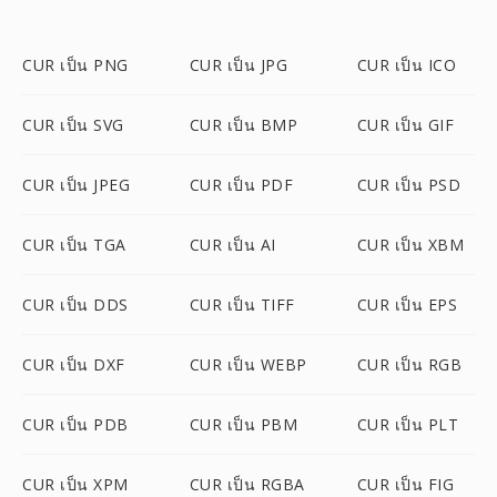
CUR เป็น PNG
CUR เป็น JPG
CUR เป็น ICO
CUR เป็น SVG
CUR เป็น BMP
CUR เป็น GIF
CUR เป็น JPEG
CUR เป็น PDF
CUR เป็น PSD
CUR เป็น TGA
CUR เป็น AI
CUR เป็น XBM
CUR เป็น DDS
CUR เป็น TIFF
CUR เป็น EPS
CUR เป็น DXF
CUR เป็น WEBP
CUR เป็น RGB
CUR เป็น PDB
CUR เป็น PBM
CUR เป็น PLT
CUR เป็น XPM
CUR เป็น RGBA
CUR เป็น FIG