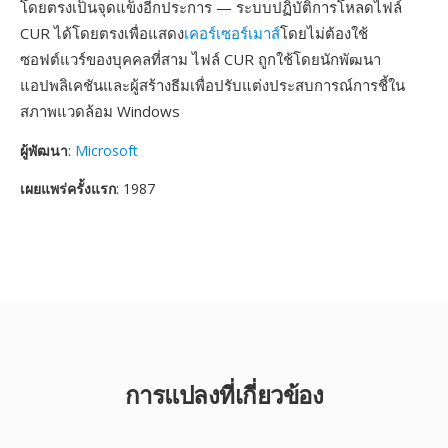
โดยตรงเป็นจุดแข็งอีกประการ — ระบบปฏิบัติการโหลดไฟล์
CUR ได้โดยตรงเพื่อแสดง
เคอร์เซอร์เมาส์
โดยไม่ต้องใช้
ซอฟต์แวร์ของบุคคลที่สาม ไฟล์ CUR ถูกใช้โดยนักพัฒนา
แอปพลิเคชันและผู้สร้างธีมเพื่อปรับแต่งประสบการณ์การชี้ใน
สภาพแวดล้อม Windows
ผู้พัฒนา
:
Microsoft
เผยแพร่ครั้งแรก
: 1987
การแปลงที่เกี่ยวข้อง