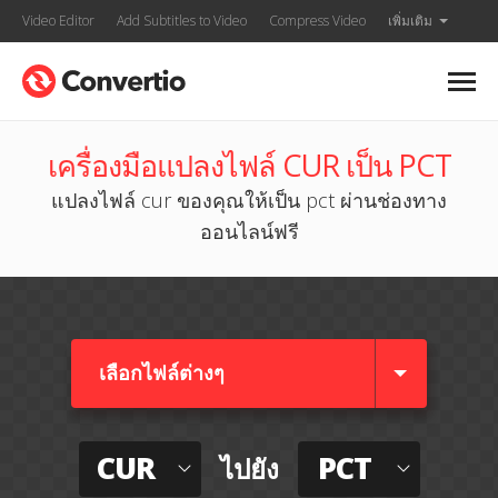
Video Editor
Add Subtitles to Video
Compress Video
เพิ่มเติม
เครื่องมือแปลงไฟล์ CUR เป็น PCT
แปลงไฟล์ cur ของคุณให้เป็น pct ผ่านช่องทาง
ออนไลน์ฟรี
เลือกไฟล์ต่างๆ​
CUR
PCT
ไปยัง