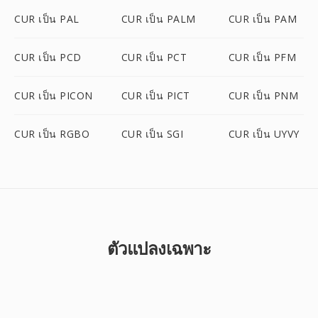
CUR เป็น PAL
CUR เป็น PALM
CUR เป็น PAM
CUR เป็น PCD
CUR เป็น PCT
CUR เป็น PFM
CUR เป็น PICON
CUR เป็น PICT
CUR เป็น PNM
CUR เป็น RGBO
CUR เป็น SGI
CUR เป็น UYVY
ตัวแปลงเฉพาะ