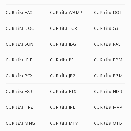
CUR เป็น FAX
CUR เป็น WBMP
CUR เป็น DOT
CUR เป็น DOC
CUR เป็น TCR
CUR เป็น G3
CUR เป็น SUN
CUR เป็น JBG
CUR เป็น RAS
CUR เป็น JFIF
CUR เป็น PS
CUR เป็น PPM
CUR เป็น PCX
CUR เป็น JP2
CUR เป็น PGM
CUR เป็น EXR
CUR เป็น FTS
CUR เป็น HDR
CUR เป็น HRZ
CUR เป็น IPL
CUR เป็น MAP
CUR เป็น MNG
CUR เป็น MTV
CUR เป็น OTB