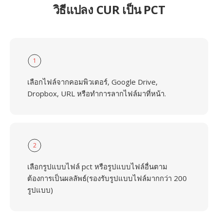
วิธีแปลง CUR เป็น PCT
1
เลือกไฟล์จากคอมพิวเตอร์, Google Drive,
Dropbox, URL หรือทำการลากไฟล์มาที่หน้า.
2
เลือกรูปแบบไฟล์ pct หรือรูปแบบไฟล์อื่นตาม
ต้องการเป็นผลลัพธ์(รองรับรูปแบบไฟล์มากกว่า 200
รูปแบบ)