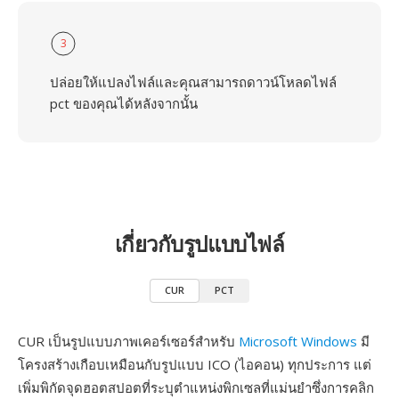
3
ปล่อยให้แปลงไฟล์และคุณสามารถดาวน์โหลดไฟล์
pct ของคุณได้หลังจากนั้น
เกี่ยวกับรูปแบบไฟล์
CUR
PCT
CUR เป็นรูปแบบภาพเคอร์เซอร์สำหรับ
Microsoft Windows
มี
โครงสร้างเกือบเหมือนกับรูปแบบ ICO (ไอคอน) ทุกประการ แต่
เพิ่มพิกัดจุดฮอตสปอตที่ระบุตำแหน่งพิกเซลที่แม่นยำซึ่งการคลิก