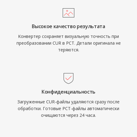
Высокое качество результата
Конвертер сохраняет визуальную точность при
преобразовании CUR в PCT. Детали оригинала не
теряются.
Конфиденциальность
Загруженные CUR-файлы удаляются сразу после
обработки. Готовые PCT-файлы автоматически
очищаются через 24 часа.