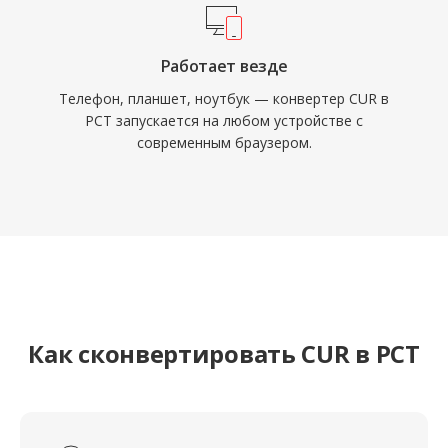
Работает везде
Телефон, планшет, ноутбук — конвертер CUR в
PCT запускается на любом устройстве с
современным браузером.
Как сконвертировать CUR в PCT