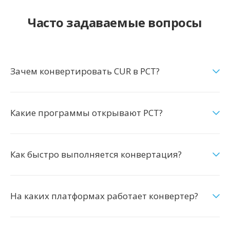
Часто задаваемые вопросы
Зачем конвертировать CUR в PCT?
Какие программы открывают PCT?
Как быстро выполняется конвертация?
На каких платформах работает конвертер?