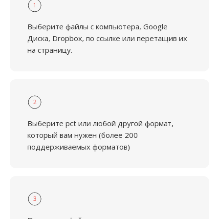
1
Выберите файлы с компьютера, Google
Диска, Dropbox, по ссылке или перетащив их
на страницу.
2
Выберите pct или любой другой формат,
который вам нужен (более 200
поддерживаемых форматов)
3