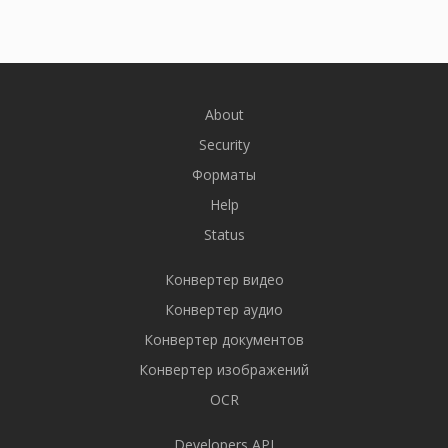
About
Security
Форматы
Help
Status
Конвертер видео
Конвертер аудио
Конвертер документов
Конвертер изображений
OCR
Developers API