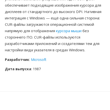
обеспечивает подходящие изображения курсора для
дисплеев от стандартного до высокого DPI. Нативная
интеграция с Windows — ещё одна сильная сторона:
CUR-файлы загружаются операционной системой
напрямую для отображения
курсора мыши
без
стороннего ПО. CUR-файлы используются
разработчиками приложений и создателями тем для
настройки вида указателя в средах Windows.
Разработчик
:
Microsoft
Дата выпуска
: 1987