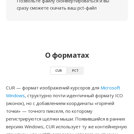
Позвольте файлу сконвертироваться и вы
сразу сможете скачать ваш pct-файл
О форматах
CUR
PCT
CUR — формат изображений курсоров для
Microsoft
Windows
, структурно почти идентичный формату ICO
(иконок), но с добавлением координаты «горячей
точки» — точного пикселя, по которому
регистрируются щелчки мыши. Появившийся в ранних
версиях Windows, CUR использует ту же контейнерную