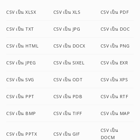
CSV เป็น XLSX
CSV เป็น XLS
CSV เป็น PDF
CSV เป็น TXT
CSV เป็น JPG
CSV เป็น DOC
CSV เป็น HTML
CSV เป็น DOCX
CSV เป็น PNG
CSV เป็น JPEG
CSV เป็น SIXEL
CSV เป็น EXR
CSV เป็น SVG
CSV เป็น ODT
CSV เป็น XPS
CSV เป็น PPT
CSV เป็น PDB
CSV เป็น RTF
CSV เป็น BMP
CSV เป็น TIFF
CSV เป็น MAP
CSV เป็น
CSV เป็น PPTX
CSV เป็น GIF
DOCM