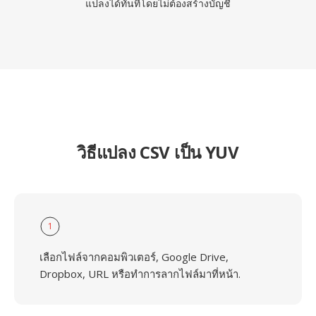
แปลงได้ทันทีโดยไม่ต้องสร้างบัญชี
วิธีแปลง CSV เป็น YUV
1
เลือกไฟล์จากคอมพิวเตอร์, Google Drive,
Dropbox, URL หรือทำการลากไฟล์มาที่หน้า.