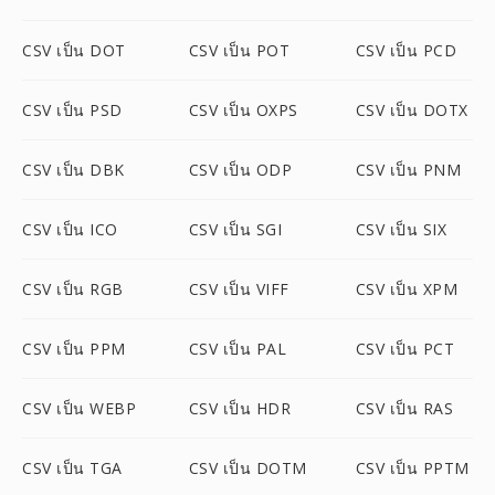
CSV เป็น DOT
CSV เป็น POT
CSV เป็น PCD
CSV เป็น PSD
CSV เป็น OXPS
CSV เป็น DOTX
CSV เป็น DBK
CSV เป็น ODP
CSV เป็น PNM
CSV เป็น ICO
CSV เป็น SGI
CSV เป็น SIX
CSV เป็น RGB
CSV เป็น VIFF
CSV เป็น XPM
CSV เป็น PPM
CSV เป็น PAL
CSV เป็น PCT
CSV เป็น WEBP
CSV เป็น HDR
CSV เป็น RAS
CSV เป็น TGA
CSV เป็น DOTM
CSV เป็น PPTM