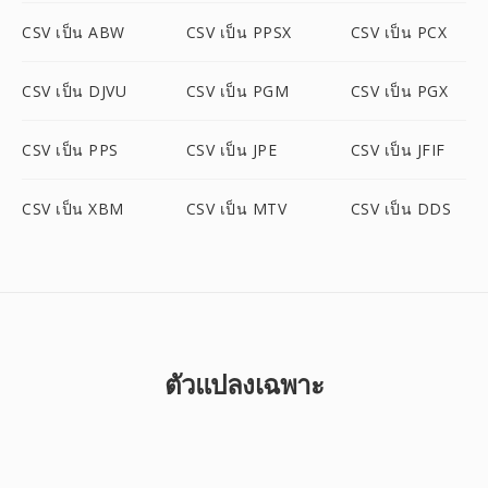
CSV เป็น ABW
CSV เป็น PPSX
CSV เป็น PCX
CSV เป็น DJVU
CSV เป็น PGM
CSV เป็น PGX
CSV เป็น PPS
CSV เป็น JPE
CSV เป็น JFIF
CSV เป็น XBM
CSV เป็น MTV
CSV เป็น DDS
ตัวแปลงเฉพาะ