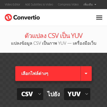
Video Editor
Add Subtitles to Video
Compress Video
เพิ่มเติม
ตัวแปลง CSV เป็น YUV
แปลงข้อมูล CSV เป็นภาพ YUV — เครื่องมือเว็บ
เลือกไฟล์ต่างๆ​
CSV
YUV
ไปยัง