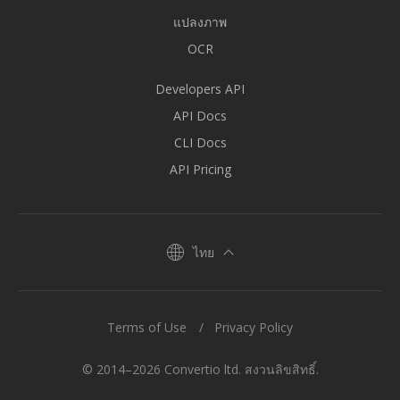
แปลงภาพ
OCR
Developers API
API Docs
CLI Docs
API Pricing
ไทย
Terms of Use
Privacy Policy
© 2014–2026 Convertio ltd. สงวนลิขสิทธิ์.