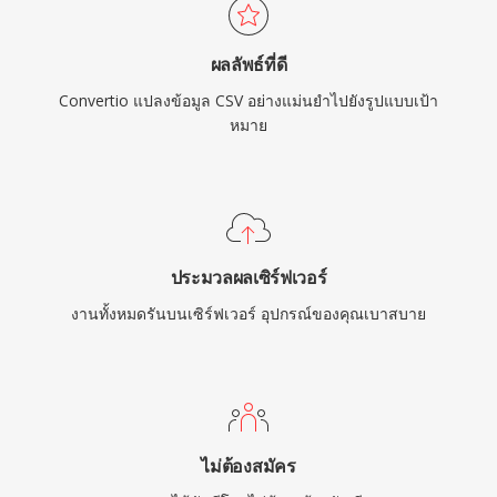
ผลลัพธ์ที่ดี
Convertio แปลงข้อมูล CSV อย่างแม่นยำไปยังรูปแบบเป้า
หมาย
ประมวลผลเซิร์ฟเวอร์
งานทั้งหมดรันบนเซิร์ฟเวอร์ อุปกรณ์ของคุณเบาสบาย
ไม่ต้องสมัคร