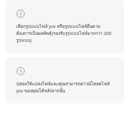
2
เลือกรูปแบบไฟล์ yuv หรือรูปแบบไฟล์อื่นตาม
ต้องการเป็นผลลัพธ์(รองรับรูปแบบไฟล์มากกว่า 200
รูปแบบ)
3
ปล่อยให้แปลงไฟล์และคุณสามารถดาวน์โหลดไฟล์
yuv ของคุณได้หลังจากนั้น