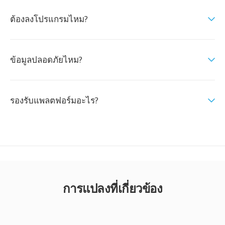
ต้องลงโปรแกรมไหม?
ข้อมูลปลอดภัยไหม?
รองรับแพลตฟอร์มอะไร?
การแปลงที่เกี่ยวข้อง