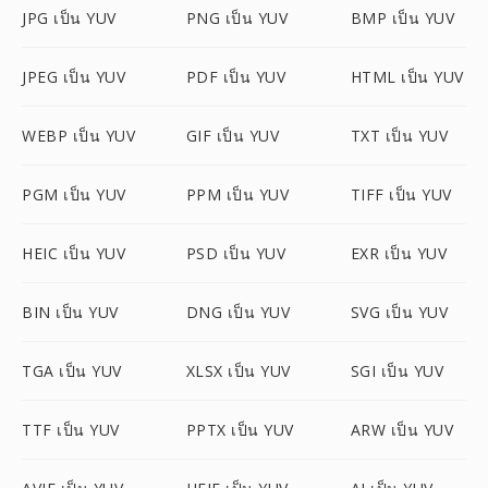
JPG เป็น YUV
PNG เป็น YUV
BMP เป็น YUV
JPEG เป็น YUV
PDF เป็น YUV
HTML เป็น YUV
WEBP เป็น YUV
GIF เป็น YUV
TXT เป็น YUV
PGM เป็น YUV
PPM เป็น YUV
TIFF เป็น YUV
HEIC เป็น YUV
PSD เป็น YUV
EXR เป็น YUV
BIN เป็น YUV
DNG เป็น YUV
SVG เป็น YUV
TGA เป็น YUV
XLSX เป็น YUV
SGI เป็น YUV
TTF เป็น YUV
PPTX เป็น YUV
ARW เป็น YUV