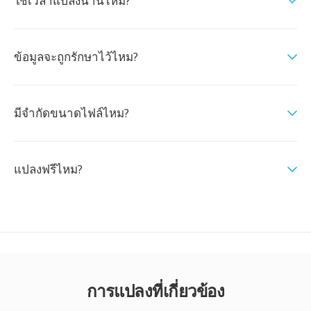
ใช้เวลาแปลงนานไหม?
ข้อมูลจะถูกรักษาไว้ไหม?
มีจำกัดขนาดไฟล์ไหม?
แปลงฟรีไหม?
การแปลงที่เกี่ยวข้อง