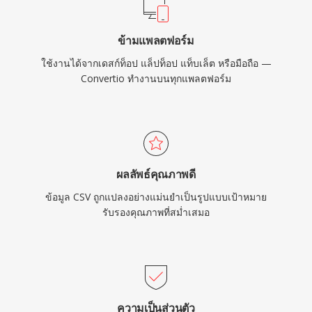
ข้ามแพลตฟอร์ม
ใช้งานได้จากเดสก์ท็อป แล็ปท็อป แท็บเล็ต หรือมือถือ —
Convertio ทำงานบนทุกแพลตฟอร์ม
ผลลัพธ์คุณภาพดี
ข้อมูล CSV ถูกแปลงอย่างแม่นยำเป็นรูปแบบเป้าหมาย
รับรองคุณภาพที่สม่ำเสมอ
ความเป็นส่วนตัว