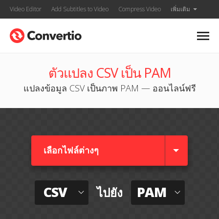
Video Editor
Add Subtitles to Video
Compress Video
เพิ่มเติม
ตัวแปลง CSV เป็น PAM
แปลงข้อมูล CSV เป็นภาพ PAM — ออนไลน์ฟรี
เลือกไฟล์ต่างๆ​
CSV
PAM
ไปยัง