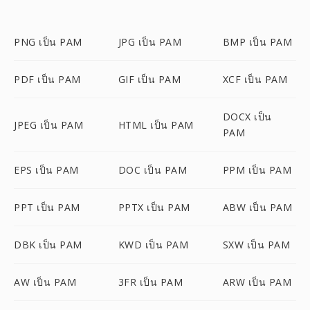
PNG เป็น PAM
JPG เป็น PAM
BMP เป็น PAM
PDF เป็น PAM
GIF เป็น PAM
XCF เป็น PAM
DOCX เป็น
JPEG เป็น PAM
HTML เป็น PAM
PAM
EPS เป็น PAM
DOC เป็น PAM
PPM เป็น PAM
PPT เป็น PAM
PPTX เป็น PAM
ABW เป็น PAM
DBK เป็น PAM
KWD เป็น PAM
SXW เป็น PAM
AW เป็น PAM
3FR เป็น PAM
ARW เป็น PAM