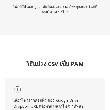
ไฟล์ที่อัปโหลดถูกลบทันทีหลังแปลง ผลลัพธ์ถูกลบอัตโนมัติ
ภายใน 24 ชั่วโมง
วิธีแปลง CSV เป็น PAM
1
เลือกไฟล์จากคอมพิวเตอร์, Google Drive,
Dropbox, URL หรือทำการลากไฟล์มาที่หน้า.