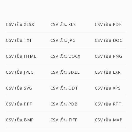
CSV เป็น XLSX
CSV เป็น XLS
CSV เป็น PDF
CSV เป็น TXT
CSV เป็น JPG
CSV เป็น DOC
CSV เป็น HTML
CSV เป็น DOCX
CSV เป็น PNG
CSV เป็น JPEG
CSV เป็น SIXEL
CSV เป็น EXR
CSV เป็น SVG
CSV เป็น ODT
CSV เป็น XPS
CSV เป็น PPT
CSV เป็น PDB
CSV เป็น RTF
CSV เป็น BMP
CSV เป็น TIFF
CSV เป็น MAP