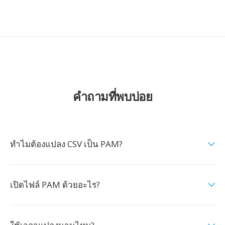
คำถามที่พบบ่อย
ทำไมต้องแปลง CSV เป็น PAM?
เปิดไฟล์ PAM ด้วยอะไร?