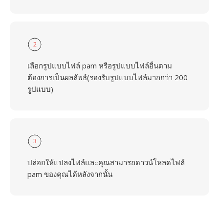
2
เลือกรูปแบบไฟล์ pam หรือรูปแบบไฟล์อื่นตาม
ต้องการเป็นผลลัพธ์(รองรับรูปแบบไฟล์มากกว่า 200
รูปแบบ)
3
ปล่อยให้แปลงไฟล์และคุณสามารถดาวน์โหลดไฟล์
pam ของคุณได้หลังจากนั้น