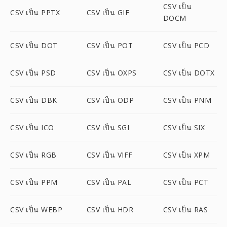
CSV เป็น
CSV เป็น PPTX
CSV เป็น GIF
DOCM
CSV เป็น DOT
CSV เป็น POT
CSV เป็น PCD
CSV เป็น PSD
CSV เป็น OXPS
CSV เป็น DOTX
CSV เป็น DBK
CSV เป็น ODP
CSV เป็น PNM
CSV เป็น ICO
CSV เป็น SGI
CSV เป็น SIX
CSV เป็น RGB
CSV เป็น VIFF
CSV เป็น XPM
CSV เป็น PPM
CSV เป็น PAL
CSV เป็น PCT
CSV เป็น WEBP
CSV เป็น HDR
CSV เป็น RAS