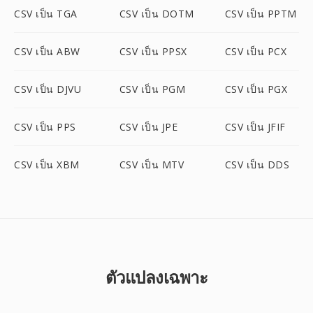
CSV เป็น TGA
CSV เป็น DOTM
CSV เป็น PPTM
CSV เป็น ABW
CSV เป็น PPSX
CSV เป็น PCX
CSV เป็น DJVU
CSV เป็น PGM
CSV เป็น PGX
CSV เป็น PPS
CSV เป็น JPE
CSV เป็น JFIF
CSV เป็น XBM
CSV เป็น MTV
CSV เป็น DDS
ตัวแปลงเฉพาะ