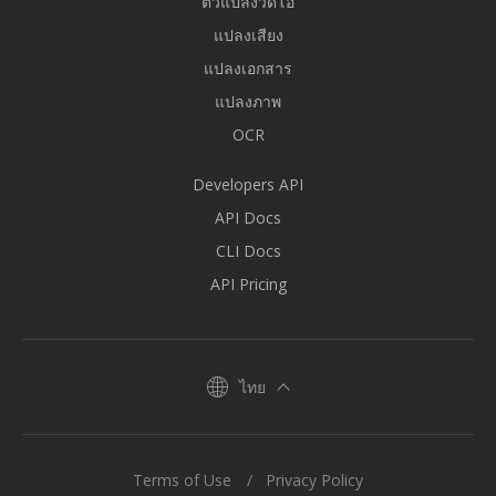
ตัวแปลงวิดีโอ
แปลงเสียง
แปลงเอกสาร
แปลงภาพ
OCR
Developers API
API Docs
CLI Docs
API Pricing
ไทย
Terms of Use
Privacy Policy