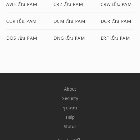
AVIF เป็น PAM
CR2 เป็น PAM
CRW เป็น PAM
CUR เป็น PAM
DCM เป็น PAM
DCR เป็น PAM
DDS เป็น PAM
DNG เป็น PAM
ERF เป็น PAM
About
Security
รูปแบบ
Help
Status