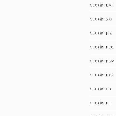
CCX เป็น EMF
CCX เป็น SK1
CCX เป็น JP2
CCX เป็น PCX
CCX เป็น PGM
CCX เป็น EXR
CCX เป็น G3
CCX เป็น IPL