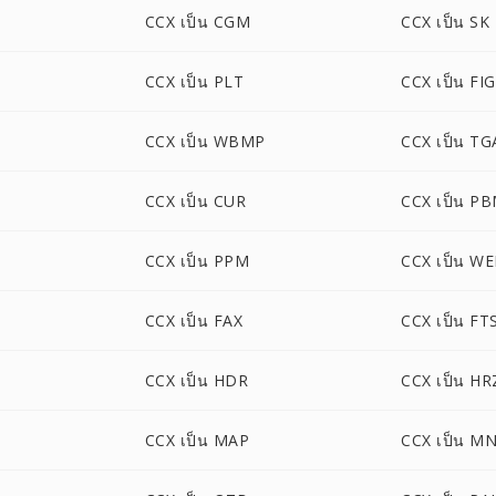
CCX เป็น CGM
CCX เป็น SK
CCX เป็น PLT
CCX เป็น FIG
CCX เป็น WBMP
CCX เป็น TG
CCX เป็น CUR
CCX เป็น P
CCX เป็น PPM
CCX เป็น W
CCX เป็น FAX
CCX เป็น FT
CCX เป็น HDR
CCX เป็น HR
CCX เป็น MAP
CCX เป็น M