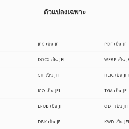
ตัวแปลงเฉพาะ
JPG เป็น JFI
PDF เป็น JFI
DOCX เป็น JFI
WEBP เป็น J
GIF เป็น JFI
HEIC เป็น JFI
ICO เป็น JFI
TGA เป็น JFI
EPUB เป็น JFI
ODT เป็น JFI
DBK เป็น JFI
KWD เป็น JF