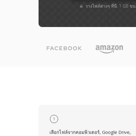
วางไฟล์ต่างๆ​ ที่นี่. 1 GB 
1
เลือกไฟล์จากคอมพิวเตอร์, Google Drive,