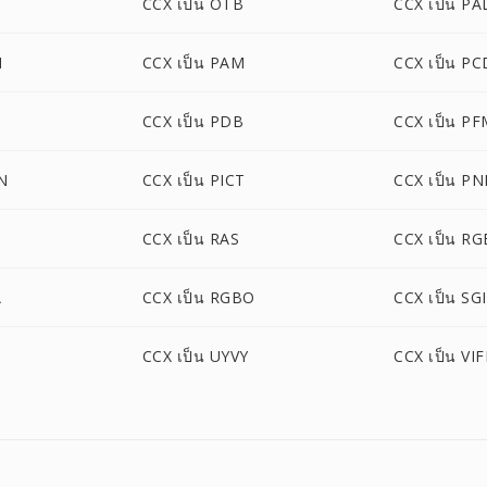
CCX เป็น OTB
CCX เป็น PA
M
CCX เป็น PAM
CCX เป็น PC
CCX เป็น PDB
CCX เป็น P
N
CCX เป็น PICT
CCX เป็น P
CCX เป็น RAS
CCX เป็น RG
A
CCX เป็น RGBO
CCX เป็น SGI
CCX เป็น UYVY
CCX เป็น VIF