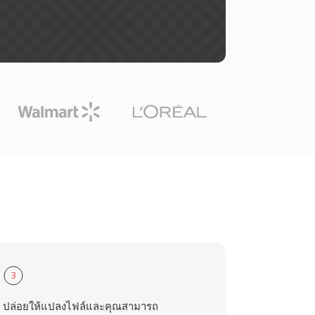
3
ปล่อยให้แปลงไฟล์และคุณสามารถ