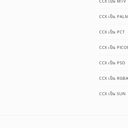
CCX เป็น MTV
CCX เป็น PAL
CCX เป็น PCT
CCX เป็น PICO
CCX เป็น PSD
CCX เป็น RGB
CCX เป็น SUN