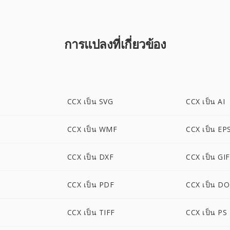
การแปลงที่เกี่ยวข้อง
CCX เป็น SVG
CCX เป็น AI
CCX เป็น WMF
CCX เป็น EP
CCX เป็น DXF
CCX เป็น GIF
CCX เป็น PDF
CCX เป็น D
CCX เป็น TIFF
CCX เป็น PS