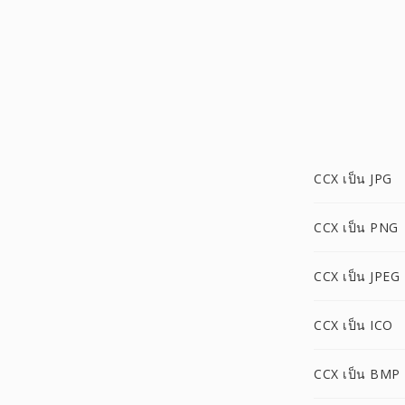
CCX เป็น JPG
CCX เป็น PNG
CCX เป็น JPEG
CCX เป็น ICO
CCX เป็น BMP