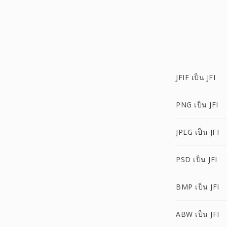
JFIF เป็น JFI
PNG เป็น JFI
JPEG เป็น JFI
PSD เป็น JFI
BMP เป็น JFI
ABW เป็น JFI