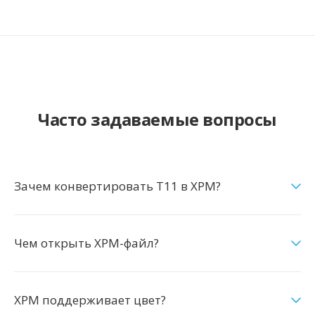
Часто задаваемые вопросы
Зачем конвертировать T11 в XPM?
Чем открыть XPM-файл?
XPM поддерживает цвет?