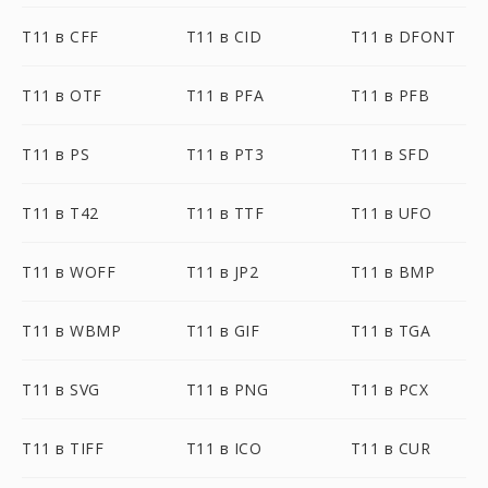
T11 в CFF
T11 в CID
T11 в DFONT
T11 в OTF
T11 в PFA
T11 в PFB
T11 в PS
T11 в PT3
T11 в SFD
T11 в T42
T11 в TTF
T11 в UFO
T11 в WOFF
T11 в JP2
T11 в BMP
T11 в WBMP
T11 в GIF
T11 в TGA
T11 в SVG
T11 в PNG
T11 в PCX
T11 в TIFF
T11 в ICO
T11 в CUR