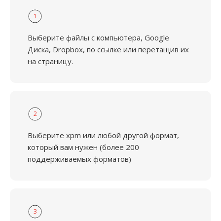
1
Выберите файлы с компьютера, Google
Диска, Dropbox, по ссылке или перетащив их
на страницу.
2
Выберите xpm или любой другой формат,
который вам нужен (более 200
поддерживаемых форматов)
3