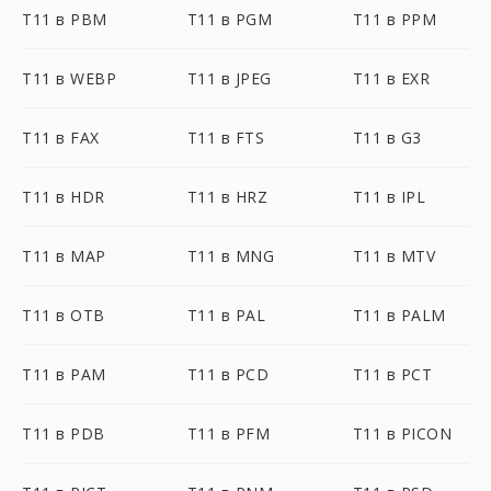
T11 в PBM
T11 в PGM
T11 в PPM
T11 в WEBP
T11 в JPEG
T11 в EXR
T11 в FAX
T11 в FTS
T11 в G3
T11 в HDR
T11 в HRZ
T11 в IPL
T11 в MAP
T11 в MNG
T11 в MTV
T11 в OTB
T11 в PAL
T11 в PALM
T11 в PAM
T11 в PCD
T11 в PCT
T11 в PDB
T11 в PFM
T11 в PICON