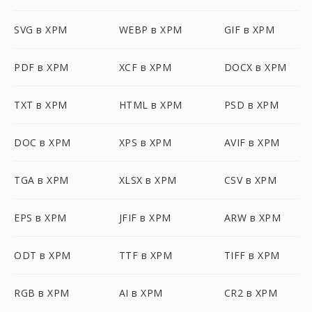
SVG в XPM
WEBP в XPM
GIF в XPM
PDF в XPM
XCF в XPM
DOCX в XPM
TXT в XPM
HTML в XPM
PSD в XPM
DOC в XPM
XPS в XPM
AVIF в XPM
TGA в XPM
XLSX в XPM
CSV в XPM
EPS в XPM
JFIF в XPM
ARW в XPM
ODT в XPM
TTF в XPM
TIFF в XPM
RGB в XPM
AI в XPM
CR2 в XPM