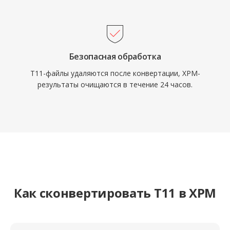
Безопасная обработка
T11-файлы удаляются после конвертации, XPM-
результаты очищаются в течение 24 часов.
Как сконвертировать T11 в XPM