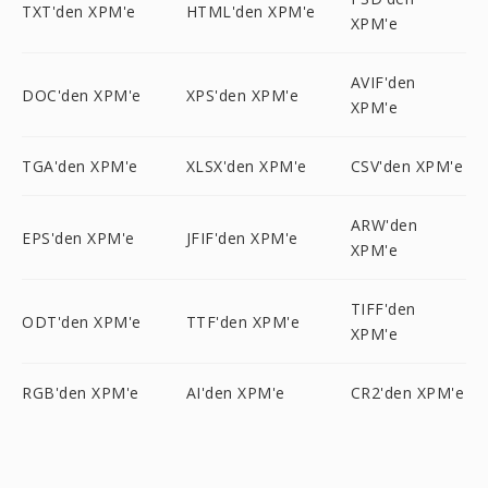
TXT'den XPM'e
HTML'den XPM'e
XPM'e
AVIF'den
DOC'den XPM'e
XPS'den XPM'e
XPM'e
TGA'den XPM'e
XLSX'den XPM'e
CSV'den XPM'e
ARW'den
EPS'den XPM'e
JFIF'den XPM'e
XPM'e
TIFF'den
ODT'den XPM'e
TTF'den XPM'e
XPM'e
RGB'den XPM'e
AI'den XPM'e
CR2'den XPM'e