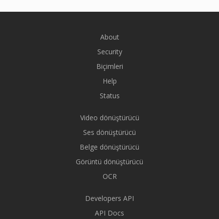
About
Security
Biçimleri
Help
Status
Video dönüştürücü
Ses dönüştürücü
Belge dönüştürücü
Görüntü dönüştürücü
OCR
Developers API
API Docs