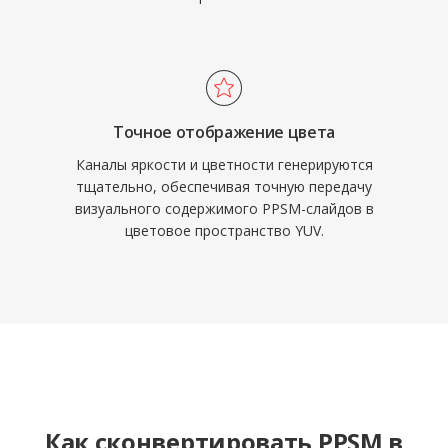
Точное отображение цвета
Каналы яркости и цветности генерируются
тщательно, обеспечивая точную передачу
визуального содержимого PPSM-слайдов в
цветовое пространство YUV.
Как сконвертировать PPSM в