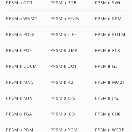
PPSM в ODT
PPSM в PDB
PPSM в SVG
PPSM в WBMP
PPSM в EPUB
PPSM в PPM
PPSM в POTX
PPSM в TIFF
PPSM в POTM
PPSM в POT
PPSM в BMP
PPSM в PCX
PPSM в DOCM
PPSM в DOT
PPSM в G3
PPSM в MNG
PPSM в RB
PPSM в MOBI
PPSM в MTV
PPSM в XPS
PPSM в JP2
PPSM в TGA
PPSM в ICO
PPSM в CUR
PPSM в PBM
PPSM в PGM
PPSM в WEBP