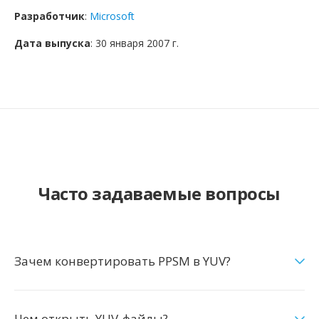
Разработчик
:
Microsoft
Дата выпуска
: 30 января 2007 г.
Часто задаваемые вопросы
Зачем конвертировать PPSM в YUV?
Чем открыть YUV-файлы?