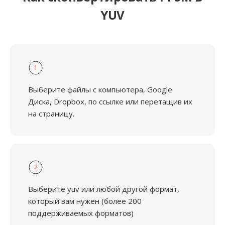
YUV
1
Выберите файлы с компьютера, Google
Диска, Dropbox, по ссылке или перетащив их
на страницу.
2
Выберите yuv или любой другой формат,
который вам нужен (более 200
поддерживаемых форматов)