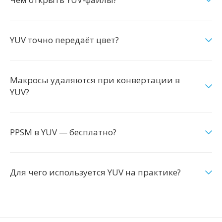
YUV точно передаёт цвет?
Макросы удаляются при конвертации в
YUV?
PPSM в YUV — бесплатно?
Для чего используется YUV на практике?