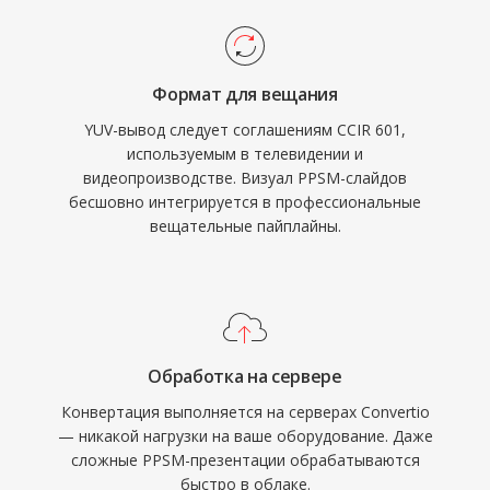
Формат для вещания
YUV-вывод следует соглашениям CCIR 601,
используемым в телевидении и
видеопроизводстве. Визуал PPSM-слайдов
бесшовно интегрируется в профессиональные
вещательные пайплайны.
Обработка на сервере
Конвертация выполняется на серверах Convertio
— никакой нагрузки на ваше оборудование. Даже
сложные PPSM-презентации обрабатываются
быстро в облаке.