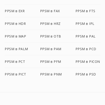
PPSM в EXR
PPSM в FAX
PPSM в FTS
PPSM в HDR
PPSM в HRZ
PPSM в IPL
PPSM в MAP
PPSM в OTB
PPSM в PAL
PPSM в PALM
PPSM в PAM
PPSM в PCD
PPSM в PCT
PPSM в PFM
PPSM в PICON
PPSM в PICT
PPSM в PNM
PPSM в PSD