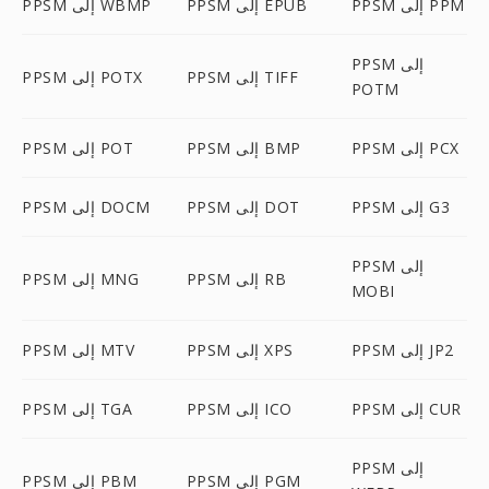
PPSM إلى PPM
PPSM إلى EPUB
PPSM إلى WBMP
PPSM إلى
PPSM إلى TIFF
PPSM إلى POTX
POTM
PPSM إلى PCX
PPSM إلى BMP
PPSM إلى POT
PPSM إلى G3
PPSM إلى DOT
PPSM إلى DOCM
PPSM إلى
PPSM إلى RB
PPSM إلى MNG
MOBI
PPSM إلى JP2
PPSM إلى XPS
PPSM إلى MTV
PPSM إلى CUR
PPSM إلى ICO
PPSM إلى TGA
PPSM إلى
PPSM إلى PGM
PPSM إلى PBM