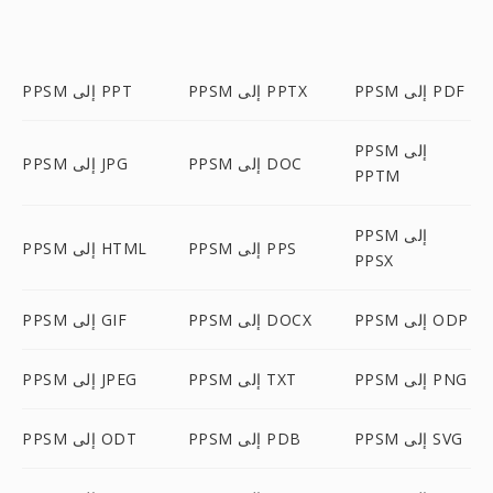
PPSM إلى PDF
PPSM إلى PPTX
PPSM إلى PPT
PPSM إلى
PPSM إلى DOC
PPSM إلى JPG
PPTM
PPSM إلى
PPSM إلى PPS
PPSM إلى HTML
PPSX
PPSM إلى ODP
PPSM إلى DOCX
PPSM إلى GIF
PPSM إلى PNG
PPSM إلى TXT
PPSM إلى JPEG
PPSM إلى SVG
PPSM إلى PDB
PPSM إلى ODT