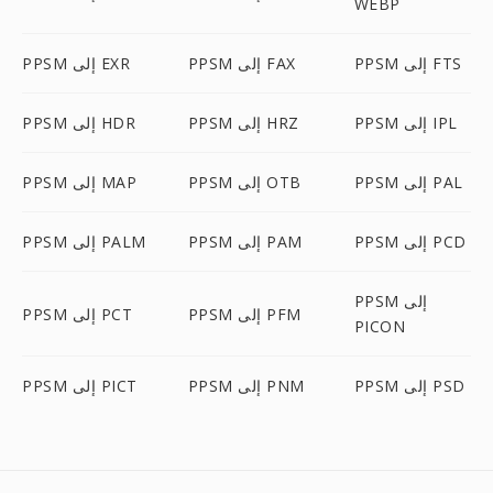
WEBP
PPSM إلى FTS
PPSM إلى FAX
PPSM إلى EXR
PPSM إلى IPL
PPSM إلى HRZ
PPSM إلى HDR
PPSM إلى PAL
PPSM إلى OTB
PPSM إلى MAP
PPSM إلى PCD
PPSM إلى PAM
PPSM إلى PALM
PPSM إلى
PPSM إلى PFM
PPSM إلى PCT
PICON
PPSM إلى PSD
PPSM إلى PNM
PPSM إلى PICT