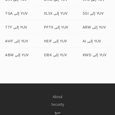
SGI إلى YUV
XLSX إلى YUV
TGA إلى YUV
ARW إلى YUV
PPTX إلى YUV
TTF إلى YUV
AI إلى YUV
HEIF إلى YUV
AVIF إلى YUV
KWD إلى YUV
DBK إلى YUV
ABW إلى YUV
About
Security
صيغ