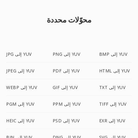
محوّلات محددة
BMP إلى YUV
PNG إلى YUV
JPG إلى YUV
HTML إلى YUV
PDF إلى YUV
JPEG إلى YUV
TXT إلى YUV
GIF إلى YUV
WEBP إلى YUV
TIFF إلى YUV
PPM إلى YUV
PGM إلى YUV
EXR إلى YUV
PSD إلى YUV
HEIC إلى YUV
SVG إلى YUV
DNG إلى YUV
BIN إلى YUV