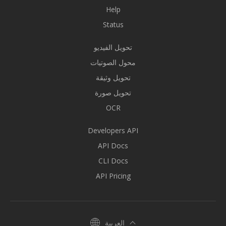
Help
Status
تحويل الفيديو
محول الصوتيات
تحويل وثيقة
تحويل صورة
OCR
Developers API
API Docs
CLI Docs
API Pricing
العربية