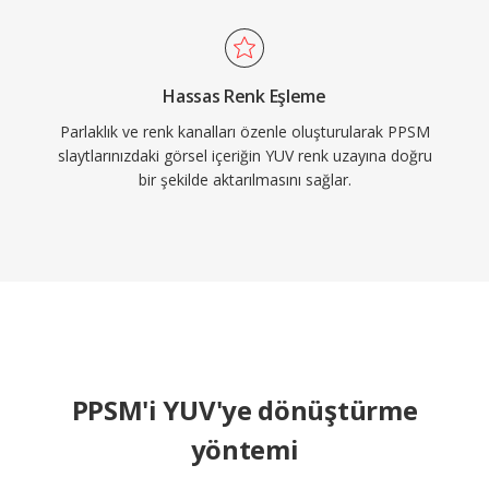
Hassas Renk Eşleme
Parlaklık ve renk kanalları özenle oluşturularak PPSM
slaytlarınızdaki görsel içeriğin YUV renk uzayına doğru
bir şekilde aktarılmasını sağlar.
PPSM'i YUV'ye dönüştürme
yöntemi