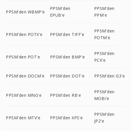
PPSM'den
PPSM'den
PPSM'den WBMP'e
EPUB'e
PPM'e
PPSM'den
PPSM'den POTX'e
PPSM'den TIFF'e
POTM'e
PPSM'den
PPSM'den POT'e
PPSM'den BMP'e
PCX'e
PPSM'den DOCM'e
PPSM'den DOT'e
PPSM'den G3'e
PPSM'den
PPSM'den MNG'e
PPSM'den RB'e
MOBI'e
PPSM'den
PPSM'den MTV'e
PPSM'den XPS'e
JP2'e