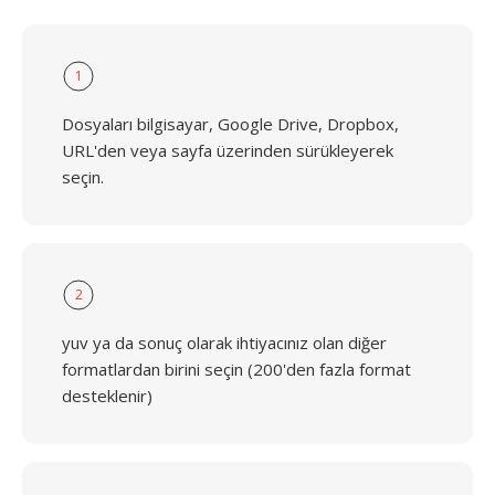
1
Dosyaları bilgisayar, Google Drive, Dropbox,
URL'den veya sayfa üzerinden sürükleyerek
seçin.
2
yuv ya da sonuç olarak ihtiyacınız olan diğer
formatlardan birini seçin (200'den fazla format
desteklenir)