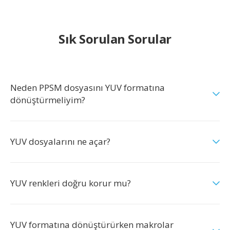
Sık Sorulan Sorular
Neden PPSM dosyasını YUV formatına
dönüştürmeliyim?
YUV dosyalarını ne açar?
YUV renkleri doğru korur mu?
YUV formatına dönüştürürken makrolar