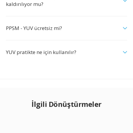
kaldırılıyor mu?
PPSM - YUV ücretsiz mi?
YUV pratikte ne için kullanılır?
İlgili Dönüştürmeler