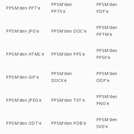
PPSM'den
PPSM'den
PPSM'den PPT'e
PPTX'e
PDF'e
PPSM'den
PPSM'den JPG'e
PPSM'den DOC'e
PPTM'e
PPSM'den
PPSM'den HTML'e
PPSM'den PPS'e
PPSX'e
PPSM'den
PPSM'den
PPSM'den GIF'e
DOCX'e
ODP'e
PPSM'den
PPSM'den JPEG'e
PPSM'den TXT'e
PNG'e
PPSM'den
PPSM'den ODT'e
PPSM'den PDB'e
SVG'e