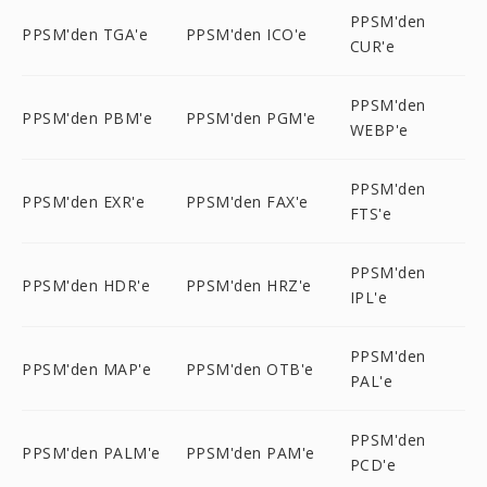
PPSM'den
PPSM'den TGA'e
PPSM'den ICO'e
CUR'e
PPSM'den
PPSM'den PBM'e
PPSM'den PGM'e
WEBP'e
PPSM'den
PPSM'den EXR'e
PPSM'den FAX'e
FTS'e
PPSM'den
PPSM'den HDR'e
PPSM'den HRZ'e
IPL'e
PPSM'den
PPSM'den MAP'e
PPSM'den OTB'e
PAL'e
PPSM'den
PPSM'den PALM'e
PPSM'den PAM'e
PCD'e