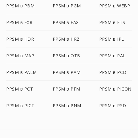
PPSM в PBM
PPSM в PGM
PPSM в WEBP
PPSM в EXR
PPSM в FAX
PPSM в FTS
PPSM в HDR
PPSM в HRZ
PPSM в IPL
PPSM в MAP
PPSM в OTB
PPSM в PAL
PPSM в PALM
PPSM в PAM
PPSM в PCD
PPSM в PCT
PPSM в PFM
PPSM в PICON
PPSM в PICT
PPSM в PNM
PPSM в PSD