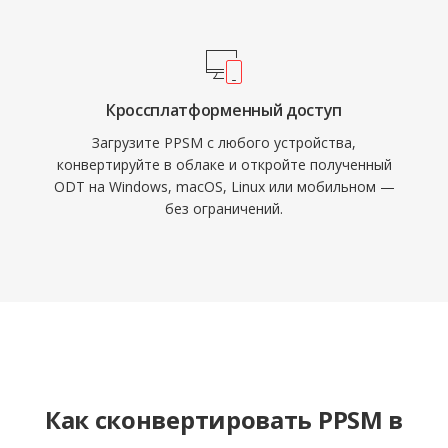
Кроссплатформенный доступ
Загрузите PPSM с любого устройства,
конвертируйте в облаке и откройте полученный
ODT на Windows, macOS, Linux или мобильном —
без ограничений.
Как сконвертировать PPSM в