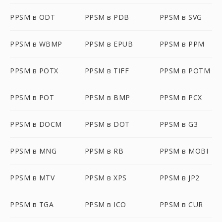
PPSM в ODT
PPSM в PDB
PPSM в SVG
PPSM в WBMP
PPSM в EPUB
PPSM в PPM
PPSM в POTX
PPSM в TIFF
PPSM в POTM
PPSM в POT
PPSM в BMP
PPSM в PCX
PPSM в DOCM
PPSM в DOT
PPSM в G3
PPSM в MNG
PPSM в RB
PPSM в MOBI
PPSM в MTV
PPSM в XPS
PPSM в JP2
PPSM в TGA
PPSM в ICO
PPSM в CUR