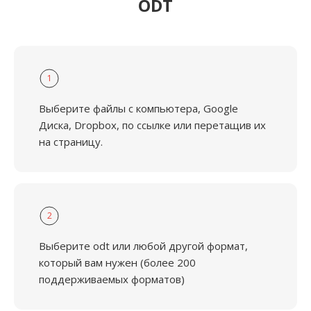
ODT
1
Выберите файлы с компьютера, Google
Диска, Dropbox, по ссылке или перетащив их
на страницу.
2
Выберите odt или любой другой формат,
который вам нужен (более 200
поддерживаемых форматов)