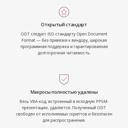
Открытый стандарт
ODT следует ISO-стандарту Open Document
Format — без привязки к вендору, широкая
программная поддержка и гарантированная
долгосрочная читаемость.
Макросы полностью удалены
Весь VBA-код, встроенный в исходную PPSM-
презентацию, удаляется. Полученный ODT
свободен от исполняемых скриптов и безопасен
для распространения.