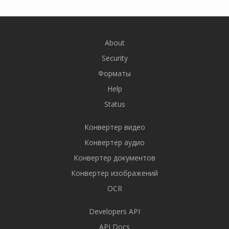
About
Security
Форматы
Help
Status
Конвертер видео
Конвертер аудио
Конвертер документов
Конвертер изображений
OCR
Developers API
API Docs