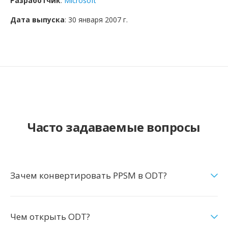
Разработчик
:
Microsoft
Дата выпуска
: 30 января 2007 г.
Часто задаваемые вопросы
Зачем конвертировать PPSM в ODT?
Чем открыть ODT?