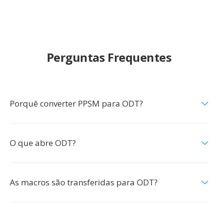
Perguntas Frequentes
Porquê converter PPSM para ODT?
O que abre ODT?
As macros são transferidas para ODT?