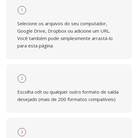
1
Selecione os arquivos do seu computador,
Google Drive, Dropbox ou adicione um URL.
Você também pode simplesmente arrastá-lo
para esta página.
2
Escolha odt ou qualquer outro formato de saída
desejado (mais de 200 formatos compatíveis)
3