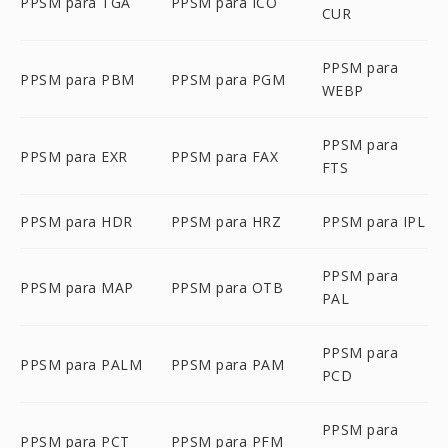
PPSM para TGA
PPSM para ICO
CUR
PPSM para
PPSM para PBM
PPSM para PGM
WEBP
PPSM para
PPSM para EXR
PPSM para FAX
FTS
PPSM para HDR
PPSM para HRZ
PPSM para IPL
PPSM para
PPSM para MAP
PPSM para OTB
PAL
PPSM para
PPSM para PALM
PPSM para PAM
PCD
PPSM para
PPSM para PCT
PPSM para PFM