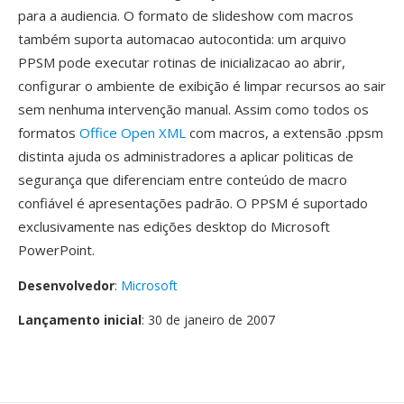
para a audiencia. O formato de slideshow com macros
também suporta automacao autocontida: um arquivo
PPSM pode executar rotinas de inicializacao ao abrir,
configurar o ambiente de exibição é limpar recursos ao sair
sem nenhuma intervenção manual. Assim como todos os
formatos
Office Open XML
com macros, a extensão .ppsm
distinta ajuda os administradores a aplicar politicas de
segurança que diferenciam entre conteúdo de macro
confiável é apresentações padrão. O PPSM é suportado
exclusivamente nas edições desktop do Microsoft
PowerPoint.
Desenvolvedor
:
Microsoft
Lançamento inicial
: 30 de janeiro de 2007