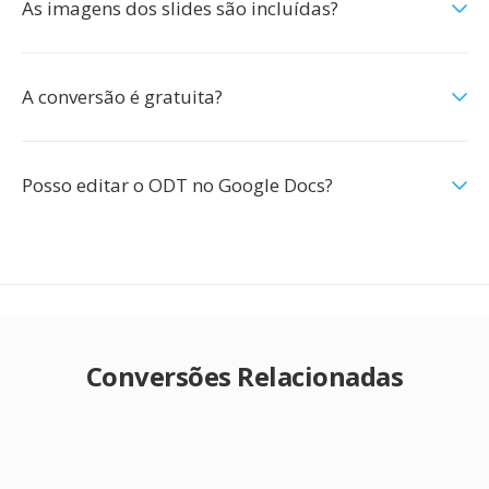
As imagens dos slides são incluídas?
A conversão é gratuita?
Posso editar o ODT no Google Docs?
Conversões Relacionadas