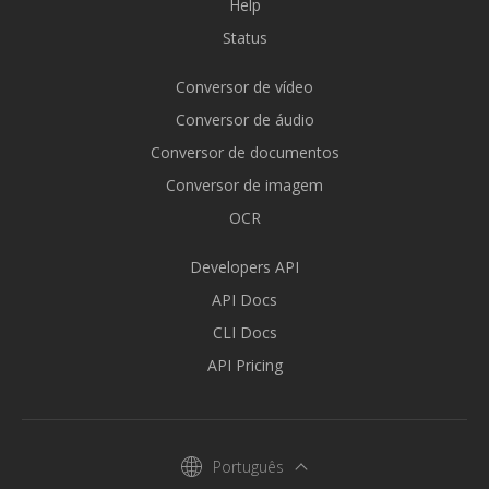
Help
Status
Conversor de vídeo
Conversor de áudio
Conversor de documentos
Conversor de imagem
OCR
Developers API
API Docs
CLI Docs
API Pricing
Português