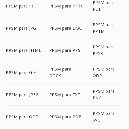
PPSM para
PPSM para PPT
PPSM para PPTX
PDF
PPSM para
PPSM para JPG
PPSM para DOC
PPTM
PPSM para
PPSM para HTML
PPSM para PPS
PPSX
PPSM para
PPSM para
PPSM para GIF
DOCX
ODP
PPSM para
PPSM para JPEG
PPSM para TXT
PNG
PPSM para
PPSM para ODT
PPSM para PDB
SVG