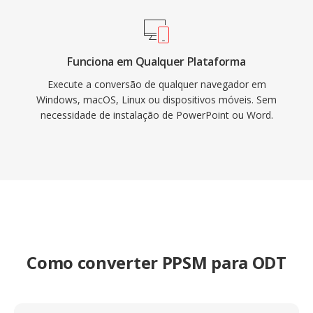
Funciona em Qualquer Plataforma
Execute a conversão de qualquer navegador em
Windows, macOS, Linux ou dispositivos móveis. Sem
necessidade de instalação de PowerPoint ou Word.
Como converter PPSM para ODT