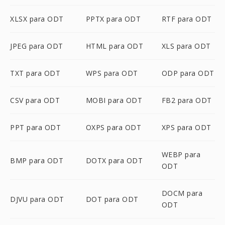
XLSX para ODT
PPTX para ODT
RTF para ODT
JPEG para ODT
HTML para ODT
XLS para ODT
TXT para ODT
WPS para ODT
ODP para ODT
CSV para ODT
MOBI para ODT
FB2 para ODT
PPT para ODT
OXPS para ODT
XPS para ODT
WEBP para
BMP para ODT
DOTX para ODT
ODT
DOCM para
DJVU para ODT
DOT para ODT
ODT