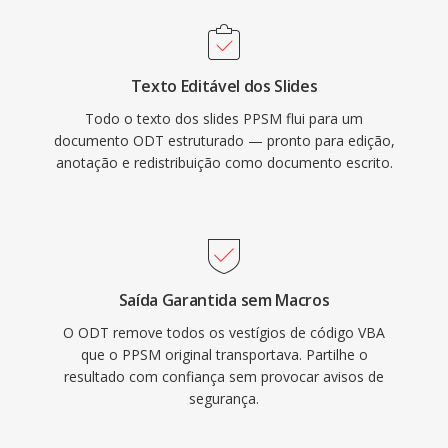
Texto Editável dos Slides
Todo o texto dos slides PPSM flui para um
documento ODT estruturado — pronto para edição,
anotação e redistribuição como documento escrito.
Saída Garantida sem Macros
O ODT remove todos os vestígios de código VBA
que o PPSM original transportava. Partilhe o
resultado com confiança sem provocar avisos de
segurança.