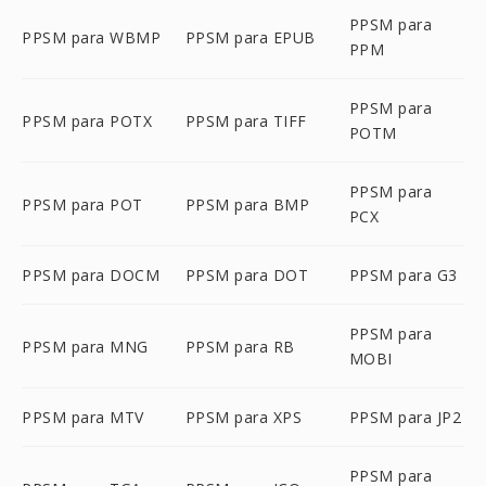
PPSM para
PPSM para WBMP
PPSM para EPUB
PPM
PPSM para
PPSM para POTX
PPSM para TIFF
POTM
PPSM para
PPSM para POT
PPSM para BMP
PCX
PPSM para DOCM
PPSM para DOT
PPSM para G3
PPSM para
PPSM para MNG
PPSM para RB
MOBI
PPSM para MTV
PPSM para XPS
PPSM para JP2
PPSM para