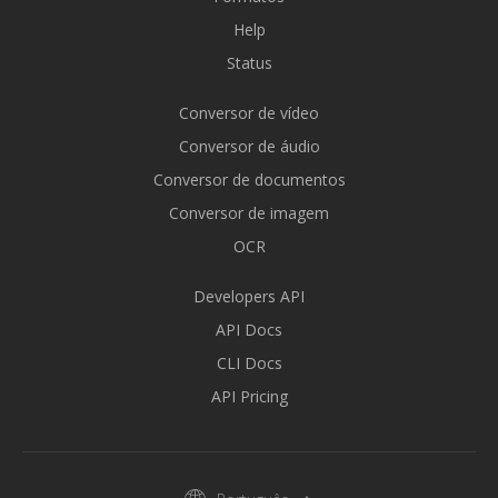
Help
Status
Conversor de vídeo
Conversor de áudio
Conversor de documentos
Conversor de imagem
OCR
Developers API
API Docs
CLI Docs
API Pricing