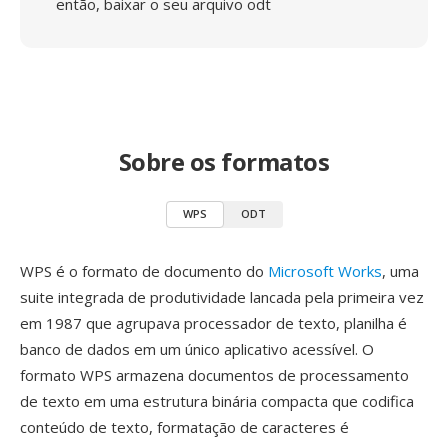
então, baixar o seu arquivo odt
Sobre os formatos
WPS
ODT
WPS é o formato de documento do
Microsoft Works
, uma
suite integrada de produtividade lancada pela primeira vez
em 1987 que agrupava processador de texto, planilha é
banco de dados em um único aplicativo acessível. O
formato WPS armazena documentos de processamento
de texto em uma estrutura binária compacta que codifica
conteúdo de texto, formatação de caracteres é