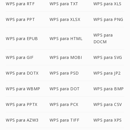
WPS para RTF
WPS para TXT
WPS para XLS
WPS para PPT
WPS para XLSX
WPS para PNG
WPS para
WPS para EPUB
WPS para HTML
DOCM
WPS para GIF
WPS para MOBI
WPS para SVG
WPS para DOTX
WPS para PSD
WPS para JP2
WPS para WBMP
WPS para DOT
WPS para BMP
WPS para PPTX
WPS para PCX
WPS para CSV
WPS para AZW3
WPS para TIFF
WPS para XPS