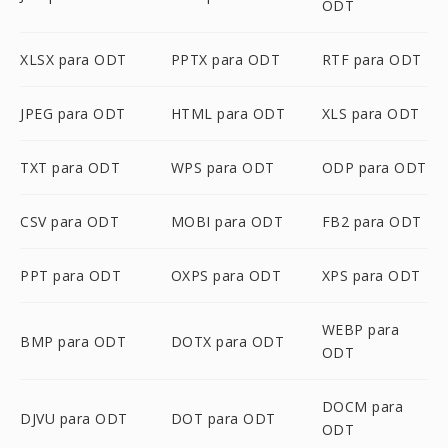
ODT
XLSX para ODT
PPTX para ODT
RTF para ODT
JPEG para ODT
HTML para ODT
XLS para ODT
TXT para ODT
WPS para ODT
ODP para ODT
CSV para ODT
MOBI para ODT
FB2 para ODT
PPT para ODT
OXPS para ODT
XPS para ODT
WEBP para
BMP para ODT
DOTX para ODT
ODT
DOCM para
DJVU para ODT
DOT para ODT
ODT