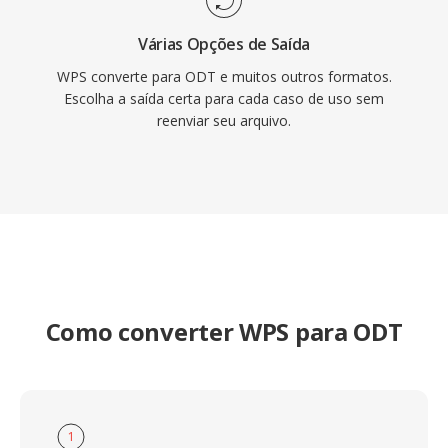
Várias Opções de Saída
WPS converte para ODT e muitos outros formatos.
Escolha a saída certa para cada caso de uso sem
reenviar seu arquivo.
Como converter WPS para ODT
1