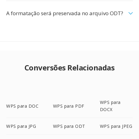
A formatação será preservada no arquivo ODT?
Conversões Relacionadas
WPS para
WPS para DOC
WPS para PDF
DOCX
WPS para JPG
WPS para ODT
WPS para JPEG