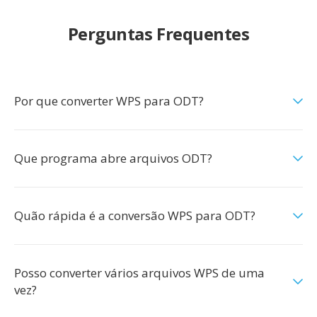
Perguntas Frequentes
Por que converter WPS para ODT?
Que programa abre arquivos ODT?
Quão rápida é a conversão WPS para ODT?
Posso converter vários arquivos WPS de uma
vez?