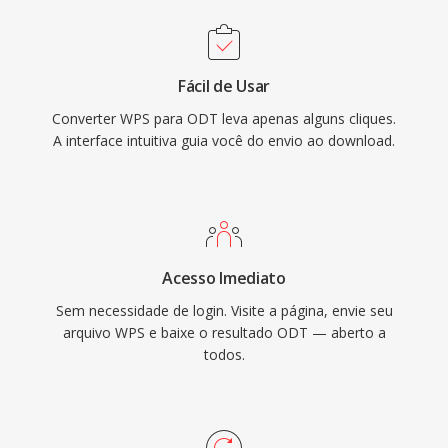
Fácil de Usar
Converter WPS para ODT leva apenas alguns cliques.
A interface intuitiva guia você do envio ao download.
Acesso Imediato
Sem necessidade de login. Visite a página, envie seu
arquivo WPS e baixe o resultado ODT — aberto a
todos.