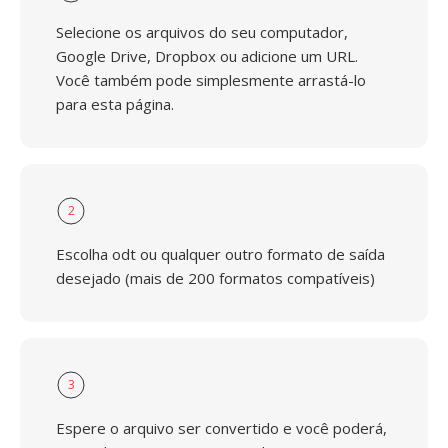
Selecione os arquivos do seu computador,
Google Drive, Dropbox ou adicione um URL.
Você também pode simplesmente arrastá-lo
para esta página.
2
Escolha odt ou qualquer outro formato de saída
desejado (mais de 200 formatos compatíveis)
3
Espere o arquivo ser convertido e você poderá,