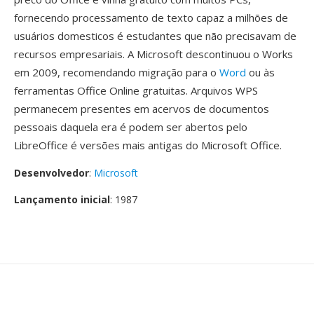
fornecendo processamento de texto capaz a milhões de
usuários domesticos é estudantes que não precisavam de
recursos empresariais. A Microsoft descontinuou o Works
em 2009, recomendando migração para o
Word
ou às
ferramentas Office Online gratuitas. Arquivos WPS
permanecem presentes em acervos de documentos
pessoais daquela era é podem ser abertos pelo
LibreOffice é versões mais antigas do Microsoft Office.
Desenvolvedor
:
Microsoft
Lançamento inicial
: 1987