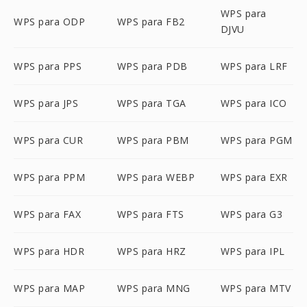
WPS para
WPS para ODP
WPS para FB2
DJVU
WPS para PPS
WPS para PDB
WPS para LRF
WPS para JPS
WPS para TGA
WPS para ICO
WPS para CUR
WPS para PBM
WPS para PGM
WPS para PPM
WPS para WEBP
WPS para EXR
WPS para FAX
WPS para FTS
WPS para G3
WPS para HDR
WPS para HRZ
WPS para IPL
WPS para MAP
WPS para MNG
WPS para MTV