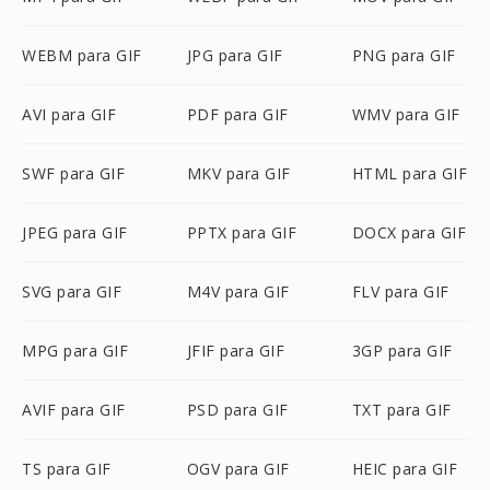
WEBM para GIF
JPG para GIF
PNG para GIF
AVI para GIF
PDF para GIF
WMV para GIF
SWF para GIF
MKV para GIF
HTML para GIF
JPEG para GIF
PPTX para GIF
DOCX para GIF
SVG para GIF
M4V para GIF
FLV para GIF
MPG para GIF
JFIF para GIF
3GP para GIF
AVIF para GIF
PSD para GIF
TXT para GIF
TS para GIF
OGV para GIF
HEIC para GIF