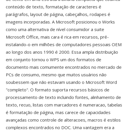
conteúdo de texto, formatação de caracteres é
parágrafos, layout de página, cabeçalhos, rodapes é
imagens incorporadas. A Microsoft posicionou o Works
como uma alternativa de nível consumidor a suite
Microsoft Office, mais cara é rica em recursos, pré-
instalando-o em milhões de computadores pessoais OEM
ao longo dos anos 1990 é 2000. Essa ampla distribuição
em conjunto tornou o WPS um dos formatos de
documento mais comumente encontrados no mercado de
PCs de consumo, mesmo que muitos usuários não
soubessem que não estavam usando o Microsoft Word
"completo". O formato suporta recursos básicos de
processamento de texto incluindo fontes, alinhamento de
texto, recuo, listas com marcadores é numeracao, tabelas
é formatação de página, mas carece de capacidades
avançadas como controle de alteracoes, macros é estilos
complexos encontrados no DOC. Uma vantagem era a