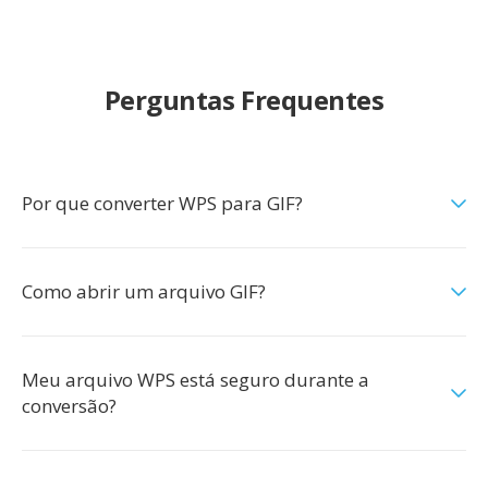
Perguntas Frequentes
Por que converter WPS para GIF?
Como abrir um arquivo GIF?
Meu arquivo WPS está seguro durante a
conversão?