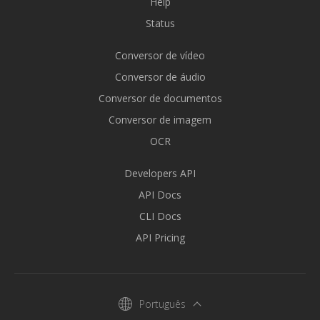
Help
Status
Conversor de vídeo
Conversor de áudio
Conversor de documentos
Conversor de imagem
OCR
Developers API
API Docs
CLI Docs
API Pricing
Português