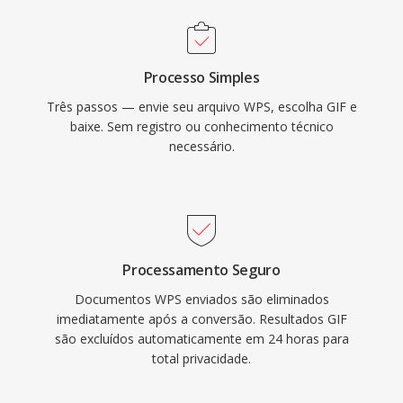
Processo Simples
Três passos — envie seu arquivo WPS, escolha GIF e
baixe. Sem registro ou conhecimento técnico
necessário.
Processamento Seguro
Documentos WPS enviados são eliminados
imediatamente após a conversão. Resultados GIF
são excluídos automaticamente em 24 horas para
total privacidade.