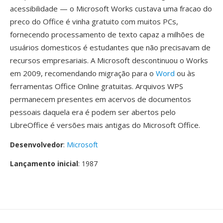
acessibilidade — o Microsoft Works custava uma fracao do
preco do Office é vinha gratuito com muitos PCs,
fornecendo processamento de texto capaz a milhões de
usuários domesticos é estudantes que não precisavam de
recursos empresariais. A Microsoft descontinuou o Works
em 2009, recomendando migração para o
Word
ou às
ferramentas Office Online gratuitas. Arquivos WPS
permanecem presentes em acervos de documentos
pessoais daquela era é podem ser abertos pelo
LibreOffice é versões mais antigas do Microsoft Office.
Desenvolvedor
:
Microsoft
Lançamento inicial
: 1987