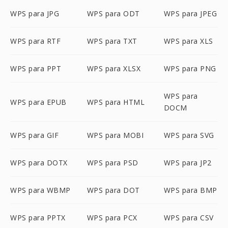
WPS para JPG
WPS para ODT
WPS para JPEG
WPS para RTF
WPS para TXT
WPS para XLS
WPS para PPT
WPS para XLSX
WPS para PNG
WPS para
WPS para EPUB
WPS para HTML
DOCM
WPS para GIF
WPS para MOBI
WPS para SVG
WPS para DOTX
WPS para PSD
WPS para JP2
WPS para WBMP
WPS para DOT
WPS para BMP
WPS para PPTX
WPS para PCX
WPS para CSV