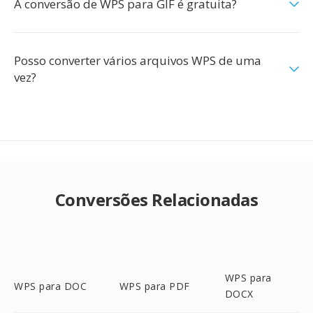
A conversão de WPS para GIF é gratuita?
Posso converter vários arquivos WPS de uma
vez?
Conversões Relacionadas
WPS para
WPS para DOC
WPS para PDF
DOCX