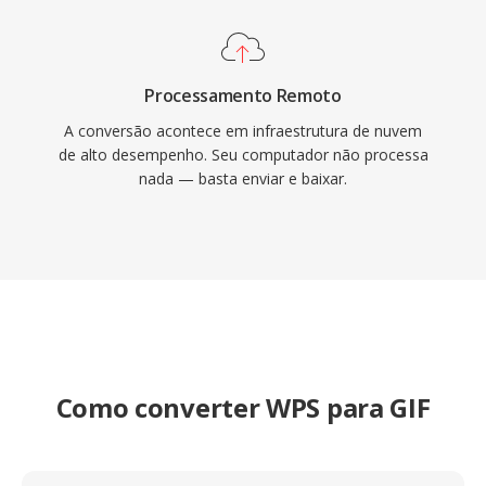
Processamento Remoto
A conversão acontece em infraestrutura de nuvem
de alto desempenho. Seu computador não processa
nada — basta enviar e baixar.
Como converter WPS para GIF