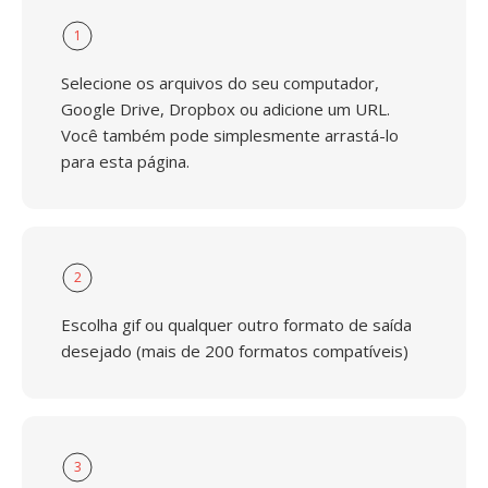
1
Selecione os arquivos do seu computador,
Google Drive, Dropbox ou adicione um URL.
Você também pode simplesmente arrastá-lo
para esta página.
2
Escolha gif ou qualquer outro formato de saída
desejado (mais de 200 formatos compatíveis)
3