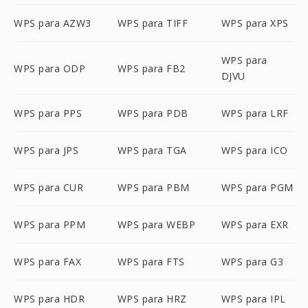
WPS para AZW3
WPS para TIFF
WPS para XPS
WPS para
WPS para ODP
WPS para FB2
DJVU
WPS para PPS
WPS para PDB
WPS para LRF
WPS para JPS
WPS para TGA
WPS para ICO
WPS para CUR
WPS para PBM
WPS para PGM
WPS para PPM
WPS para WEBP
WPS para EXR
WPS para FAX
WPS para FTS
WPS para G3
WPS para HDR
WPS para HRZ
WPS para IPL