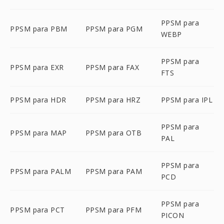
PPSM para
PPSM para PBM
PPSM para PGM
WEBP
PPSM para
PPSM para EXR
PPSM para FAX
FTS
PPSM para HDR
PPSM para HRZ
PPSM para IPL
PPSM para
PPSM para MAP
PPSM para OTB
PAL
PPSM para
PPSM para PALM
PPSM para PAM
PCD
PPSM para
PPSM para PCT
PPSM para PFM
PICON