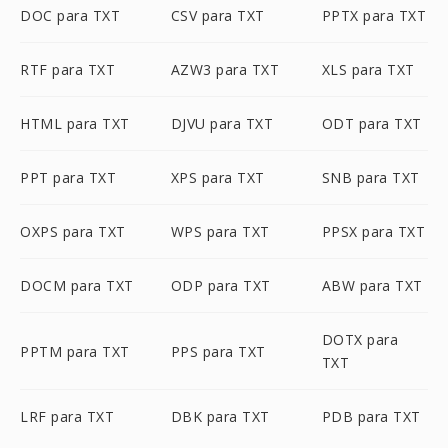
DOC para TXT
CSV para TXT
PPTX para TXT
RTF para TXT
AZW3 para TXT
XLS para TXT
HTML para TXT
DJVU para TXT
ODT para TXT
PPT para TXT
XPS para TXT
SNB para TXT
OXPS para TXT
WPS para TXT
PPSX para TXT
DOCM para TXT
ODP para TXT
ABW para TXT
DOTX para
PPTM para TXT
PPS para TXT
TXT
LRF para TXT
DBK para TXT
PDB para TXT