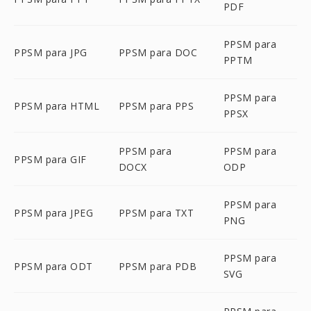
PDF
PPSM para
PPSM para JPG
PPSM para DOC
PPTM
PPSM para
PPSM para HTML
PPSM para PPS
PPSX
PPSM para
PPSM para
PPSM para GIF
DOCX
ODP
PPSM para
PPSM para JPEG
PPSM para TXT
PNG
PPSM para
PPSM para ODT
PPSM para PDB
SVG