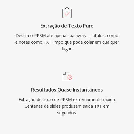
Extração de Texto Puro
Destila o PPSM até apenas palavras — títulos, corpo
e notas como TXT limpo que pode colar em qualquer
lugar.
Resultados Quase Instantâneos
Extração de texto de PPSM extremamente rápida.
Centenas de slides produzem saída TXT em
segundos.