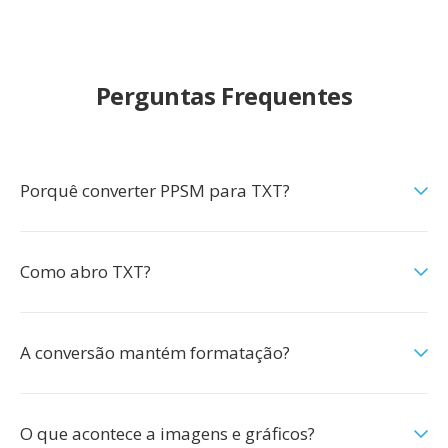
Perguntas Frequentes
Porquê converter PPSM para TXT?
Como abro TXT?
A conversão mantém formatação?
O que acontece a imagens e gráficos?