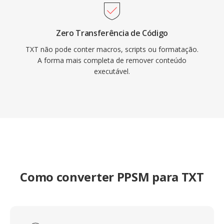
Zero Transferência de Código
TXT não pode conter macros, scripts ou formatação.
A forma mais completa de remover conteúdo
executável.
Como converter PPSM para TXT