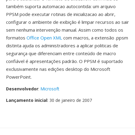
também suporta automacao autocontida: um arquivo
PPSM pode executar rotinas de inicializacao ao abrir,
configurar o ambiente de exibição é limpar recursos ao sair
sem nenhuma intervenção manual. Assim como todos os
formatos
Office Open XML
com macros, a extensão .ppsm
distinta ajuda os administradores a aplicar politicas de
segurança que diferenciam entre conteúdo de macro
confiável é apresentações padrão. O PPSM é suportado
exclusivamente nas edições desktop do Microsoft
PowerPoint.
Desenvolvedor
:
Microsoft
Lançamento inicial
: 30 de janeiro de 2007