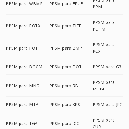
PPSM para
PPSM para WBMP
PPSM para EPUB
PPM
PPSM para
PPSM para POTX
PPSM para TIFF
POTM
PPSM para
PPSM para POT
PPSM para BMP
PCX
PPSM para DOCM
PPSM para DOT
PPSM para G3
PPSM para
PPSM para MNG
PPSM para RB
MOBI
PPSM para MTV
PPSM para XPS
PPSM para JP2
PPSM para
PPSM para TGA
PPSM para ICO
CUR