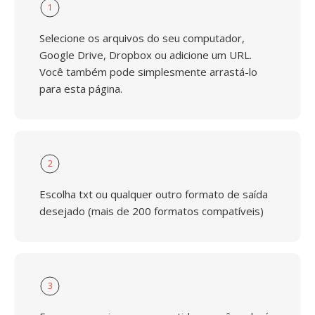
1
Selecione os arquivos do seu computador,
Google Drive, Dropbox ou adicione um URL.
Você também pode simplesmente arrastá-lo
para esta página.
2
Escolha txt ou qualquer outro formato de saída
desejado (mais de 200 formatos compatíveis)
3