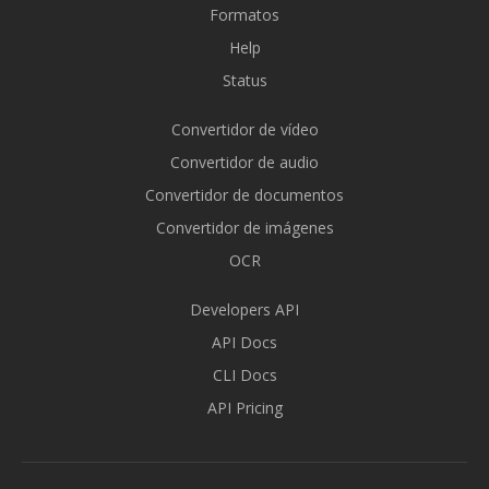
Formatos
Help
Status
Convertidor de vídeo
Convertidor de audio
Convertidor de documentos
Convertidor de imágenes
OCR
Developers API
API Docs
CLI Docs
API Pricing