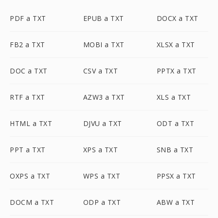
PDF a TXT
EPUB a TXT
DOCX a TXT
FB2 a TXT
MOBI a TXT
XLSX a TXT
DOC a TXT
CSV a TXT
PPTX a TXT
RTF a TXT
AZW3 a TXT
XLS a TXT
HTML a TXT
DJVU a TXT
ODT a TXT
PPT a TXT
XPS a TXT
SNB a TXT
OXPS a TXT
WPS a TXT
PPSX a TXT
DOCM a TXT
ODP a TXT
ABW a TXT