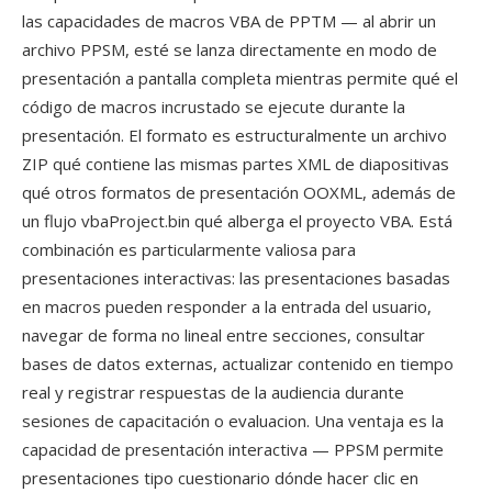
las capacidades de macros VBA de PPTM — al abrir un
archivo PPSM, esté se lanza directamente en modo de
presentación a pantalla completa mientras permite qué el
código de macros incrustado se ejecute durante la
presentación. El formato es estructuralmente un archivo
ZIP qué contiene las mismas partes XML de diapositivas
qué otros formatos de presentación OOXML, además de
un flujo vbaProject.bin qué alberga el proyecto VBA. Está
combinación es particularmente valiosa para
presentaciones interactivas: las presentaciones basadas
en macros pueden responder a la entrada del usuario,
navegar de forma no lineal entre secciones, consultar
bases de datos externas, actualizar contenido en tiempo
real y registrar respuestas de la audiencia durante
sesiones de capacitación o evaluacion. Una ventaja es la
capacidad de presentación interactiva — PPSM permite
presentaciones tipo cuestionario dónde hacer clic en