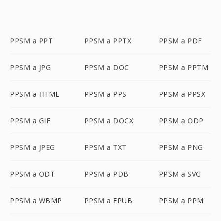
PPSM a PPT
PPSM a PPTX
PPSM a PDF
PPSM a JPG
PPSM a DOC
PPSM a PPTM
PPSM a HTML
PPSM a PPS
PPSM a PPSX
PPSM a GIF
PPSM a DOCX
PPSM a ODP
PPSM a JPEG
PPSM a TXT
PPSM a PNG
PPSM a ODT
PPSM a PDB
PPSM a SVG
PPSM a WBMP
PPSM a EPUB
PPSM a PPM