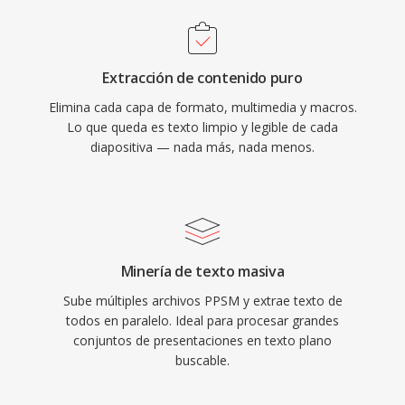
Extracción de contenido puro
Elimina cada capa de formato, multimedia y macros.
Lo que queda es texto limpio y legible de cada
diapositiva — nada más, nada menos.
Minería de texto masiva
Sube múltiples archivos PPSM y extrae texto de
todos en paralelo. Ideal para procesar grandes
conjuntos de presentaciones en texto plano
buscable.