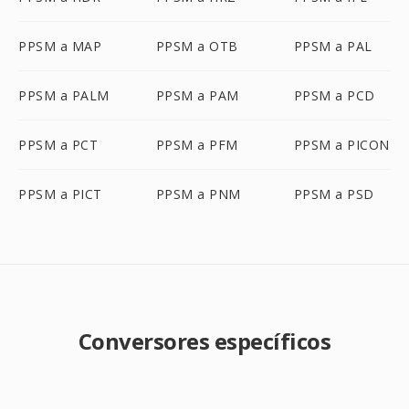
PPSM a MAP
PPSM a OTB
PPSM a PAL
PPSM a PALM
PPSM a PAM
PPSM a PCD
PPSM a PCT
PPSM a PFM
PPSM a PICON
PPSM a PICT
PPSM a PNM
PPSM a PSD
Conversores específicos