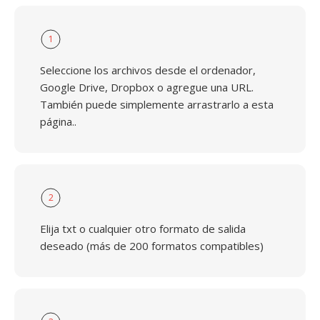
1
Seleccione los archivos desde el ordenador,
Google Drive, Dropbox o agregue una URL.
También puede simplemente arrastrarlo a esta
página..
2
Elija txt o cualquier otro formato de salida
deseado (más de 200 formatos compatibles)