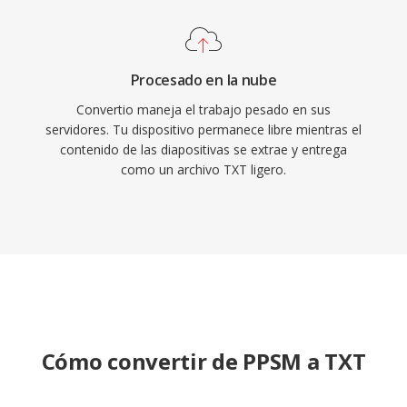
Procesado en la nube
Convertio maneja el trabajo pesado en sus
servidores. Tu dispositivo permanece libre mientras el
contenido de las diapositivas se extrae y entrega
como un archivo TXT ligero.
Cómo convertir de PPSM a TXT