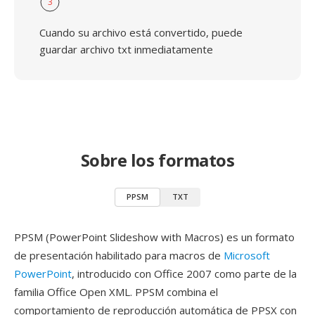
3
Cuando su archivo está convertido, puede
guardar archivo txt inmediatamente
Sobre los formatos
PPSM
TXT
PPSM (PowerPoint Slideshow with Macros) es un formato
de presentación habilitado para macros de
Microsoft
PowerPoint
, introducido con Office 2007 como parte de la
familia Office Open XML. PPSM combina el
comportamiento de reproducción automática de PPSX con