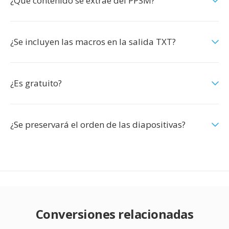
¿Qué contenido se extrae del PPSM?
¿Se incluyen las macros en la salida TXT?
¿Es gratuito?
¿Se preservará el orden de las diapositivas?
Conversiones relacionadas