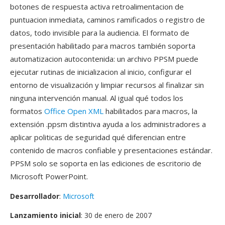
botones de respuesta activa retroalimentacion de
puntuacion inmediata, caminos ramificados o registro de
datos, todo invisible para la audiencia. El formato de
presentación habilitado para macros también soporta
automatizacion autocontenida: un archivo PPSM puede
ejecutar rutinas de inicializacion al inicio, configurar el
entorno de visualización y limpiar recursos al finalizar sin
ninguna intervención manual. Al igual qué todos los
formatos
Office Open XML
habilitados para macros, la
extensión .ppsm distintiva ayuda a los administradores a
aplicar politicas de seguridad qué diferencian entre
contenido de macros confiable y presentaciones estándar.
PPSM solo se soporta en las ediciones de escritorio de
Microsoft PowerPoint.
Desarrollador
:
Microsoft
Lanzamiento inicial
: 30 de enero de 2007