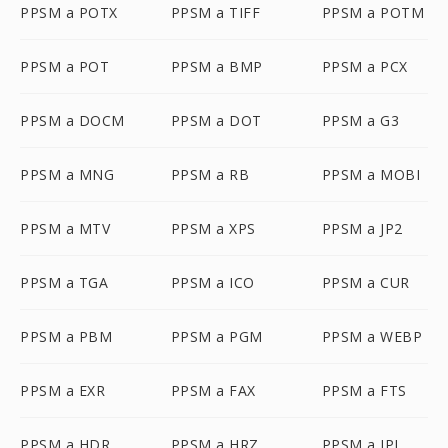
PPSM a POTX
PPSM a TIFF
PPSM a POTM
PPSM a POT
PPSM a BMP
PPSM a PCX
PPSM a DOCM
PPSM a DOT
PPSM a G3
PPSM a MNG
PPSM a RB
PPSM a MOBI
PPSM a MTV
PPSM a XPS
PPSM a JP2
PPSM a TGA
PPSM a ICO
PPSM a CUR
PPSM a PBM
PPSM a PGM
PPSM a WEBP
PPSM a EXR
PPSM a FAX
PPSM a FTS
PPSM a HDR
PPSM a HRZ
PPSM a IPL