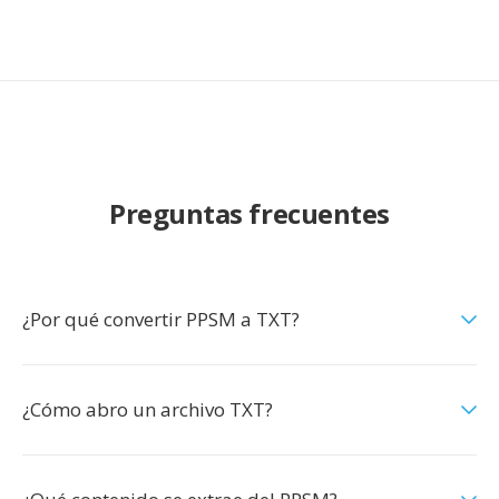
Preguntas frecuentes
¿Por qué convertir PPSM a TXT?
¿Cómo abro un archivo TXT?