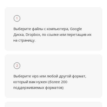
1
Выберите файлы с компьютера, Google
Диска, Dropbox, по ссылке или перетащив их
на страницу.
2
Выберите vips или любой другой формат,
который вам нужен (более 200
поддерживаемых форматов)