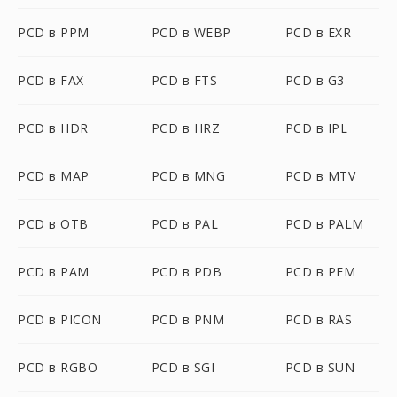
PCD в PPM
PCD в WEBP
PCD в EXR
PCD в FAX
PCD в FTS
PCD в G3
PCD в HDR
PCD в HRZ
PCD в IPL
PCD в MAP
PCD в MNG
PCD в MTV
PCD в OTB
PCD в PAL
PCD в PALM
PCD в PAM
PCD в PDB
PCD в PFM
PCD в PICON
PCD в PNM
PCD в RAS
PCD в RGBO
PCD в SGI
PCD в SUN