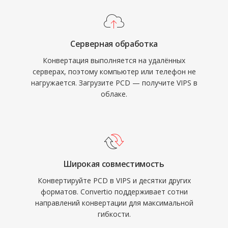
Серверная обработка
Конвертация выполняется на удалённых
серверах, поэтому компьютер или телефон не
нагружается. Загрузите PCD — получите VIPS в
облаке.
Широкая совместимость
Конвертируйте PCD в VIPS и десятки других
форматов. Convertio поддерживает сотни
направлений конвертации для максимальной
гибкости.