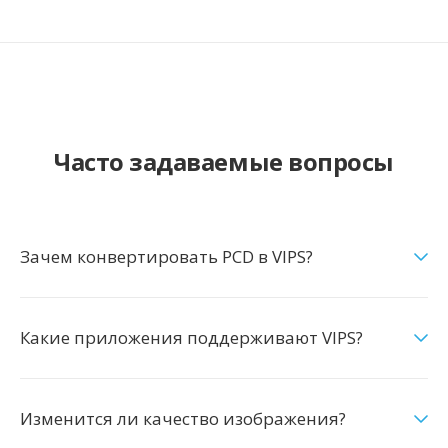
Часто задаваемые вопросы
Зачем конвертировать PCD в VIPS?
Какие приложения поддерживают VIPS?
Изменится ли качество изображения?