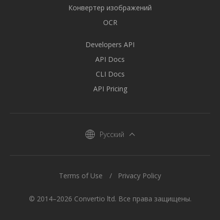
Конвертер изображений
OCR
Developers API
API Docs
CLI Docs
API Pricing
Русский
Terms of Use
Privacy Policy
© 2014–2026 Convertio ltd. Все права защищены.