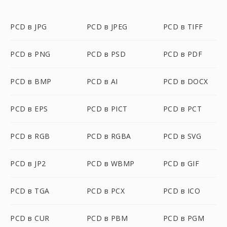
PCD в JPG
PCD в JPEG
PCD в TIFF
PCD в PNG
PCD в PSD
PCD в PDF
PCD в BMP
PCD в AI
PCD в DOCX
PCD в EPS
PCD в PICT
PCD в PCT
PCD в RGB
PCD в RGBA
PCD в SVG
PCD в JP2
PCD в WBMP
PCD в GIF
PCD в TGA
PCD в PCX
PCD в ICO
PCD в CUR
PCD в PBM
PCD в PGM