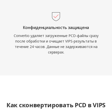
Конфиденциальность защищена
Convertio удаляет загруженные PCD-файлы сразу
после обработки и очищает VIPS-результаты в
течение 24 часов. Данные не задерживаются на
серверах.
Как сконвертировать PCD в VIPS