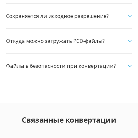
Сохраняется ли исходное разрешение?
Откуда можно загружать PCD-файлы?
Файлы в безопасности при конвертации?
Связанные конвертации