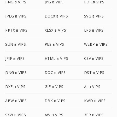
PNG в VIPS
JPG в VIPS
PDF в VIPS
JPEG в VIPS
DOCX в VIPS
SVG в VIPS
PPTX в VIPS
XLSX в VIPS
EPS в VIPS
SUN в VIPS
PES в VIPS
WEBP в VIPS
JFIF в VIPS
HTML в VIPS
CSV в VIPS
DNG в VIPS
DOC в VIPS
DST в VIPS
DXF в VIPS
GIF в VIPS
AI в VIPS
ABW в VIPS
DBK в VIPS
KWD в VIPS
SXW в VIPS
AW в VIPS
3FR в VIPS