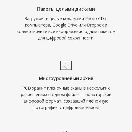
Пакеты целыми дисками
Загружайте целые коллекции Photo CD с
компьютера, Google Drive или Dropbox и
конвертируйте все изображения одним пакетом
для цифровой сохранности.
Многоуровневый архив
PCD хранит плёночные сканы в нескольких
разрешениях в одном файле — новаторский
цифровой формат, связавший плёночную
фотографию с цифровым миром.