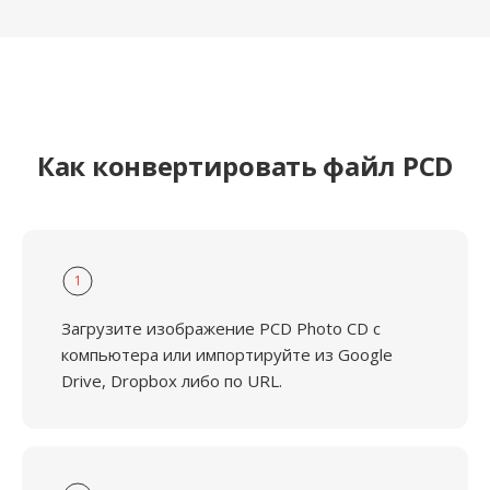
Как конвертировать файл PCD
1
Загрузите изображение PCD Photo CD с
компьютера или импортируйте из Google
Drive, Dropbox либо по URL.