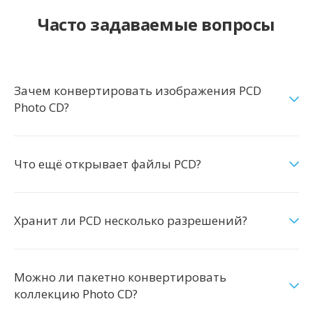
Часто задаваемые вопросы
Зачем конвертировать изображения PCD
Photo CD?
Что ещё открывает файлы PCD?
Хранит ли PCD несколько разрешений?
Можно ли пакетно конвертировать
коллекцию Photo CD?