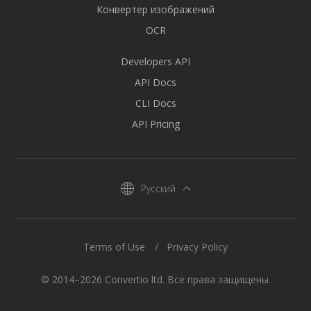
Конвертер изображений
OCR
Developers API
API Docs
CLI Docs
API Pricing
Русский
Terms of Use
Privacy Policy
© 2014–2026 Convertio ltd. Все права защищены.