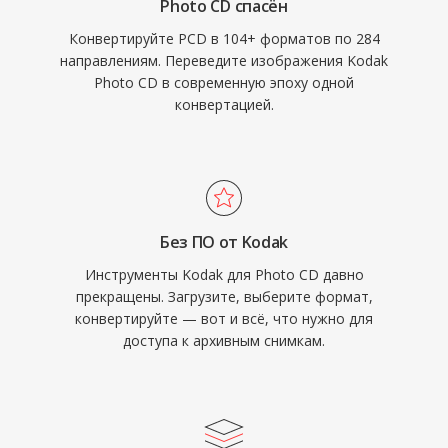
Photo CD спасён
Конвертируйте PCD в 104+ форматов по 284
направлениям. Переведите изображения Kodak
Photo CD в современную эпоху одной
конвертацией.
Без ПО от Kodak
Инструменты Kodak для Photo CD давно
прекращены. Загрузите, выберите формат,
конвертируйте — вот и всё, что нужно для
доступа к архивным снимкам.