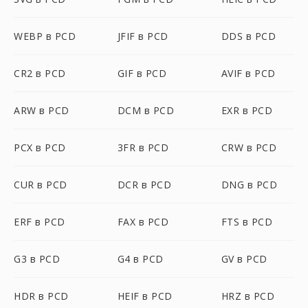
WEBP в PCD
JFIF в PCD
DDS в PCD
CR2 в PCD
GIF в PCD
AVIF в PCD
ARW в PCD
DCM в PCD
EXR в PCD
PCX в PCD
3FR в PCD
CRW в PCD
CUR в PCD
DCR в PCD
DNG в PCD
ERF в PCD
FAX в PCD
FTS в PCD
G3 в PCD
G4 в PCD
GV в PCD
HDR в PCD
HEIF в PCD
HRZ в PCD