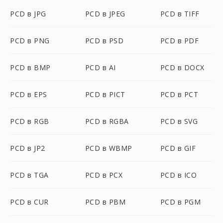
PCD в JPG
PCD в JPEG
PCD в TIFF
PCD в PNG
PCD в PSD
PCD в PDF
PCD в BMP
PCD в AI
PCD в DOCX
PCD в EPS
PCD в PICT
PCD в PCT
PCD в RGB
PCD в RGBA
PCD в SVG
PCD в JP2
PCD в WBMP
PCD в GIF
PCD в TGA
PCD в PCX
PCD в ICO
PCD в CUR
PCD в PBM
PCD в PGM