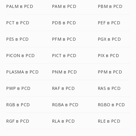
PALM в PCD
PAM в PCD
PBM в PCD
PCT в PCD
PDB в PCD
PEF в PCD
PES в PCD
PFM в PCD
PGX в PCD
PICON в PCD
PICT в PCD
PIX в PCD
PLASMA в PCD
PNM в PCD
PPM в PCD
PWP в PCD
RAF в PCD
RAS в PCD
RGB в PCD
RGBA в PCD
RGBO в PCD
RGF в PCD
RLA в PCD
RLE в PCD