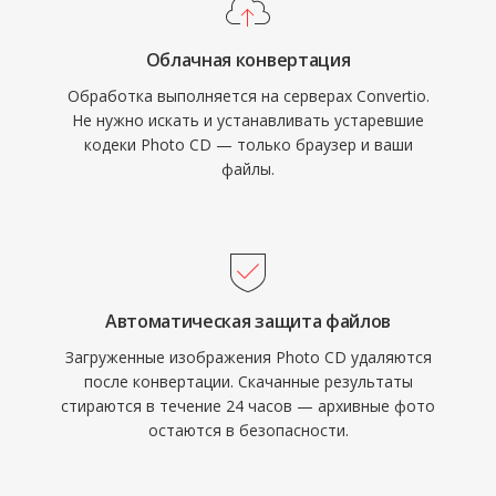
Облачная конвертация
Обработка выполняется на серверах Convertio.
Не нужно искать и устанавливать устаревшие
кодеки Photo CD — только браузер и ваши
файлы.
Автоматическая защита файлов
Загруженные изображения Photo CD удаляются
после конвертации. Скачанные результаты
стираются в течение 24 часов — архивные фото
остаются в безопасности.