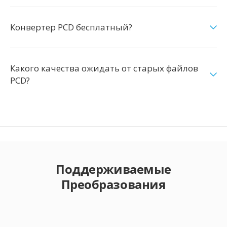
Конвертер PCD бесплатный?
Какого качества ожидать от старых файлов
PCD?
Поддерживаемые
Преобразования