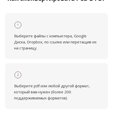
1
Выберите файлы с компьютера, Google
Диска, Dropbox, по ссылке или перетащив их
на страницу.
2
Выберите pdf или любой другой формат,
который вам нужен (более 200
поддерживаемых форматов)