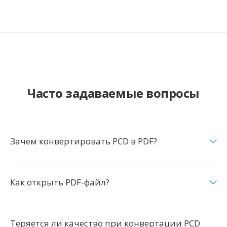
Часто задаваемые вопросы
Зачем конвертировать PCD в PDF?
Как открыть PDF-файл?
Теряется ли качество при конвертации PCD