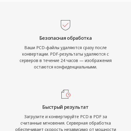
Безопасная обработка
Ваши PCD-файлы удаляются сразу после
конвертации. PDF-результаты удаляются с
серверов в течение 24 часов — изображения
остаются конфиденциальными.
Быстрый результат
Загрузите и конвертируйте PCD в PDF за
считанные мгновения. Серверная обработка
обеспечивает скорость независимо от мощности