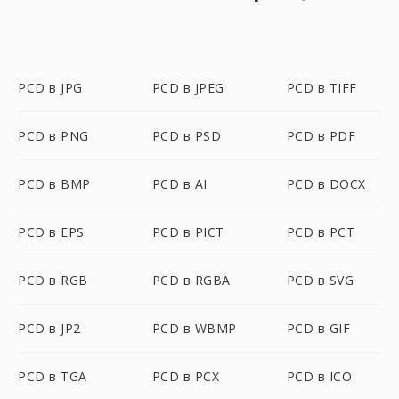
PCD в JPG
PCD в JPEG
PCD в TIFF
PCD в PNG
PCD в PSD
PCD в PDF
PCD в BMP
PCD в AI
PCD в DOCX
PCD в EPS
PCD в PICT
PCD в PCT
PCD в RGB
PCD в RGBA
PCD в SVG
PCD в JP2
PCD в WBMP
PCD в GIF
PCD в TGA
PCD в PCX
PCD в ICO