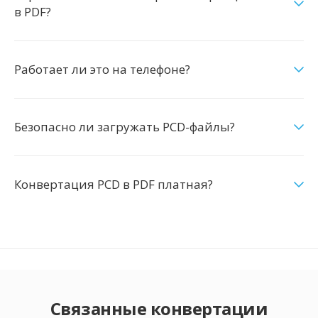
в PDF?
Работает ли это на телефоне?
Безопасно ли загружать PCD-файлы?
Конвертация PCD в PDF платная?
Связанные конвертации