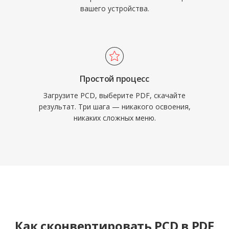
вашего устройства.
Простой процесс
Загрузите PCD, выберите PDF, скачайте
результат. Три шага — никакого освоения,
никаких сложных меню.
Как сконвертировать PCD в PDF