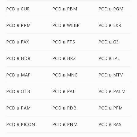
PCD в CUR
PCD в PBM
PCD в PGM
PCD в PPM
PCD в WEBP
PCD в EXR
PCD в FAX
PCD в FTS
PCD в G3
PCD в HDR
PCD в HRZ
PCD в IPL
PCD в MAP
PCD в MNG
PCD в MTV
PCD в OTB
PCD в PAL
PCD в PALM
PCD в PAM
PCD в PDB
PCD в PFM
PCD в PICON
PCD в PNM
PCD в RAS