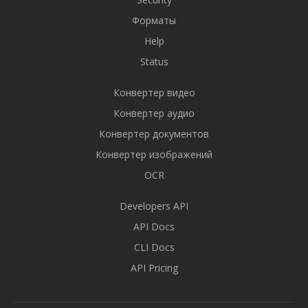
Форматы
Help
Status
Конвертер видео
Конвертер аудио
Конвертер документов
Конвертер изображений
OCR
Developers API
API Docs
CLI Docs
API Pricing