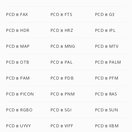
PCD в FAX
PCD в FTS
PCD в G3
PCD в HDR
PCD в HRZ
PCD в IPL
PCD в MAP
PCD в MNG
PCD в MTV
PCD в OTB
PCD в PAL
PCD в PALM
PCD в PAM
PCD в PDB
PCD в PFM
PCD в PICON
PCD в PNM
PCD в RAS
PCD в RGBO
PCD в SGI
PCD в SUN
PCD в UYVY
PCD в VIFF
PCD в XBM