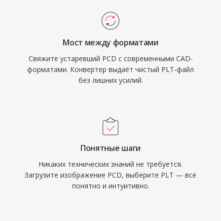
Мост между форматами
Свяжите устаревший PCD с современными CAD-
форматами. Конвертер выдаёт чистый PLT-файл
без лишних усилий.
Понятные шаги
Никаких технических знаний не требуется.
Загрузите изображение PCD, выберите PLT — всё
понятно и интуитивно.