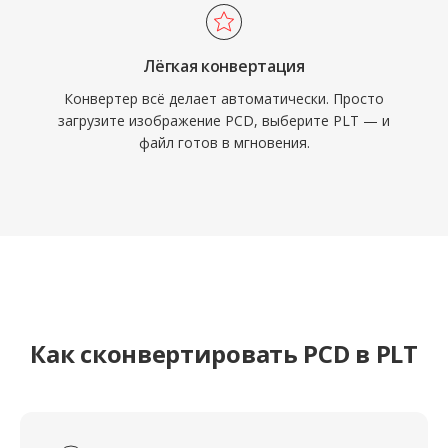
Лёгкая конвертация
Конвертер всё делает автоматически. Просто
загрузите изображение PCD, выберите PLT — и
файл готов в мгновения.
Как сконвертировать PCD в PLT