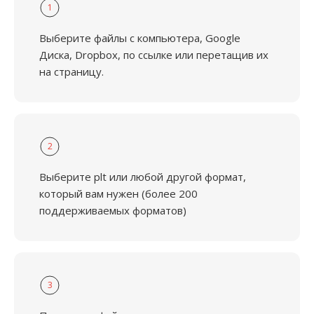
1
Выберите файлы с компьютера, Google
Диска, Dropbox, по ссылке или перетащив их
на страницу.
2
Выберите plt или любой другой формат,
который вам нужен (более 200
поддерживаемых форматов)
3