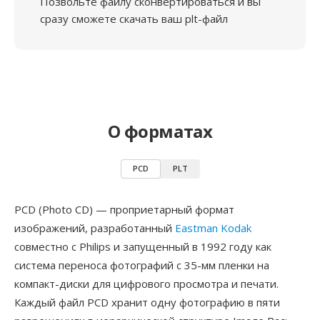
Позвольте файлу сконвертироваться и вы
сразу сможете скачать ваш plt-файл
О форматах
PCD
PLT
PCD (Photo CD) — проприетарный формат
изображений, разработанный
Eastman Kodak
совместно с Philips и запущенный в 1992 году как
система переноса фотографий с 35-мм пленки на
компакт-диски для цифрового просмотра и печати.
Каждый файл PCD хранит одну фотографию в пяти