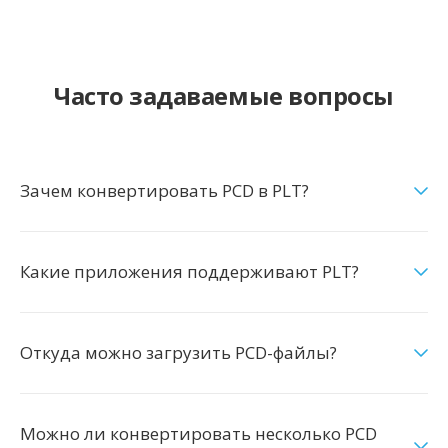
Часто задаваемые вопросы
Зачем конвертировать PCD в PLT?
Какие приложения поддерживают PLT?
Откуда можно загрузить PCD-файлы?
Можно ли конвертировать несколько PCD