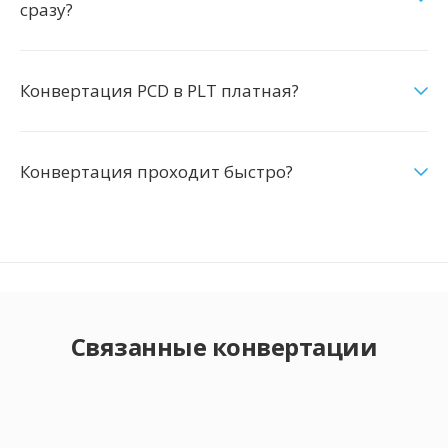
сразу?
Конвертация PCD в PLT платная?
Конвертация проходит быстро?
Связанные конвертации