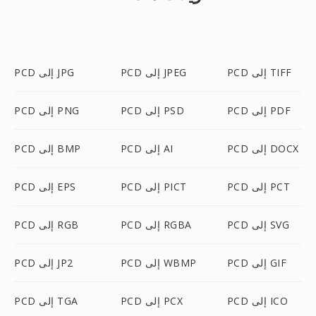
PCD إلى TIFF
PCD إلى JPEG
PCD إلى JPG
PCD إلى PDF
PCD إلى PSD
PCD إلى PNG
PCD إلى DOCX
PCD إلى AI
PCD إلى BMP
PCD إلى PCT
PCD إلى PICT
PCD إلى EPS
PCD إلى SVG
PCD إلى RGBA
PCD إلى RGB
PCD إلى GIF
PCD إلى WBMP
PCD إلى JP2
PCD إلى ICO
PCD إلى PCX
PCD إلى TGA