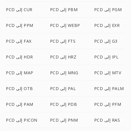
PCD إلى PGM
PCD إلى PBM
PCD إلى CUR
PCD إلى EXR
PCD إلى WEBP
PCD إلى PPM
PCD إلى G3
PCD إلى FTS
PCD إلى FAX
PCD إلى IPL
PCD إلى HRZ
PCD إلى HDR
PCD إلى MTV
PCD إلى MNG
PCD إلى MAP
PCD إلى PALM
PCD إلى PAL
PCD إلى OTB
PCD إلى PFM
PCD إلى PDB
PCD إلى PAM
PCD إلى RAS
PCD إلى PNM
PCD إلى PICON