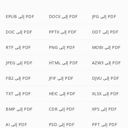
JPG إلى PDF
DOCX إلى PDF
EPUB إلى PDF
ODT إلى PDF
PPTX إلى PDF
DOC إلى PDF
MOBI إلى PDF
PNG إلى PDF
RTF إلى PDF
AZW3 إلى PDF
HTML إلى PDF
JPEG إلى PDF
DJVU إلى PDF
JFIF إلى PDF
FB2 إلى PDF
XLSX إلى PDF
HEIC إلى PDF
TXT إلى PDF
XPS إلى PDF
CDR إلى PDF
BMP إلى PDF
PPT إلى PDF
PSD إلى PDF
AI إلى PDF