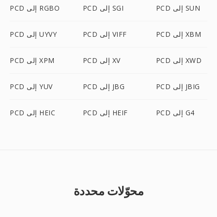
PCD إلى SUN
PCD إلى SGI
PCD إلى RGBO
PCD إلى XBM
PCD إلى VIFF
PCD إلى UYVY
PCD إلى XWD
PCD إلى XV
PCD إلى XPM
PCD إلى JBIG
PCD إلى JBG
PCD إلى YUV
PCD إلى G4
PCD إلى HEIF
PCD إلى HEIC
محوّلات محددة