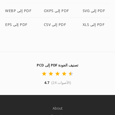
SVG إلى PDF
OXPS إلى PDF
WEBP إلى PDF
XLS إلى PDF
CSV إلى PDF
EPS إلى PDF
PCD إلى PDF تصنيف الجودة
(24 الأصوات)
4.7
About