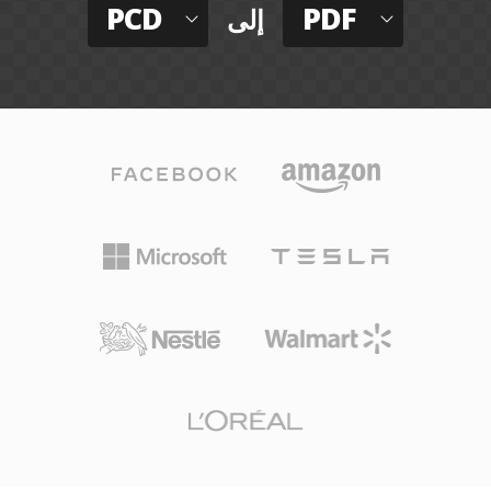
PCD
PDF
إلى