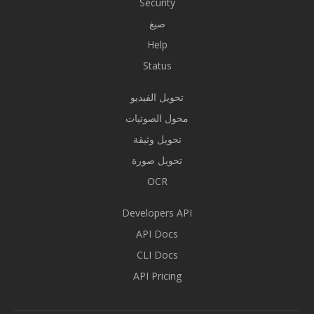
Security
صيغ
Help
Status
تحويل الفيديو
محول الصوتيات
تحويل وثيقة
تحويل صورة
OCR
Developers API
API Docs
CLI Docs
API Pricing