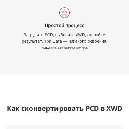
Простой процесс
Загрузите PCD, выберите XWD, скачайте
результат. Три шага — никакого освоения,
никаких сложных меню.
Как сконвертировать PCD в XWD