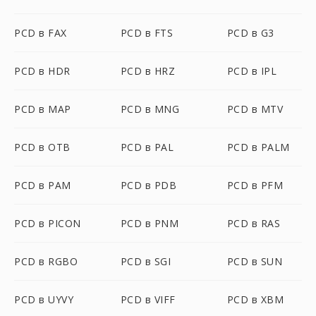
PCD в FAX
PCD в FTS
PCD в G3
PCD в HDR
PCD в HRZ
PCD в IPL
PCD в MAP
PCD в MNG
PCD в MTV
PCD в OTB
PCD в PAL
PCD в PALM
PCD в PAM
PCD в PDB
PCD в PFM
PCD в PICON
PCD в PNM
PCD в RAS
PCD в RGBO
PCD в SGI
PCD в SUN
PCD в UYVY
PCD в VIFF
PCD в XBM