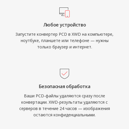
Любое устройство
Запустите конвертер PCD в XWD на компьютере,
ноутбуке, планшете или телефоне — нужны
только браузер и интернет.
Безопасная обработка
Ваши PCD-файлы удаляются сразу после
конвертации. XWD-результаты удаляются с
серверов в течение 24 часов — изображения
остаются конфиденциальными.