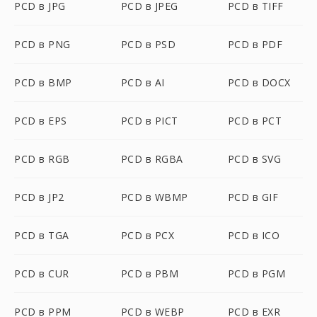
PCD в JPG
PCD в JPEG
PCD в TIFF
PCD в PNG
PCD в PSD
PCD в PDF
PCD в BMP
PCD в AI
PCD в DOCX
PCD в EPS
PCD в PICT
PCD в PCT
PCD в RGB
PCD в RGBA
PCD в SVG
PCD в JP2
PCD в WBMP
PCD в GIF
PCD в TGA
PCD в PCX
PCD в ICO
PCD в CUR
PCD в PBM
PCD в PGM
PCD в PPM
PCD в WEBP
PCD в EXR