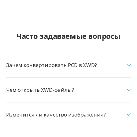
Часто задаваемые вопросы
Зачем конвертировать PCD в XWD?
Чем открыть XWD-файлы?
Изменится ли качество изображения?