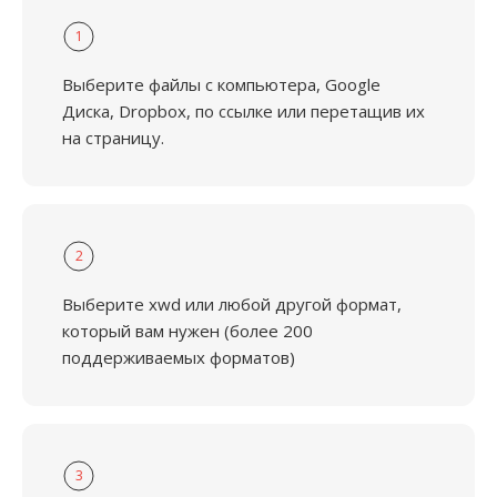
1
Выберите файлы с компьютера, Google
Диска, Dropbox, по ссылке или перетащив их
на страницу.
2
Выберите xwd или любой другой формат,
который вам нужен (более 200
поддерживаемых форматов)
3