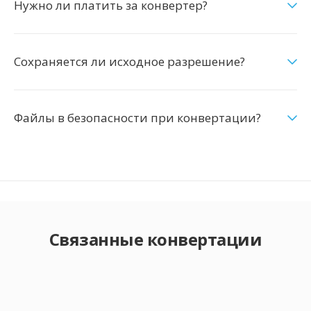
Нужно ли платить за конвертер?
Сохраняется ли исходное разрешение?
Файлы в безопасности при конвертации?
Связанные конвертации