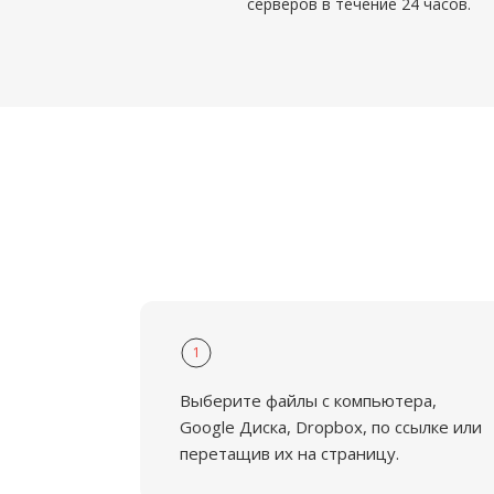
серверов в течение 24 часов.
1
Выберите файлы с компьютера,
Google Диска, Dropbox, по ссылке или
перетащив их на страницу.