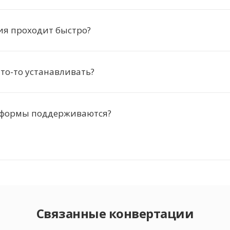
ия проходит быстро?
то-то устанавливать?
тформы поддерживаются?
Связанные конвертации