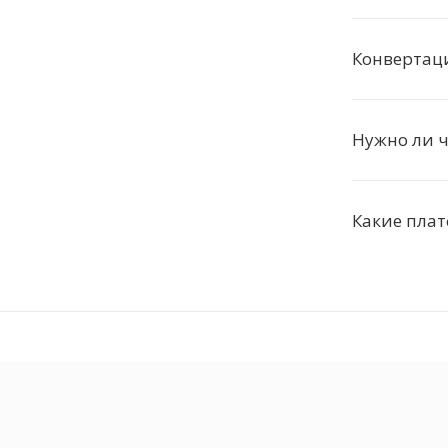
Конвертац
Нужно ли ч
Какие пла