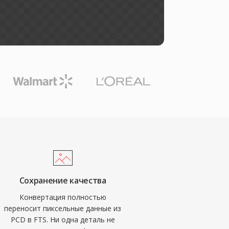
Сохранение качества
Конвертация полностью
переносит пиксельные данные из
PCD в FTS. Ни одна деталь не