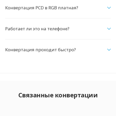
Конвертация PCD в RGB платная?
Работает ли это на телефоне?
Конвертация проходит быстро?
Связанные конвертации