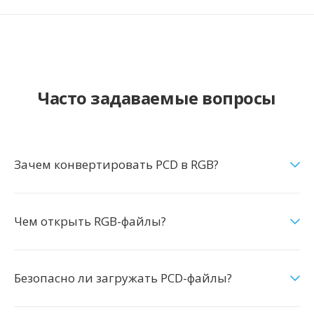
Часто задаваемые вопросы
Зачем конвертировать PCD в RGB?
Чем открыть RGB-файлы?
Безопасно ли загружать PCD-файлы?