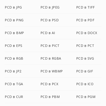
PCD в JPG
PCD в JPEG
PCD в TIFF
PCD в PNG
PCD в PSD
PCD в PDF
PCD в BMP
PCD в AI
PCD в DOCX
PCD в EPS
PCD в PICT
PCD в PCT
PCD в RGB
PCD в RGBA
PCD в SVG
PCD в JP2
PCD в WBMP
PCD в GIF
PCD в TGA
PCD в PCX
PCD в ICO
PCD в CUR
PCD в PBM
PCD в PGM