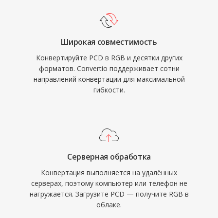
Широкая совместимость
Конвертируйте PCD в RGB и десятки других
форматов. Convertio поддерживает сотни
направлений конвертации для максимальной
гибкости.
Серверная обработка
Конвертация выполняется на удалённых
серверах, поэтому компьютер или телефон не
нагружается. Загрузите PCD — получите RGB в
облаке.