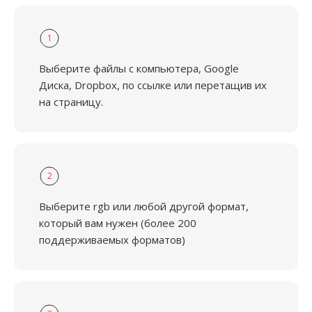
1
Выберите файлы с компьютера, Google
Диска, Dropbox, по ссылке или перетащив их
на страницу.
2
Выберите rgb или любой другой формат,
который вам нужен (более 200
поддерживаемых форматов)