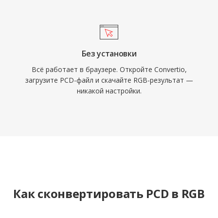
Без установки
Всё работает в браузере. Откройте Convertio,
загрузите PCD-файл и скачайте RGB-результат —
никакой настройки.
Как сконвертировать PCD в RGB