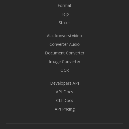
Format
Help
Status
Alat konversi video
Converter Audio
Document Converter
Image Converter
OCR
Developers API
API Docs
CLI Docs
API Pricing