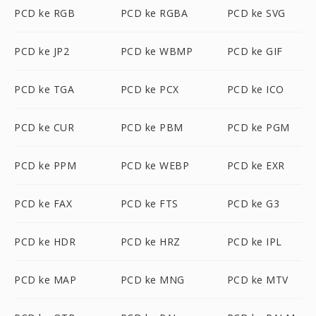
PCD ke RGB
PCD ke RGBA
PCD ke SVG
PCD ke JP2
PCD ke WBMP
PCD ke GIF
PCD ke TGA
PCD ke PCX
PCD ke ICO
PCD ke CUR
PCD ke PBM
PCD ke PGM
PCD ke PPM
PCD ke WEBP
PCD ke EXR
PCD ke FAX
PCD ke FTS
PCD ke G3
PCD ke HDR
PCD ke HRZ
PCD ke IPL
PCD ke MAP
PCD ke MNG
PCD ke MTV