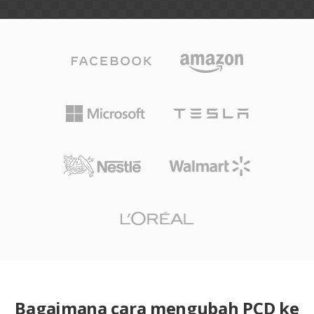
Bagaimana cara mengubah PCD ke