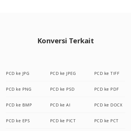
Konversi Terkait
PCD ke JPG
PCD ke JPEG
PCD ke TIFF
PCD ke PNG
PCD ke PSD
PCD ke PDF
PCD ke BMP
PCD ke AI
PCD ke DOCX
PCD ke EPS
PCD ke PICT
PCD ke PCT