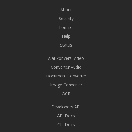
About
Security
Format
Help
Status
Alat konversi video
Converter Audio
Document Converter
Image Converter
OCR
Developers API
API Docs
CLI Docs