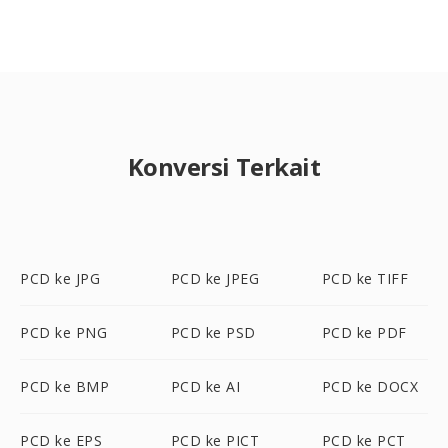
Konversi Terkait
PCD ke JPG
PCD ke JPEG
PCD ke TIFF
PCD ke PNG
PCD ke PSD
PCD ke PDF
PCD ke BMP
PCD ke AI
PCD ke DOCX
PCD ke EPS
PCD ke PICT
PCD ke PCT