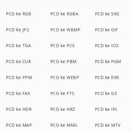
PCD ke RGB
PCD ke RGBA
PCD ke SVG
PCD ke JP2
PCD ke WBMP
PCD ke GIF
PCD ke TGA
PCD ke PCX
PCD ke ICO
PCD ke CUR
PCD ke PBM
PCD ke PGM
PCD ke PPM
PCD ke WEBP
PCD ke EXR
PCD ke FAX
PCD ke FTS
PCD ke G3
PCD ke HDR
PCD ke HRZ
PCD ke IPL
PCD ke MAP
PCD ke MNG
PCD ke MTV