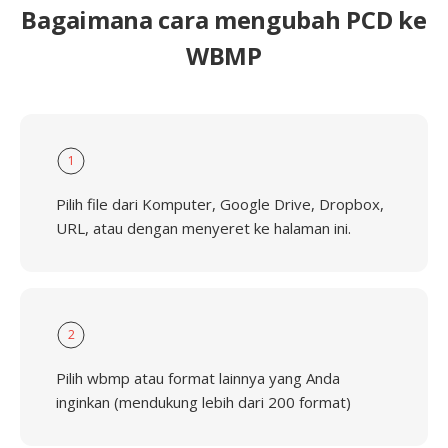
Bagaimana cara mengubah PCD ke
WBMP
1
Pilih file dari Komputer, Google Drive, Dropbox,
URL, atau dengan menyeret ke halaman ini.
2
Pilih wbmp atau format lainnya yang Anda
inginkan (mendukung lebih dari 200 format)