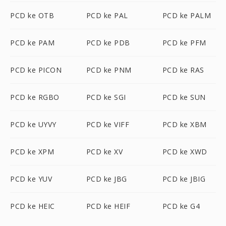
PCD ke OTB
PCD ke PAL
PCD ke PALM
PCD ke PAM
PCD ke PDB
PCD ke PFM
PCD ke PICON
PCD ke PNM
PCD ke RAS
PCD ke RGBO
PCD ke SGI
PCD ke SUN
PCD ke UYVY
PCD ke VIFF
PCD ke XBM
PCD ke XPM
PCD ke XV
PCD ke XWD
PCD ke YUV
PCD ke JBG
PCD ke JBIG
PCD ke HEIC
PCD ke HEIF
PCD ke G4