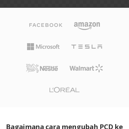
Bagaimana cara mengubah PCD ke