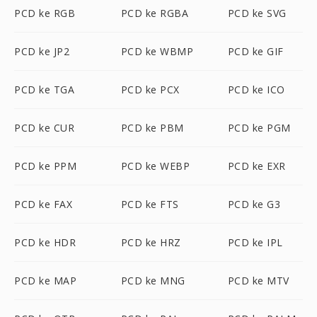
PCD ke RGB
PCD ke RGBA
PCD ke SVG
PCD ke JP2
PCD ke WBMP
PCD ke GIF
PCD ke TGA
PCD ke PCX
PCD ke ICO
PCD ke CUR
PCD ke PBM
PCD ke PGM
PCD ke PPM
PCD ke WEBP
PCD ke EXR
PCD ke FAX
PCD ke FTS
PCD ke G3
PCD ke HDR
PCD ke HRZ
PCD ke IPL
PCD ke MAP
PCD ke MNG
PCD ke MTV