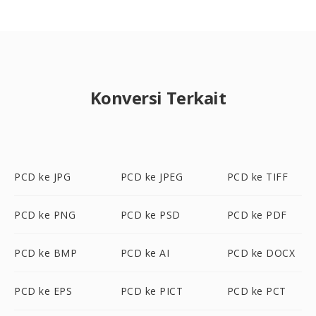
Konversi Terkait
PCD ke JPG
PCD ke JPEG
PCD ke TIFF
PCD ke PNG
PCD ke PSD
PCD ke PDF
PCD ke BMP
PCD ke AI
PCD ke DOCX
PCD ke EPS
PCD ke PICT
PCD ke PCT