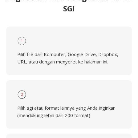
SGI
1
Pilih file dari Komputer, Google Drive, Dropbox,
URL, atau dengan menyeret ke halaman ini.
2
Pilih sgi atau format lainnya yang Anda inginkan
(mendukung lebih dari 200 format)