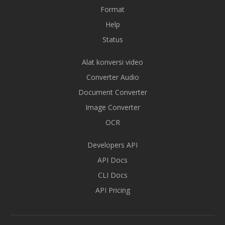
Format
Help
Status
Alat konversi video
Converter Audio
Document Converter
Image Converter
OCR
Developers API
API Docs
CLI Docs
API Pricing