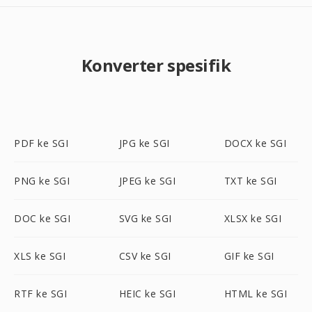
Konverter spesifik
PDF ke SGI
JPG ke SGI
DOCX ke SGI
PNG ke SGI
JPEG ke SGI
TXT ke SGI
DOC ke SGI
SVG ke SGI
XLSX ke SGI
XLS ke SGI
CSV ke SGI
GIF ke SGI
RTF ke SGI
HEIC ke SGI
HTML ke SGI