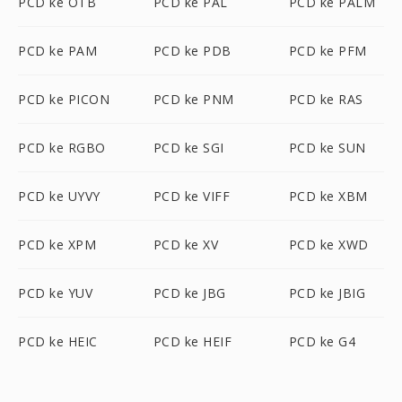
PCD ke OTB
PCD ke PAL
PCD ke PALM
PCD ke PAM
PCD ke PDB
PCD ke PFM
PCD ke PICON
PCD ke PNM
PCD ke RAS
PCD ke RGBO
PCD ke SGI
PCD ke SUN
PCD ke UYVY
PCD ke VIFF
PCD ke XBM
PCD ke XPM
PCD ke XV
PCD ke XWD
PCD ke YUV
PCD ke JBG
PCD ke JBIG
PCD ke HEIC
PCD ke HEIF
PCD ke G4