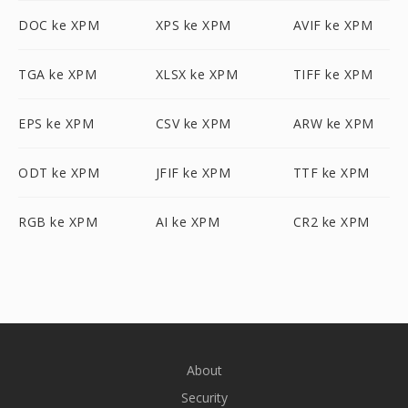
DOC ke XPM
XPS ke XPM
AVIF ke XPM
TGA ke XPM
XLSX ke XPM
TIFF ke XPM
EPS ke XPM
CSV ke XPM
ARW ke XPM
ODT ke XPM
JFIF ke XPM
TTF ke XPM
RGB ke XPM
AI ke XPM
CR2 ke XPM
About
Security