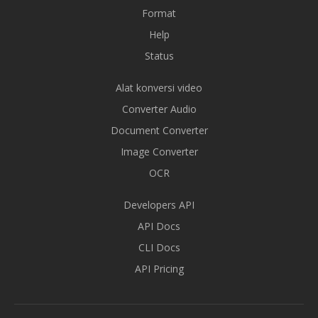
Format
Help
Status
Alat konversi video
Converter Audio
Document Converter
Image Converter
OCR
Developers API
API Docs
CLI Docs
API Pricing