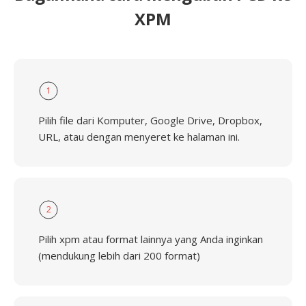
XPM
1
Pilih file dari Komputer, Google Drive, Dropbox,
URL, atau dengan menyeret ke halaman ini.
2
Pilih xpm atau format lainnya yang Anda inginkan
(mendukung lebih dari 200 format)