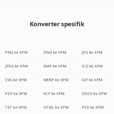
Konverter spesifik
PNG ke XPM
DNG ke XPM
JPG ke XPM
JPEG ke XPM
BMP ke XPM
ICO ke XPM
SVG ke XPM
WEBP ke XPM
GIF ke XPM
PDF ke XPM
XCF ke XPM
DOCX ke XPM
TXT ke XPM
HTML ke XPM
PSD ke XPM