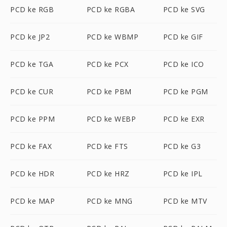
PCD ke RGB
PCD ke RGBA
PCD ke SVG
PCD ke JP2
PCD ke WBMP
PCD ke GIF
PCD ke TGA
PCD ke PCX
PCD ke ICO
PCD ke CUR
PCD ke PBM
PCD ke PGM
PCD ke PPM
PCD ke WEBP
PCD ke EXR
PCD ke FAX
PCD ke FTS
PCD ke G3
PCD ke HDR
PCD ke HRZ
PCD ke IPL
PCD ke MAP
PCD ke MNG
PCD ke MTV