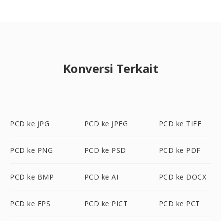
Konversi Terkait
PCD ke JPG
PCD ke JPEG
PCD ke TIFF
PCD ke PNG
PCD ke PSD
PCD ke PDF
PCD ke BMP
PCD ke AI
PCD ke DOCX
PCD ke EPS
PCD ke PICT
PCD ke PCT