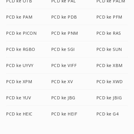
PCD ke OTB
PCD ke PAL
PCD ke PALM
PCD ke PAM
PCD ke PDB
PCD ke PFM
PCD ke PICON
PCD ke PNM
PCD ke RAS
PCD ke RGBO
PCD ke SGI
PCD ke SUN
PCD ke UYVY
PCD ke VIFF
PCD ke XBM
PCD ke XPM
PCD ke XV
PCD ke XWD
PCD ke YUV
PCD ke JBG
PCD ke JBIG
PCD ke HEIC
PCD ke HEIF
PCD ke G4