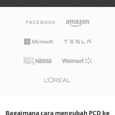
Bagaimana cara mengubah PCD ke