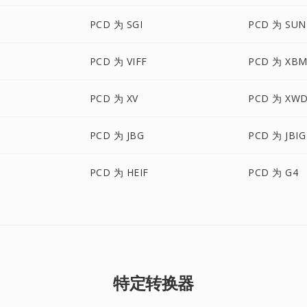
PCD 为 SGI
PCD 为 SUN
PCD 为 VIFF
PCD 为 XB
PCD 为 XV
PCD 为 XW
PCD 为 JBG
PCD 为 JBIG
PCD 为 HEIF
PCD 为 G4
特定转换器