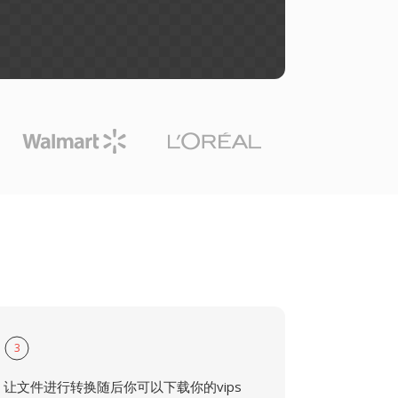
3
让文件进行转换随后你可以下载你的vips