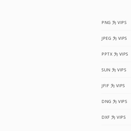
PNG 为 VIPS
JPEG 为 VIPS
PPTX 为 VIPS
SUN 为 VIPS
JFIF 为 VIPS
DNG 为 VIPS
DXF 为 VIPS