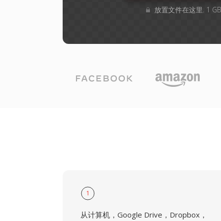
放置文件在这里. 1 
1
从计算机，Google Drive，Dropbox，