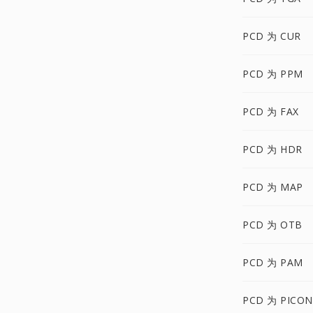
PCD 为 CUR
PCD 为 PPM
PCD 为 FAX
PCD 为 HDR
PCD 为 MAP
PCD 为 OTB
PCD 为 PAM
PCD 为 PICON