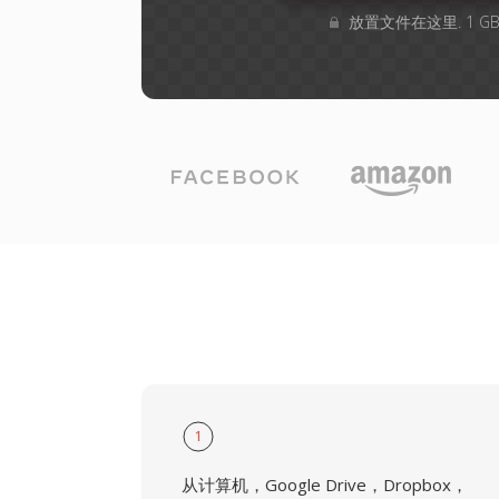
放置文件在这里. 1 
1
从计算机，Google Drive，Dropbox，