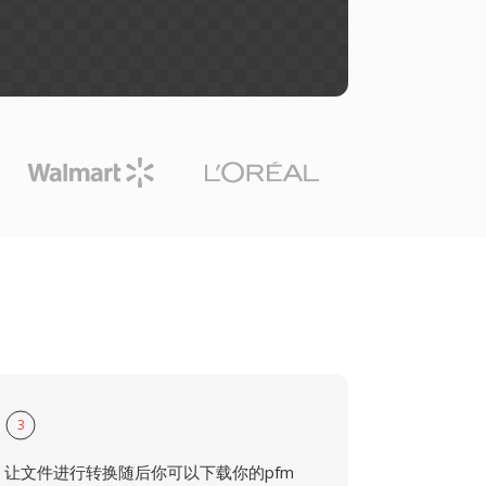
3
让文件进行转换随后你可以下载你的pfm