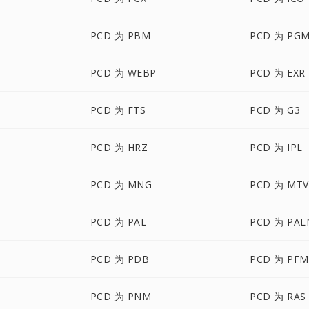
PCD 为 PBM
PCD 为 PG
PCD 为 WEBP
PCD 为 EXR
PCD 为 FTS
PCD 为 G3
PCD 为 HRZ
PCD 为 IPL
PCD 为 MNG
PCD 为 MTV
PCD 为 PAL
PCD 为 PAL
PCD 为 PDB
PCD 为 PFM
PCD 为 PNM
PCD 为 RAS