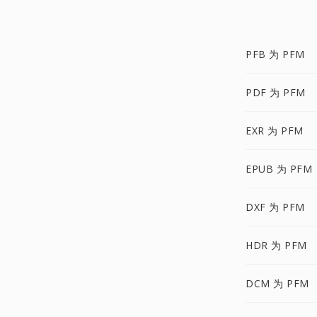
PFB 为 PFM
PDF 为 PFM
EXR 为 PFM
EPUB 为 PFM
DXF 为 PFM
HDR 为 PFM
DCM 为 PFM