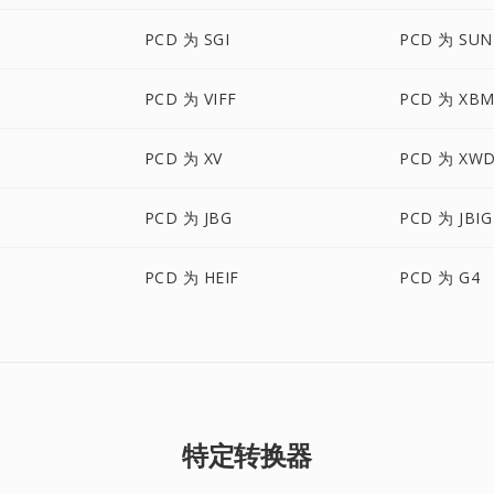
PCD 为 SGI
PCD 为 SUN
PCD 为 VIFF
PCD 为 XB
PCD 为 XV
PCD 为 XW
PCD 为 JBG
PCD 为 JBIG
PCD 为 HEIF
PCD 为 G4
特定转换器