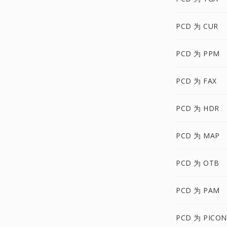
PCD 为 CUR
PCD 为 PPM
PCD 为 FAX
PCD 为 HDR
PCD 为 MAP
PCD 为 OTB
PCD 为 PAM
PCD 为 PICON