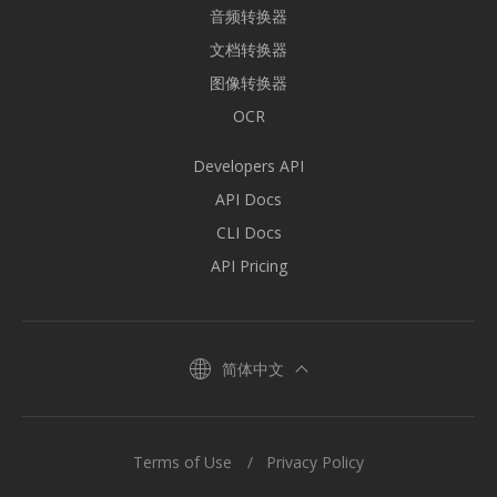
音频转换器
文档转换器
图像转换器
OCR
Developers API
API Docs
CLI Docs
API Pricing
简体中文
Terms of Use
Privacy Policy