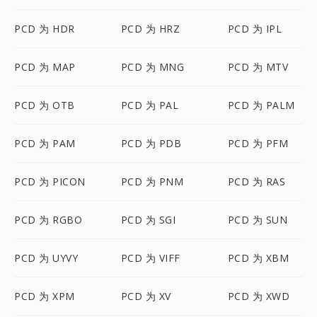
PCD 为 HDR
PCD 为 HRZ
PCD 为 IPL
PCD 为 MAP
PCD 为 MNG
PCD 为 MTV
PCD 为 OTB
PCD 为 PAL
PCD 为 PALM
PCD 为 PAM
PCD 为 PDB
PCD 为 PFM
PCD 为 PICON
PCD 为 PNM
PCD 为 RAS
PCD 为 RGBO
PCD 为 SGI
PCD 为 SUN
PCD 为 UYVY
PCD 为 VIFF
PCD 为 XBM
PCD 为 XPM
PCD 为 XV
PCD 为 XWD