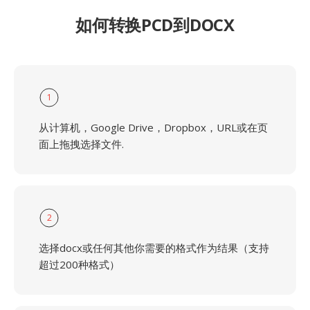
如何转换PCD到DOCX
1
从计算机，Google Drive，Dropbox，URL或在页
面上拖拽选择文件.
2
选择docx或任何其他你需要的格式作为结果（支持
超过200种格式）