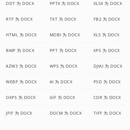
ODT 为 DOCX
PPTX 为 DOCX
XLSX 为 DOCX
RTF 为 DOCX
TXT 为 DOCX
FB2 为 DOCX
HTML 为 DOCX
MOBI 为 DOCX
XLS 为 DOCX
BMP 为 DOCX
PPT 为 DOCX
XPS 为 DOCX
AZW3 为 DOCX
WPS 为 DOCX
DJVU 为 DOCX
WEBP 为 DOCX
AI 为 DOCX
PSD 为 DOCX
OXPS 为 DOCX
GIF 为 DOCX
CDR 为 DOCX
JFIF 为 DOCX
DOCM 为 DOCX
TIFF 为 DOCX