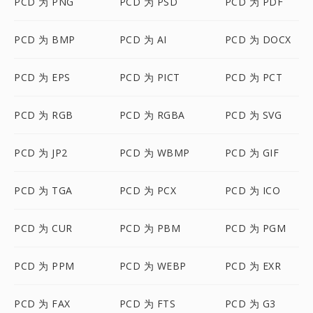
PCD 为 PNG
PCD 为 PSD
PCD 为 PDF
PCD 为 BMP
PCD 为 AI
PCD 为 DOCX
PCD 为 EPS
PCD 为 PICT
PCD 为 PCT
PCD 为 RGB
PCD 为 RGBA
PCD 为 SVG
PCD 为 JP2
PCD 为 WBMP
PCD 为 GIF
PCD 为 TGA
PCD 为 PCX
PCD 为 ICO
PCD 为 CUR
PCD 为 PBM
PCD 为 PGM
PCD 为 PPM
PCD 为 WEBP
PCD 为 EXR
PCD 为 FAX
PCD 为 FTS
PCD 为 G3