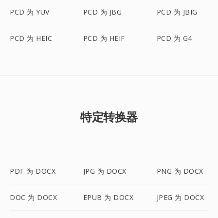
PCD 为 YUV
PCD 为 JBG
PCD 为 JBIG
PCD 为 HEIC
PCD 为 HEIF
PCD 为 G4
特定转换器
PDF 为 DOCX
JPG 为 DOCX
PNG 为 DOCX
DOC 为 DOCX
EPUB 为 DOCX
JPEG 为 DOCX