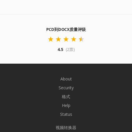
PCD到DOCX质量评级
4.5
(2票)
About
Security
格式
Help
Status
视频转换器