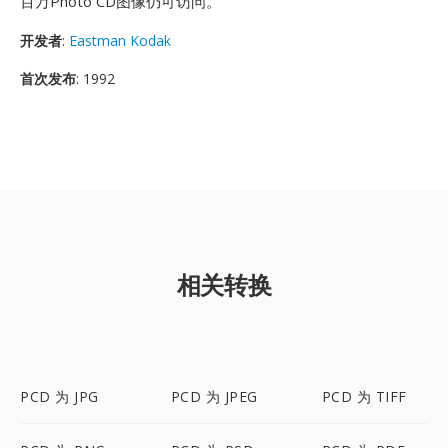
百万Photo CD图像仍可访问。
开发者
:
Eastman Kodak
首次发布
: 1992
相关转换
PCD 为 JPG
PCD 为 JPEG
PCD 为 TIFF