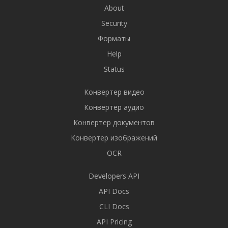
About
Security
Форматы
Help
Status
Конвертер видео
Конвертер аудио
Конвертер документов
Конвертер изображений
OCR
Developers API
API Docs
CLI Docs
API Pricing