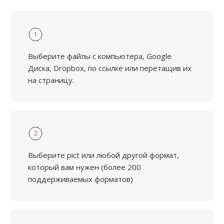
1
Выберите файлы с компьютера, Google
Диска, Dropbox, по ссылке или перетащив их
на страницу.
2
Выберите pict или любой другой формат,
который вам нужен (более 200
поддерживаемых форматов)