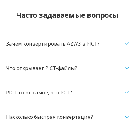
Часто задаваемые вопросы
Зачем конвертировать AZW3 в PICT?
Что открывает PICT-файлы?
PICT то же самое, что PCT?
Насколько быстрая конвертация?