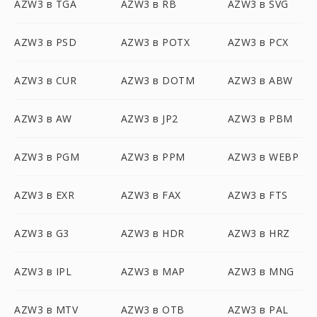
AZW3 в TGA
AZW3 в RB
AZW3 в SVG
AZW3 в PSD
AZW3 в POTX
AZW3 в PCX
AZW3 в CUR
AZW3 в DOTM
AZW3 в ABW
AZW3 в AW
AZW3 в JP2
AZW3 в PBM
AZW3 в PGM
AZW3 в PPM
AZW3 в WEBP
AZW3 в EXR
AZW3 в FAX
AZW3 в FTS
AZW3 в G3
AZW3 в HDR
AZW3 в HRZ
AZW3 в IPL
AZW3 в MAP
AZW3 в MNG
AZW3 в MTV
AZW3 в OTB
AZW3 в PAL