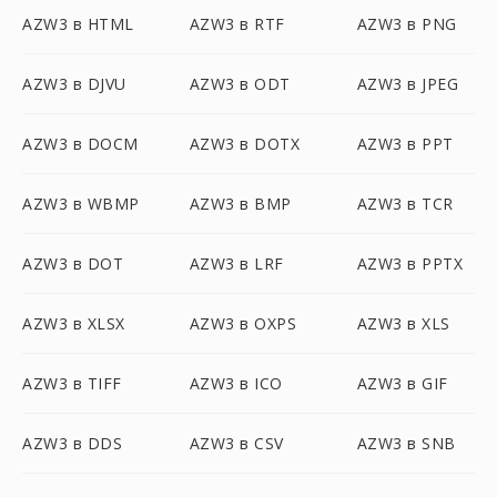
AZW3 в HTML
AZW3 в RTF
AZW3 в PNG
AZW3 в DJVU
AZW3 в ODT
AZW3 в JPEG
AZW3 в DOCM
AZW3 в DOTX
AZW3 в PPT
AZW3 в WBMP
AZW3 в BMP
AZW3 в TCR
AZW3 в DOT
AZW3 в LRF
AZW3 в PPTX
AZW3 в XLSX
AZW3 в OXPS
AZW3 в XLS
AZW3 в TIFF
AZW3 в ICO
AZW3 в GIF
AZW3 в DDS
AZW3 в CSV
AZW3 в SNB