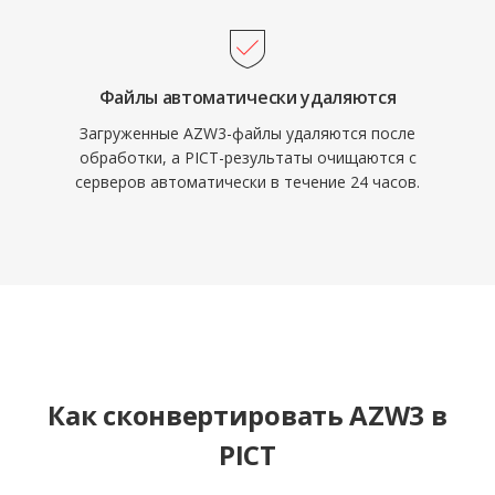
Файлы автоматически удаляются
Загруженные AZW3-файлы удаляются после
обработки, а PICT-результаты очищаются с
серверов автоматически в течение 24 часов.
Как сконвертировать AZW3 в
PICT