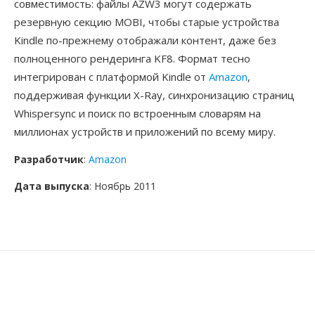
совместимость: файлы AZW3 могут содержать
резервную секцию MOBI, чтобы старые устройства
Kindle по-прежнему отображали контент, даже без
полноценного рендеринга KF8. Формат тесно
интегрирован с платформой Kindle от
Amazon
,
поддерживая функции X-Ray, синхронизацию страниц
Whispersync и поиск по встроенным словарям на
миллионах устройств и приложений по всему миру.
Разработчик
:
Amazon
Дата выпуска
: Ноябрь 2011