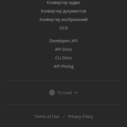
Конвертер аудио
Конвертер документов
Конвертер изображений
OCR
Developers API
API Docs
CLI Docs
API Pricing
Русский
Terms of Use
Privacy Policy