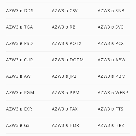
AZW3 в DDS
AZW3 в CSV
AZW3 в SNB
AZW3 в TGA
AZW3 в RB
AZW3 в SVG
AZW3 в PSD
AZW3 в POTX
AZW3 в PCX
AZW3 в CUR
AZW3 в DOTM
AZW3 в ABW
AZW3 в AW
AZW3 в JP2
AZW3 в PBM
AZW3 в PGM
AZW3 в PPM
AZW3 в WEBP
AZW3 в EXR
AZW3 в FAX
AZW3 в FTS
AZW3 в G3
AZW3 в HDR
AZW3 в HRZ