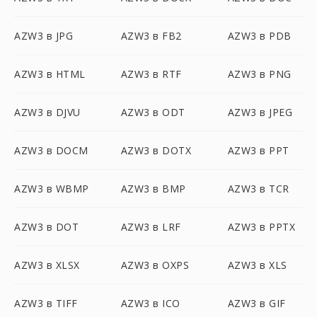
AZW3 в JPG
AZW3 в FB2
AZW3 в PDB
AZW3 в HTML
AZW3 в RTF
AZW3 в PNG
AZW3 в DJVU
AZW3 в ODT
AZW3 в JPEG
AZW3 в DOCM
AZW3 в DOTX
AZW3 в PPT
AZW3 в WBMP
AZW3 в BMP
AZW3 в TCR
AZW3 в DOT
AZW3 в LRF
AZW3 в PPTX
AZW3 в XLSX
AZW3 в OXPS
AZW3 в XLS
AZW3 в TIFF
AZW3 в ICO
AZW3 в GIF