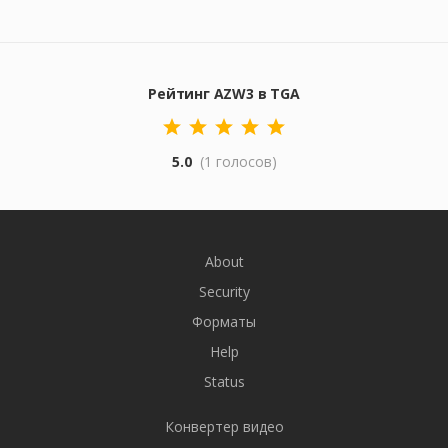
Рейтинг AZW3 в TGA
5.0
(1 голосов)
About
Security
Форматы
Help
Status
Конвертер видео