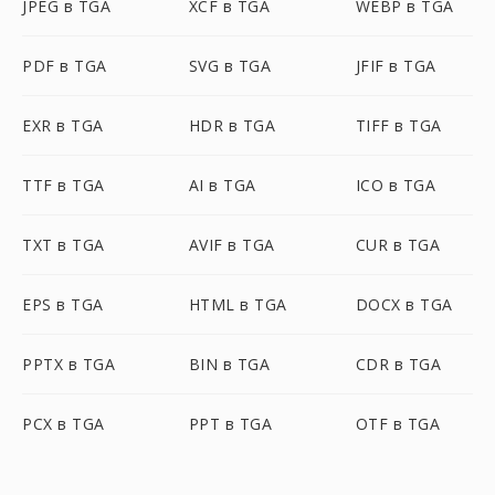
JPEG в TGA
XCF в TGA
WEBP в TGA
PDF в TGA
SVG в TGA
JFIF в TGA
EXR в TGA
HDR в TGA
TIFF в TGA
TTF в TGA
AI в TGA
ICO в TGA
TXT в TGA
AVIF в TGA
CUR в TGA
EPS в TGA
HTML в TGA
DOCX в TGA
PPTX в TGA
BIN в TGA
CDR в TGA
PCX в TGA
PPT в TGA
OTF в TGA