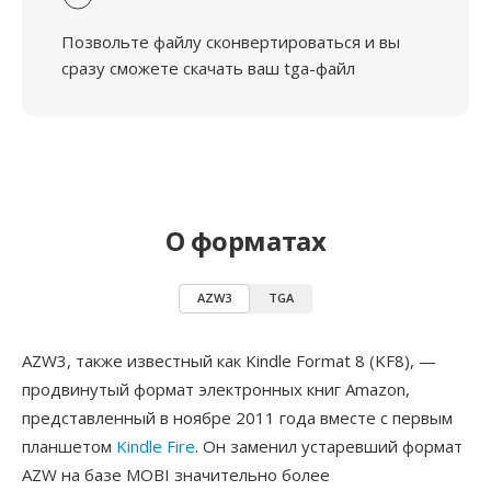
Позвольте файлу сконвертироваться и вы
сразу сможете скачать ваш tga-файл
О форматах
AZW3
TGA
AZW3, также известный как Kindle Format 8 (KF8), —
продвинутый формат электронных книг Amazon,
представленный в ноябре 2011 года вместе с первым
планшетом
Kindle Fire
. Он заменил устаревший формат
AZW на базе MOBI значительно более