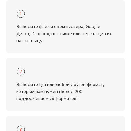
1
Выберите файлы с компьютера, Google
Диска, Dropbox, по ссылке или перетащив их
на страницу.
2
Выберите tga или любой другой формат,
который вам нужен (более 200
поддерживаемых форматов)
3