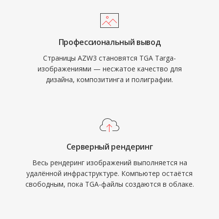
Профессиональный вывод
Страницы AZW3 становятся TGA Targa-
изображениями — несжатое качество для
дизайна, композитинга и полиграфии.
Серверный рендеринг
Весь рендеринг изображений выполняется на
удалённой инфраструктуре. Компьютер остаётся
свободным, пока TGA-файлы создаются в облаке.