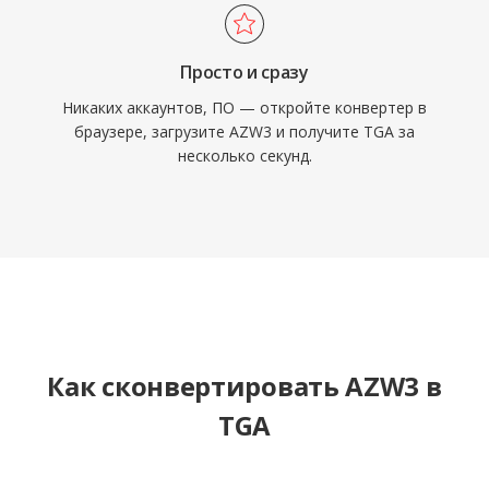
Просто и сразу
Никаких аккаунтов, ПО — откройте конвертер в
браузере, загрузите AZW3 и получите TGA за
несколько секунд.
Как сконвертировать AZW3 в
TGA