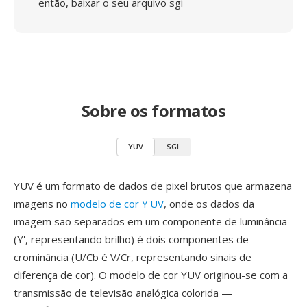
então, baixar o seu arquivo sgi
Sobre os formatos
YUV
SGI
YUV é um formato de dados de pixel brutos que armazena
imagens no
modelo de cor Y'UV
, onde os dados da
imagem são separados em um componente de luminância
(Y', representando brilho) é dois componentes de
crominância (U/Cb é V/Cr, representando sinais de
diferença de cor). O modelo de cor YUV originou-se com a
transmissão de televisão analógica colorida —