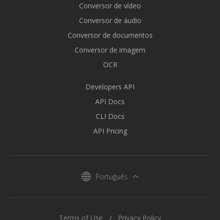
Conversor de vídeo
Conversor de áudio
Conversor de documentos
Conversor de imagem
OCR
Developers API
API Docs
CLI Docs
API Pricing
Português
Terms of Use
Privacy Policy