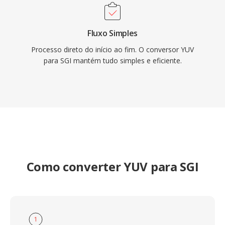
Fluxo Simples
Processo direto do início ao fim. O conversor YUV
para SGI mantém tudo simples e eficiente.
Como converter YUV para SGI
1