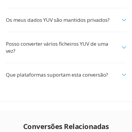
Os meus dados YUV são mantidos privados?
Posso converter vários ficheiros YUV de uma
vez?
Que plataformas suportam esta conversão?
Conversões Relacionadas