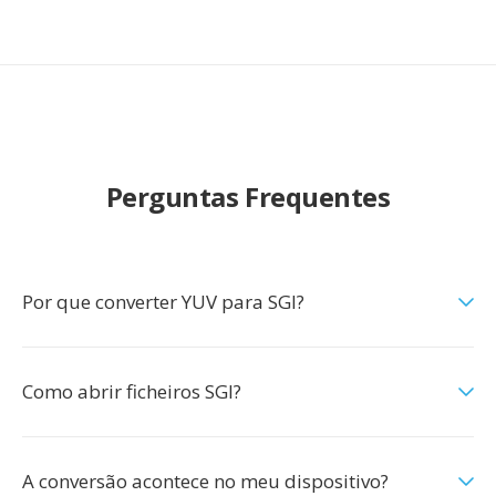
Perguntas Frequentes
Por que converter YUV para SGI?
Como abrir ficheiros SGI?
A conversão acontece no meu dispositivo?