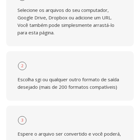
Selecione os arquivos do seu computador,
Google Drive, Dropbox ou adicione um URL.
Você também pode simplesmente arrastá-lo
para esta página.
2
Escolha sgi ou qualquer outro formato de saída
desejado (mais de 200 formatos compatíveis)
3
Espere o arquivo ser convertido e você poderá,