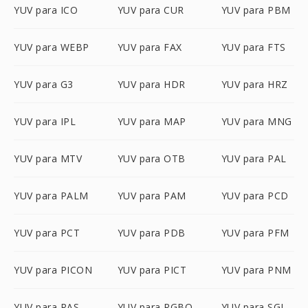
YUV para ICO
YUV para CUR
YUV para PBM
YUV para WEBP
YUV para FAX
YUV para FTS
YUV para G3
YUV para HDR
YUV para HRZ
YUV para IPL
YUV para MAP
YUV para MNG
YUV para MTV
YUV para OTB
YUV para PAL
YUV para PALM
YUV para PAM
YUV para PCD
YUV para PCT
YUV para PDB
YUV para PFM
YUV para PICON
YUV para PICT
YUV para PNM
YUV para RAS
YUV para RGBO
YUV para SGI