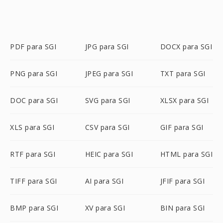
PDF para SGI
JPG para SGI
DOCX para SGI
PNG para SGI
JPEG para SGI
TXT para SGI
DOC para SGI
SVG para SGI
XLSX para SGI
XLS para SGI
CSV para SGI
GIF para SGI
RTF para SGI
HEIC para SGI
HTML para SGI
TIFF para SGI
AI para SGI
JFIF para SGI
BMP para SGI
XV para SGI
BIN para SGI