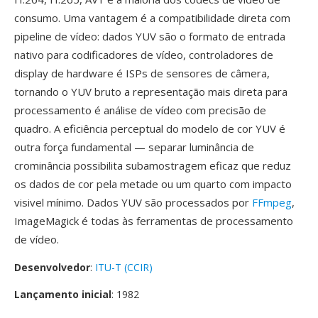
consumo. Uma vantagem é a compatibilidade direta com
pipeline de vídeo: dados YUV são o formato de entrada
nativo para codificadores de vídeo, controladores de
display de hardware é ISPs de sensores de câmera,
tornando o YUV bruto a representação mais direta para
processamento é análise de vídeo com precisão de
quadro. A eficiência perceptual do modelo de cor YUV é
outra força fundamental — separar luminância de
crominância possibilita subamostragem eficaz que reduz
os dados de cor pela metade ou um quarto com impacto
visivel mínimo. Dados YUV são processados por
FFmpeg
,
ImageMagick é todas às ferramentas de processamento
de vídeo.
Desenvolvedor
:
ITU-T (CCIR)
Lançamento inicial
: 1982