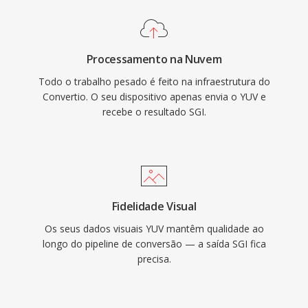
Processamento na Nuvem
Todo o trabalho pesado é feito na infraestrutura do
Convertio. O seu dispositivo apenas envia o YUV e
recebe o resultado SGI.
Fidelidade Visual
Os seus dados visuais YUV mantêm qualidade ao
longo do pipeline de conversão — a saída SGI fica
precisa.