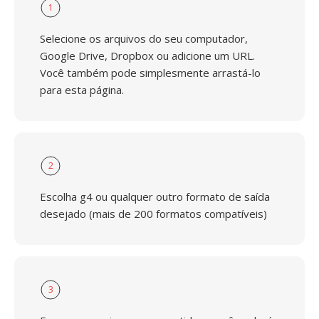
1
Selecione os arquivos do seu computador,
Google Drive, Dropbox ou adicione um URL.
Você também pode simplesmente arrastá-lo
para esta página.
2
Escolha g4 ou qualquer outro formato de saída
desejado (mais de 200 formatos compatíveis)
3