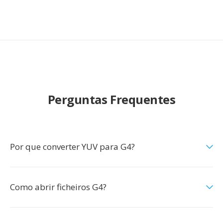
Perguntas Frequentes
Por que converter YUV para G4?
Como abrir ficheiros G4?