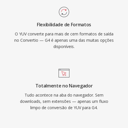
Flexibilidade de Formatos
O YUV converte para mais de cem formatos de saída
no Convertio — G4 é apenas uma das muitas opções
disponíveis.
Totalmente no Navegador
Tudo acontece na aba do navegador. Sem
downloads, sem extensões — apenas um fluxo
limpo de conversão de YUV para G4.