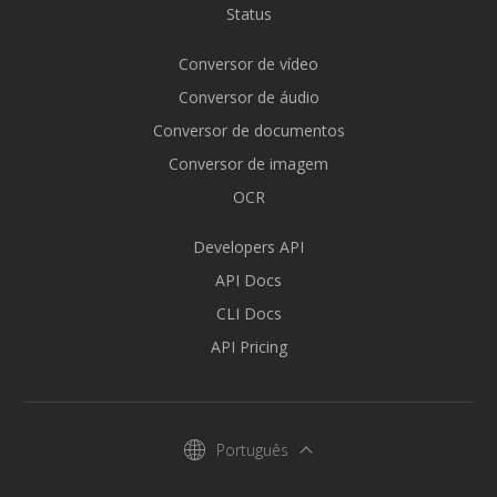
Status
Conversor de vídeo
Conversor de áudio
Conversor de documentos
Conversor de imagem
OCR
Developers API
API Docs
CLI Docs
API Pricing
Português