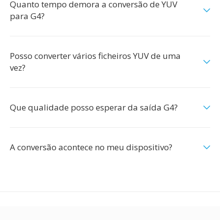
Quanto tempo demora a conversão de YUV
para G4?
Posso converter vários ficheiros YUV de uma
vez?
Que qualidade posso esperar da saída G4?
A conversão acontece no meu dispositivo?