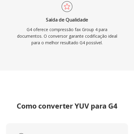
Saída de Qualidade
G4 oferece compressão fax Group 4 para
documentos. O conversor garante codificação ideal
para o melhor resultado G4 possível.
Como converter YUV para G4