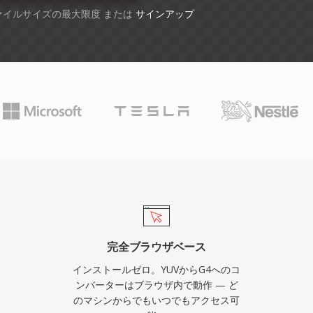
ファイルサイズの最大限度 または
サインアップ
完全ブラウザベース
インストールゼロ。YUVからG4へのコ
ンバーターはブラウザ内で動作 — ど
のマシンからでもいつでもアクセス可