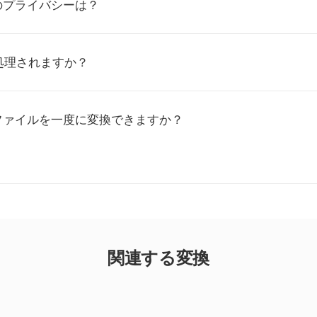
のプライバシーは？
処理されますか？
Vファイルを一度に変換できますか？
関連する変換