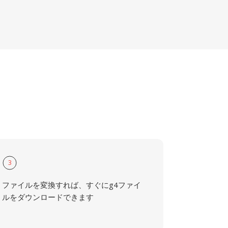
3
ファイルを変換すれば、すぐにg4ファイ
ルをダウンロードできます