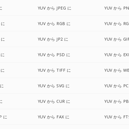
に
YUV から JPEG に
YUV から P
 に
YUV から RGB に
YUV から R
 に
YUV から JP2 に
YUV から GI
 に
YUV から PSD に
YUV から EX
 に
YUV から TIFF に
YUV から W
 に
YUV から SVG に
YUV から PC
に
YUV から CUR に
YUV から P
P に
YUV から FAX に
YUV から FT