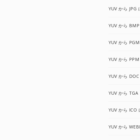
YUV から JPG 
YUV から BMP
YUV から PGM
YUV から PPM
YUV から DOC
YUV から TGA
YUV から ICO 
YUV から WEB