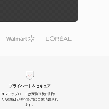
プライベート＆セキュア
YUVアップロードは変換直後に削除。
G4結果は24時間以内に自動消去され
ます。