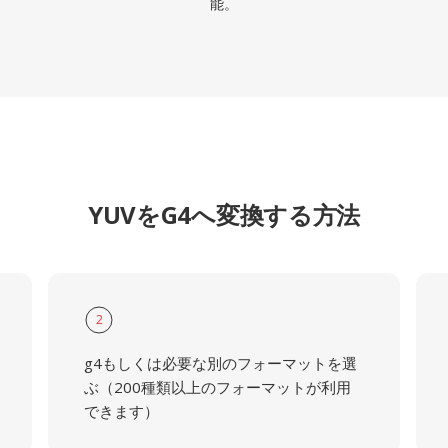
能。
YUVをG4へ変換する方法
2
g4もしくは必要な別のフォーマットを選
ぶ（200種類以上のフォーマットが利用
できます）