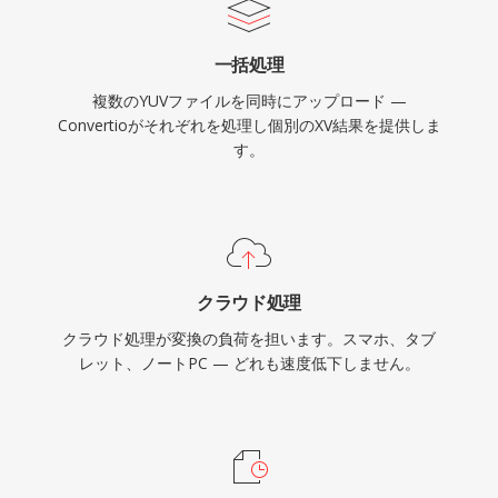
一括処理
複数のYUVファイルを同時にアップロード —
Convertioがそれぞれを処理し個別のXV結果を提供しま
す。
クラウド処理
クラウド処理が変換の負荷を担います。スマホ、タブ
レット、ノートPC — どれも速度低下しません。