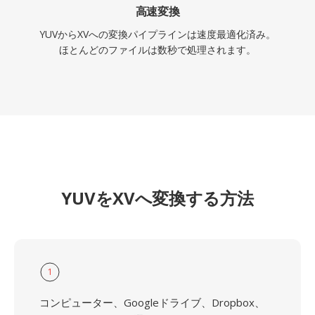
高速変換
YUVからXVへの変換パイプラインは速度最適化済み。
ほとんどのファイルは数秒で処理されます。
YUVをXVへ変換する方法
1
コンピューター、Googleドライブ、Dropbox、