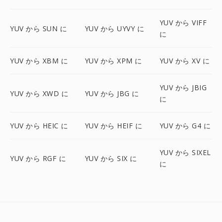
YUV から VIFF
YUV から SUN に
YUV から UYVY に
に
YUV から XBM に
YUV から XPM に
YUV から XV に
YUV から JBIG
YUV から XWD に
YUV から JBG に
に
YUV から HEIC に
YUV から HEIF に
YUV から G4 に
YUV から SIXEL
YUV から RGF に
YUV から SIX に
に