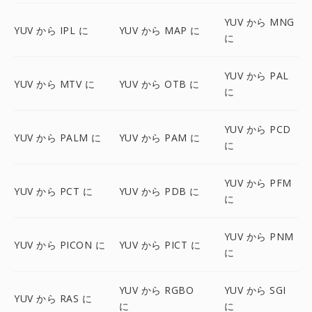
YUV から MNG
YUV から IPL に
YUV から MAP に
に
YUV から PAL
YUV から MTV に
YUV から OTB に
に
YUV から PCD
YUV から PALM に
YUV から PAM に
に
YUV から PFM
YUV から PCT に
YUV から PDB に
に
YUV から PNM
YUV から PICON に
YUV から PICT に
に
YUV から RGBO
YUV から SGI
YUV から RAS に
に
に