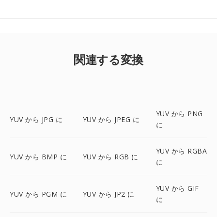
関連する変換
YUV から PNG
YUV から JPG に
YUV から JPEG に
に
YUV から RGBA
YUV から BMP に
YUV から RGB に
に
YUV から GIF
YUV から PGM に
YUV から JP2 に
に