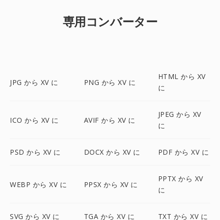
専用コンバーター
HTML から XV
JPG から XV に
PNG から XV に
に
JPEG から XV
ICO から XV に
AVIF から XV に
に
PSD から XV に
DOCX から XV に
PDF から XV に
PPTX から XV
WEBP から XV に
PPSX から XV に
に
SVG から XV に
TGA から XV に
TXT から XV に