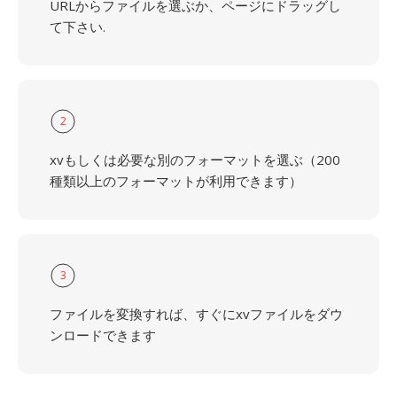
URLからファイルを選ぶか、ページにドラッグし
て下さい.
2
xvもしくは必要な別のフォーマットを選ぶ（200
種類以上のフォーマットが利用できます）
3
ファイルを変換すれば、すぐにxvファイルをダウ
ンロードできます