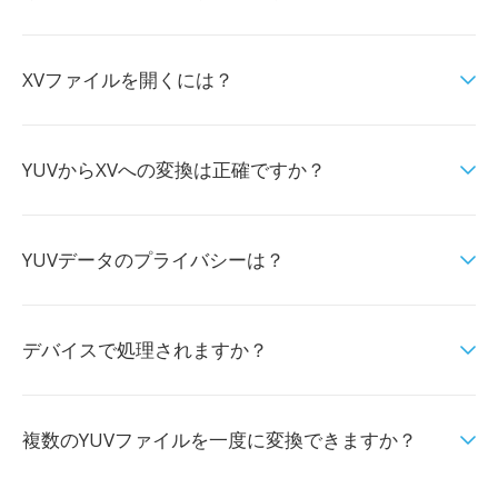
XVファイルを開くには？
YUVからXVへの変換は正確ですか？
YUVデータのプライバシーは？
デバイスで処理されますか？
複数のYUVファイルを一度に変換できますか？