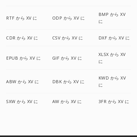
BMP から XV
RTF から XV に
ODP から XV に
に
CDR から XV に
CSV から XV に
DXF から XV に
XLSX から XV
EPUB から XV に
GIF から XV に
に
KWD から XV
ABW から XV に
DBK から XV に
に
SXW から XV に
AW から XV に
3FR から XV に