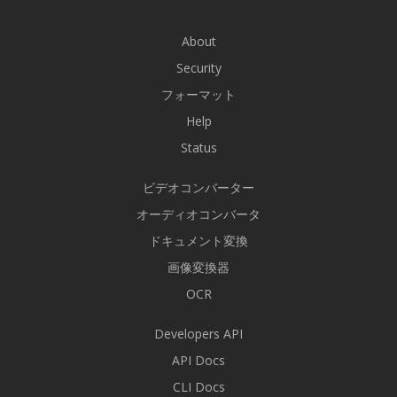
About
Security
フォーマット
Help
Status
ビデオコンバーター
オーディオコンバータ
ドキュメント変換
画像変換器
OCR
Developers API
API Docs
CLI Docs