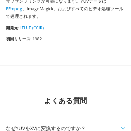
サブサンプリングが可能になります。YUVデータは
FFmpeg
、ImageMagick、およびすべてのビデオ処理ツール
で処理されます。
開発元
:
ITU-T (CCIR)
初回リリース
: 1982
よくある質問
なぜYUVをXVに変換するのですか？