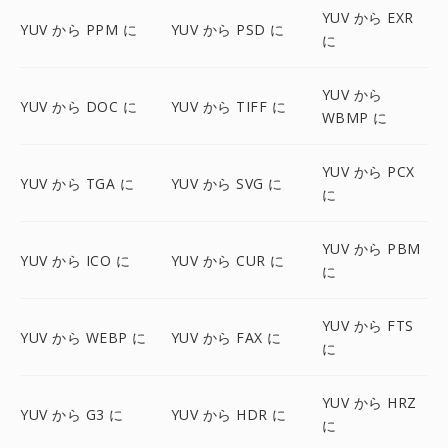
YUV から EXR
YUV から PPM に
YUV から PSD に
に
YUV から
YUV から DOC に
YUV から TIFF に
WBMP に
YUV から PCX
YUV から TGA に
YUV から SVG に
に
YUV から PBM
YUV から ICO に
YUV から CUR に
に
YUV から FTS
YUV から WEBP に
YUV から FAX に
に
YUV から HRZ
YUV から G3 に
YUV から HDR に
に