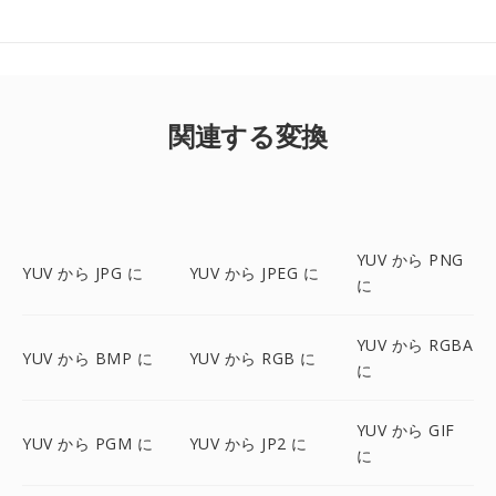
関連する変換
YUV から PNG
YUV から JPG に
YUV から JPEG に
に
YUV から RGBA
YUV から BMP に
YUV から RGB に
に
YUV から GIF
YUV から PGM に
YUV から JP2 に
に