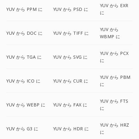
YUV から EXR
YUV から PPM に
YUV から PSD に
に
YUV から
YUV から DOC に
YUV から TIFF に
WBMP に
YUV から PCX
YUV から TGA に
YUV から SVG に
に
YUV から PBM
YUV から ICO に
YUV から CUR に
に
YUV から FTS
YUV から WEBP に
YUV から FAX に
に
YUV から HRZ
YUV から G3 に
YUV から HDR に
に