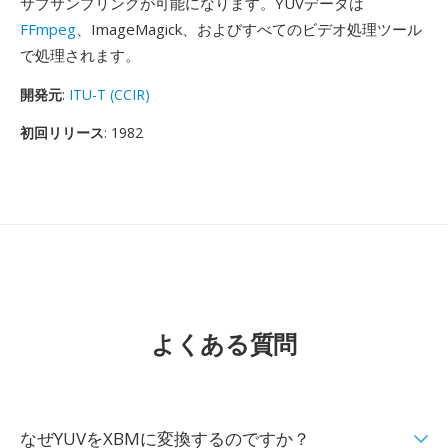
サブサンプリングが可能になります。YUVデータは
FFmpeg
、ImageMagick、およびすべてのビデオ処理ツール
で処理されます。
開発元
:
ITU-T (CCIR)
初回リリース
: 1982
よくある質問
なぜYUVをXBMに変換するのですか？