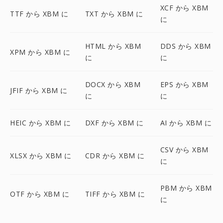
XCF から XBM
TTF から XBM に
TXT から XBM に
に
HTML から XBM
DDS から XBM
XPM から XBM に
に
に
DOCX から XBM
EPS から XBM
JFIF から XBM に
に
に
HEIC から XBM に
DXF から XBM に
AI から XBM に
CSV から XBM
XLSX から XBM に
CDR から XBM に
に
PBM から XBM
OTF から XBM に
TIFF から XBM に
に