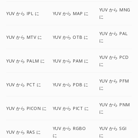
YUV から MNG
YUV から IPL に
YUV から MAP に
に
YUV から PAL
YUV から MTV に
YUV から OTB に
に
YUV から PCD
YUV から PALM に
YUV から PAM に
に
YUV から PFM
YUV から PCT に
YUV から PDB に
に
YUV から PNM
YUV から PICON に
YUV から PICT に
に
YUV から RGBO
YUV から SGI
YUV から RAS に
に
に