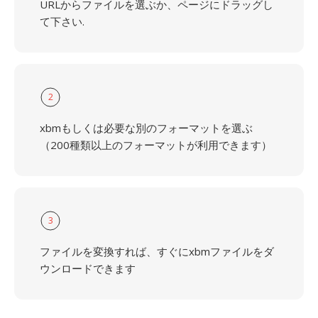
URLからファイルを選ぶか、ページにドラッグし
て下さい.
2
xbmもしくは必要な別のフォーマットを選ぶ
（200種類以上のフォーマットが利用できます）
3
ファイルを変換すれば、すぐにxbmファイルをダ
ウンロードできます