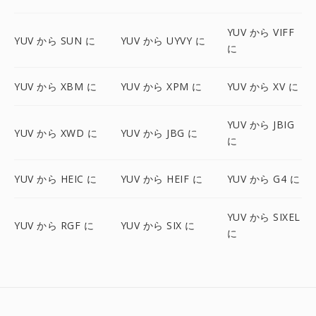
YUV から VIFF
YUV から SUN に
YUV から UYVY に
に
YUV から XBM に
YUV から XPM に
YUV から XV に
YUV から JBIG
YUV から XWD に
YUV から JBG に
に
YUV から HEIC に
YUV から HEIF に
YUV から G4 に
YUV から SIXEL
YUV から RGF に
YUV から SIX に
に