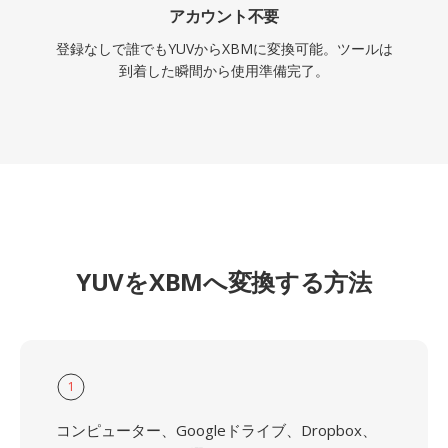
アカウント不要
登録なしで誰でもYUVからXBMに変換可能。ツールは
到着した瞬間から使用準備完了。
YUVをXBMへ変換する方法
1
コンピューター、Googleドライブ、Dropbox、