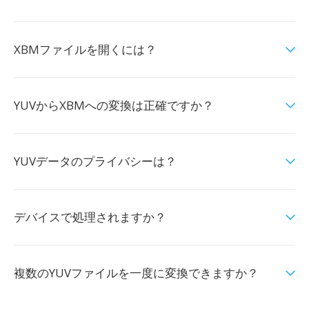
XBMファイルを開くには？
YUVからXBMへの変換は正確ですか？
YUVデータのプライバシーは？
デバイスで処理されますか？
複数のYUVファイルを一度に変換できますか？