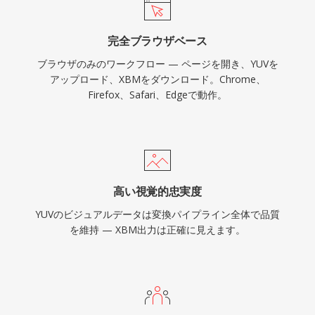
完全ブラウザベース
ブラウザのみのワークフロー — ページを開き、YUVを
アップロード、XBMをダウンロード。Chrome、
Firefox、Safari、Edgeで動作。
高い視覚的忠実度
YUVのビジュアルデータは変換パイプライン全体で品質
を維持 — XBM出力は正確に見えます。