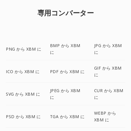
専用コンバーター
BMP から XBM
JPG から XBM
PNG から XBM に
に
に
GIF から XBM
ICO から XBM に
PDF から XBM に
に
JPEG から XBM
CUR から XBM
SVG から XBM に
に
に
WEBP から
PSD から XBM に
TGA から XBM に
XBM に