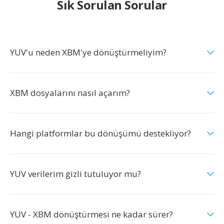
Sık Sorulan Sorular
YUV'u neden XBM'ye dönüştürmeliyim?
XBM dosyalarını nasıl açarım?
Hangi platformlar bu dönüşümü destekliyor?
YUV verilerim gizli tutuluyor mu?
YUV - XBM dönüştürmesi ne kadar sürer?