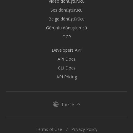
Video dönüştürücü
Ses dönüştürücü
Belge dönüştürücü
Görüntü dönüştürücü
OCR
Developers API
API Docs
CLI Docs
API Pricing
Türkçe
Terms of Use
Privacy Policy