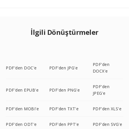
İlgili Dönüştürmeler
PDF'den
PDF'den DOC'e
PDF'den JPG'e
DOCX'e
PDF'den
PDF'den EPUB'e
PDF'den PNG'e
JPEG'e
PDF'den MOBI'e
PDF'den TXT'e
PDF'den XLS'e
PDF'den ODT'e
PDF'den PPT'e
PDF'den SVG'e