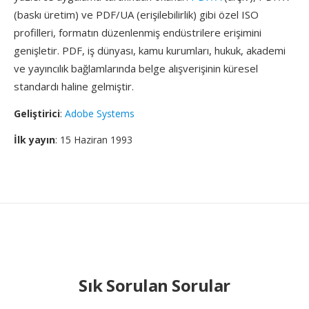
(baskı üretim) ve PDF/UA (erişilebilirlik) gibi özel ISO
profilleri, formatın düzenlenmiş endüstrilere erişimini
genişletir. PDF, iş dünyası, kamu kurumları, hukuk, akademi
ve yayıncılık bağlamlarında belge alışverişinin küresel
standardı haline gelmiştir.
Geliştirici
:
Adobe Systems
İlk yayın
: 15 Haziran 1993
Sık Sorulan Sorular