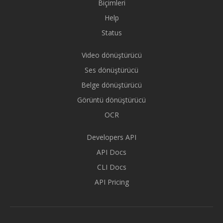
Biçimleri
Help
Status
Video dönüştürücü
Ses dönüştürücü
Belge dönüştürücü
Görüntü dönüştürücü
OCR
Developers API
API Docs
CLI Docs
API Pricing