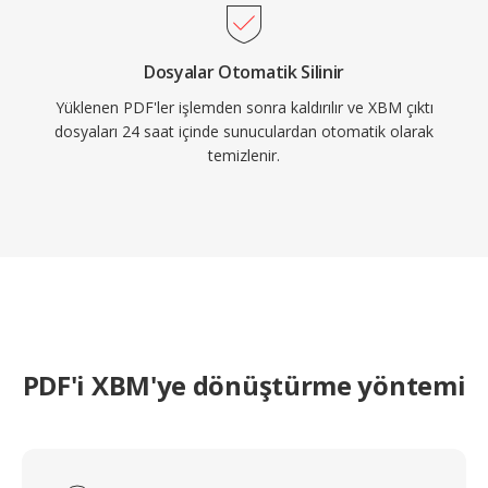
Dosyalar Otomatik Silinir
Yüklenen PDF'ler işlemden sonra kaldırılır ve XBM çıktı
dosyaları 24 saat içinde sunuculardan otomatik olarak
temizlenir.
PDF'i XBM'ye dönüştürme yöntemi