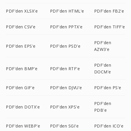
PDF'den XLSX'e
PDF'den HTML'e
PDF'den FB2'e
PDF'den CSV'e
PDF'den PPTX'e
PDF'den TIFF'e
PDF'den
PDF'den EPS'e
PDF'den PSD'e
AZW3'e
PDF'den
PDF'den BMP'e
PDF'den RTF'e
DOCM'e
PDF'den GIF'e
PDF'den DJVU'e
PDF'den PS'e
PDF'den
PDF'den DOTX'e
PDF'den XPS'e
PDB'e
PDF'den WEBP'e
PDF'den SGI'e
PDF'den ICO'e