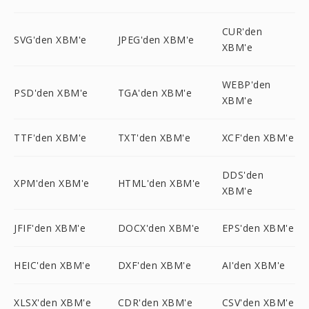
CUR'den
SVG'den XBM'e
JPEG'den XBM'e
XBM'e
WEBP'den
PSD'den XBM'e
TGA'den XBM'e
XBM'e
TTF'den XBM'e
TXT'den XBM'e
XCF'den XBM'e
DDS'den
XPM'den XBM'e
HTML'den XBM'e
XBM'e
JFIF'den XBM'e
DOCX'den XBM'e
EPS'den XBM'e
HEIC'den XBM'e
DXF'den XBM'e
AI'den XBM'e
XLSX'den XBM'e
CDR'den XBM'e
CSV'den XBM'e