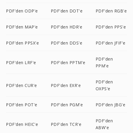
PDF'den ODP'e
PDF'den DOT'e
PDF'den RGB'e
PDF'den MAP'e
PDF'den HDR'e
PDF'den PPS'e
PDF'den PPSX'e
PDF'den DDS'e
PDF'den JFIF'e
PDF'den
PDF'den LRF'e
PDF'den PPTM'e
PPM'e
PDF'den
PDF'den CUR'e
PDF'den EXR'e
OXPS'e
PDF'den POT'e
PDF'den PGM'e
PDF'den JBG'e
PDF'den
PDF'den HEIC'e
PDF'den TCR'e
ABW'e