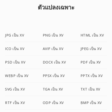
ตัวแปลงเฉพาะ
JPG เป็น XV
PNG เป็น XV
HTML เป็น XV
ICO เป็น XV
AVIF เป็น XV
JPEG เป็น XV
PSD เป็น XV
DOCX เป็น XV
PDF เป็น XV
WEBP เป็น XV
PPSX เป็น XV
PPTX เป็น XV
SVG เป็น XV
TGA เป็น XV
TXT เป็น XV
RTF เป็น XV
ODP เป็น XV
BMP เป็น XV