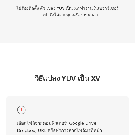
ไม่ต้องติดตั้ง ตัวแปลง YUV เป็น XV ทำงานในเบราว์เซอร์
— เข้าถึงได้จากทุกเครื่อง ทุกเวลา
วิธีแปลง YUV เป็น XV
1
เลือกไฟล์จากคอมพิวเตอร์, Google Drive,
Dropbox, URL หรือทำการลากไฟล์มาที่หน้า.