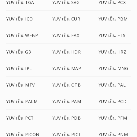
YUV เป็น TGA
YUV เป็น SVG
YUV เป็น PCX
YUV เป็น ICO
YUV เป็น CUR
YUV เป็น PBM
YUV เป็น WEBP
YUV เป็น FAX
YUV เป็น FTS
YUV เป็น G3
YUV เป็น HDR
YUV เป็น HRZ
YUV เป็น IPL
YUV เป็น MAP
YUV เป็น MNG
YUV เป็น MTV
YUV เป็น OTB
YUV เป็น PAL
YUV เป็น PALM
YUV เป็น PAM
YUV เป็น PCD
YUV เป็น PCT
YUV เป็น PDB
YUV เป็น PFM
YUV เป็น PICON
YUV เป็น PICT
YUV เป็น PNM