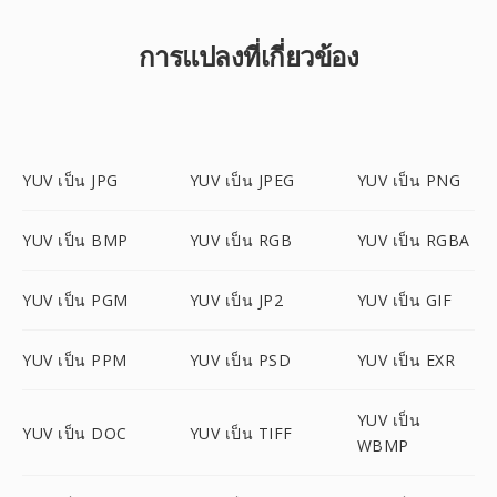
การแปลงที่เกี่ยวข้อง
YUV เป็น JPG
YUV เป็น JPEG
YUV เป็น PNG
YUV เป็น BMP
YUV เป็น RGB
YUV เป็น RGBA
YUV เป็น PGM
YUV เป็น JP2
YUV เป็น GIF
YUV เป็น PPM
YUV เป็น PSD
YUV เป็น EXR
YUV เป็น
YUV เป็น DOC
YUV เป็น TIFF
WBMP