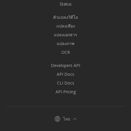
Status
ตัวแปลงวิดีโอ
แปลงเสียง
แปลงเอกสาร
แปลงภาพ
OCR
Developers API
API Docs
CLI Docs
API Pricing
ไทย