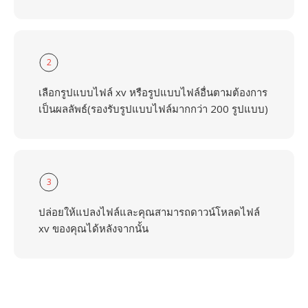
2
เลือกรูปแบบไฟล์ xv หรือรูปแบบไฟล์อื่นตามต้องการ
เป็นผลลัพธ์(รองรับรูปแบบไฟล์มากกว่า 200 รูปแบบ)
3
ปล่อยให้แปลงไฟล์และคุณสามารถดาวน์โหลดไฟล์
xv ของคุณได้หลังจากนั้น