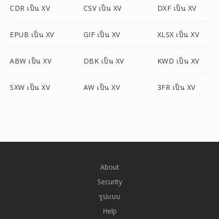
CDR เป็น XV
CSV เป็น XV
DXF เป็น XV
EPUB เป็น XV
GIF เป็น XV
XLSX เป็น XV
ABW เป็น XV
DBK เป็น XV
KWD เป็น XV
SXW เป็น XV
AW เป็น XV
3FR เป็น XV
About
Security
รูปแบบ
Help