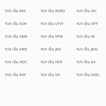
YUV เป็น RAS
YUV เป็น RGBO
YUV เป็น SGI
YUV เป็น SUN
YUV เป็น UYVY
YUV เป็น VIFF
YUV เป็น XBM
YUV เป็น XPM
YUV เป็น XV
YUV เป็น XWD
YUV เป็น JBG
YUV เป็น JBIG
YUV เป็น HEIC
YUV เป็น HEIF
YUV เป็น G4
YUV เป็น RGF
YUV เป็น SIX
YUV เป็น SIXEL