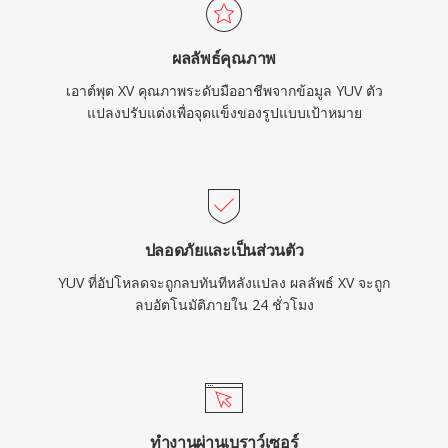
ผลลัพธ์คุณภาพ
เอาต์พุต XV คุณภาพระดับมืออาชีพจากข้อมูล YUV ตัว
แปลงปรับแต่งเพื่อจุดแข็งของรูปแบบเป้าหมาย
ปลอดภัยและเป็นส่วนตัว
YUV ที่อัปโหลดจะถูกลบทันทีหลังแปลง ผลลัพธ์ XV จะถูก
ลบอัตโนมัติภายใน 24 ชั่วโมง
ทำงานผ่านเบราว์เซอร์