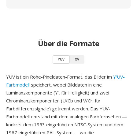
Über die Formate
YUV
XV
YUV ist ein Rohe-Pixeldaten-Format, das Bilder im
Y'UV-
Farbmodell
speichert, wobei Bilddaten in eine
Luminanzkomponente (Y', für Helligkeit) und zwei
Chrominanzkomponenten (U/Cb und V/Cr, für
Farbdifferenzsignale) getrennt werden. Das YUV-
Farbmodell entstand mit dem analogen Farbfernsehen —
konkret dem 1953 eingeführten NTSC-System und dem
1967 eingeführten PAL-System — wo die