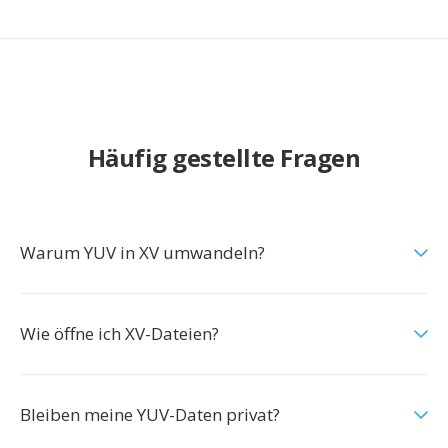
Häufig gestellte Fragen
Warum YUV in XV umwandeln?
Wie öffne ich XV-Dateien?
Bleiben meine YUV-Daten privat?