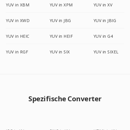
YUV in XBM
YUV in XPM
YUV in XV
YUV in XWD
YUV in JBG
YUV in JBIG
YUV in HEIC
YUV in HEIF
YUV in G4
YUV in RGF
YUV in SIX
YUV in SIXEL
Spezifische Converter