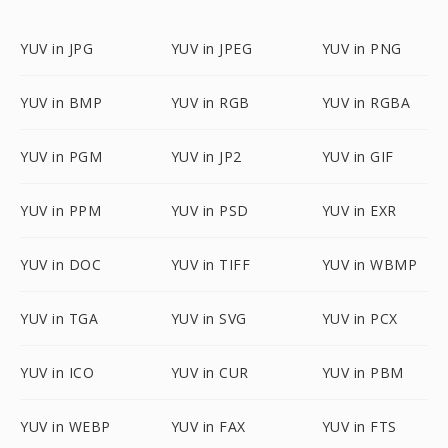
YUV in JPG
YUV in JPEG
YUV in PNG
YUV in BMP
YUV in RGB
YUV in RGBA
YUV in PGM
YUV in JP2
YUV in GIF
YUV in PPM
YUV in PSD
YUV in EXR
YUV in DOC
YUV in TIFF
YUV in WBMP
YUV in TGA
YUV in SVG
YUV in PCX
YUV in ICO
YUV in CUR
YUV in PBM
YUV in WEBP
YUV in FAX
YUV in FTS