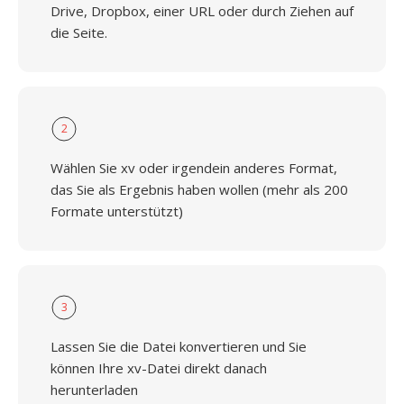
Drive, Dropbox, einer URL oder durch Ziehen auf
die Seite.
2
Wählen Sie xv oder irgendein anderes Format,
das Sie als Ergebnis haben wollen (mehr als 200
Formate unterstützt)
3
Lassen Sie die Datei konvertieren und Sie
können Ihre xv-Datei direkt danach
herunterladen