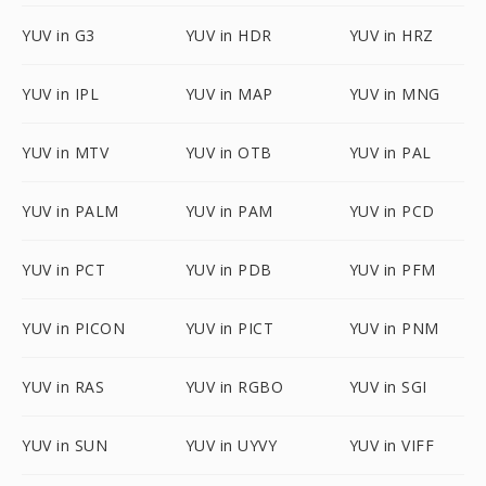
YUV in G3
YUV in HDR
YUV in HRZ
YUV in IPL
YUV in MAP
YUV in MNG
YUV in MTV
YUV in OTB
YUV in PAL
YUV in PALM
YUV in PAM
YUV in PCD
YUV in PCT
YUV in PDB
YUV in PFM
YUV in PICON
YUV in PICT
YUV in PNM
YUV in RAS
YUV in RGBO
YUV in SGI
YUV in SUN
YUV in UYVY
YUV in VIFF