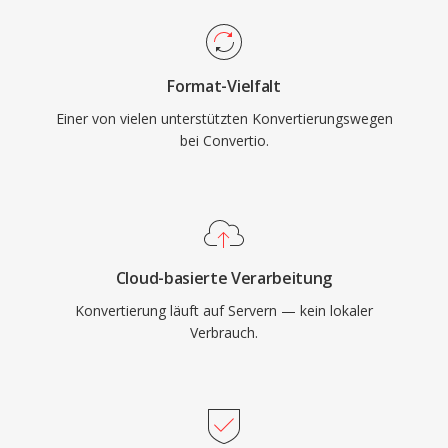
Format-Vielfalt
Einer von vielen unterstützten Konvertierungswegen
bei Convertio.
Cloud-basierte Verarbeitung
Konvertierung läuft auf Servern — kein lokaler
Verbrauch.