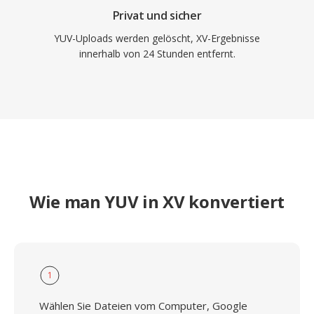
Privat und sicher
YUV-Uploads werden gelöscht, XV-Ergebnisse
innerhalb von 24 Stunden entfernt.
Wie man YUV in XV konvertiert
1
Wählen Sie Dateien vom Computer, Google