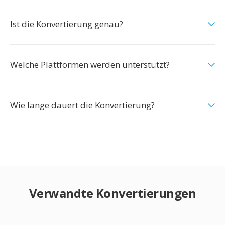
Ist die Konvertierung genau?
Welche Plattformen werden unterstützt?
Wie lange dauert die Konvertierung?
Verwandte Konvertierungen