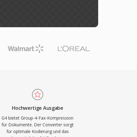
Hochwertige Ausgabe
G4 bietet Group-4-Fax-Kompression
für Dokumente. Der Converter sorgt
für optimale Kodierung und das