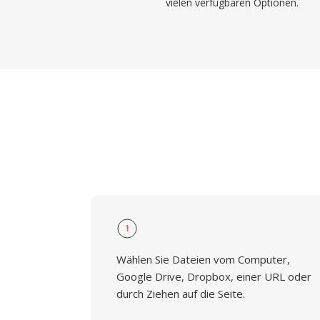
vielen verfügbaren Optionen.
1
Wählen Sie Dateien vom Computer,
Google Drive, Dropbox, einer URL oder
durch Ziehen auf die Seite.