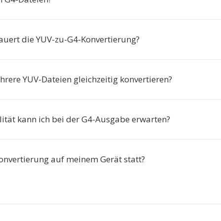
auert die YUV-zu-G4-Konvertierung?
hrere YUV-Dateien gleichzeitig konvertieren?
ität kann ich bei der G4-Ausgabe erwarten?
Konvertierung auf meinem Gerät statt?