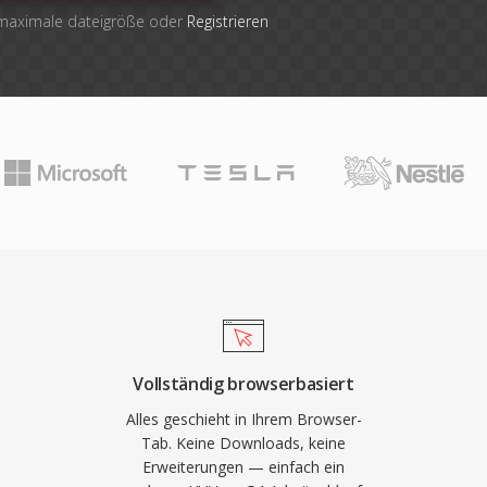
 maximale dateigröße oder
Registrieren
Vollständig browserbasiert
Alles geschieht in Ihrem Browser-
Tab. Keine Downloads, keine
Erweiterungen — einfach ein