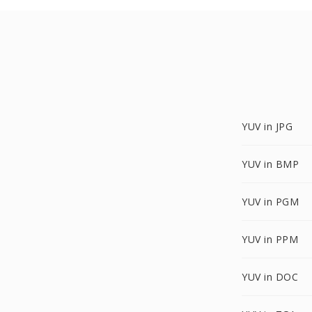
YUV in JPG
YUV in BMP
YUV in PGM
YUV in PPM
YUV in DOC