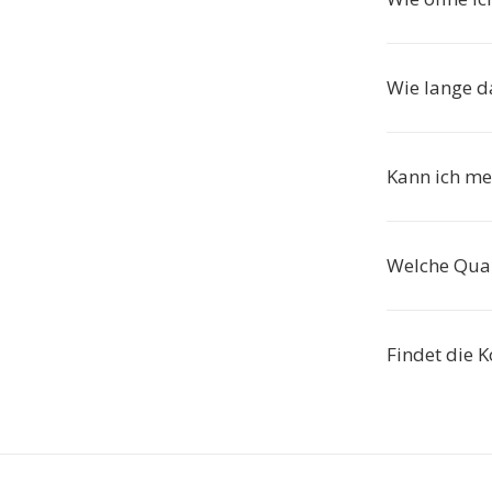
Wie lange d
Kann ich me
Welche Qual
Findet die 