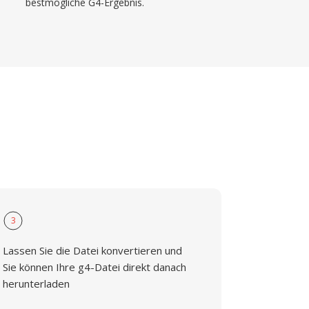
bestmögliche G4-Ergebnis.
3
Lassen Sie die Datei konvertieren und
Sie können Ihre g4-Datei direkt danach
herunterladen